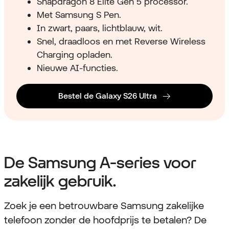
Snapdragon 8 Elite Gen 5 processor.
Met Samsung S Pen.
In zwart, paars, lichtblauw, wit.
Snel, draadloos en met Reverse Wireless
Charging opladen.
Nieuwe AI-functies.
Bestel de Galaxy S26 Ultra
De Samsung A-series voor
zakelijk gebruik.
Zoek je een betrouwbare Samsung zakelijke
telefoon zonder de hoofdprijs te betalen? De