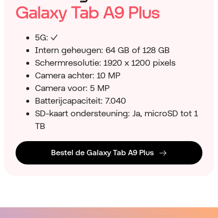
Galaxy Tab A9 Plus
5G: ✓
Intern geheugen: 64 GB of 128 GB
Schermresolutie: 1920 x 1200 pixels
Camera achter: 10 MP
Camera voor: 5 MP
Batterijcapaciteit: 7.040
SD-kaart ondersteuning: Ja, microSD tot 1
TB
Bestel de Galaxy Tab A9 Plus