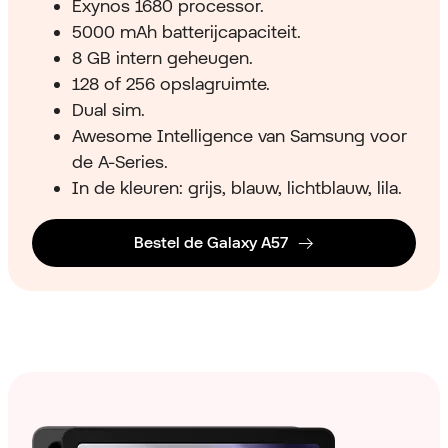
Exynos 1680 processor.
5000 mAh batterijcapaciteit.
8 GB intern geheugen.
128 of 256 opslagruimte.
Dual sim.
Awesome Intelligence van Samsung voor
de A-Series.
In de kleuren: grijs, blauw, lichtblauw, lila.
Bestel de Galaxy A57