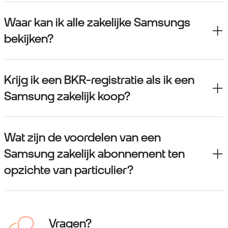
Waar kan ik alle zakelijke Samsungs
bekijken?
Krijg ik een BKR-registratie als ik een
Samsung zakelijk koop?
Wat zijn de voordelen van een
Samsung zakelijk abonnement ten
opzichte van particulier?
Vragen?