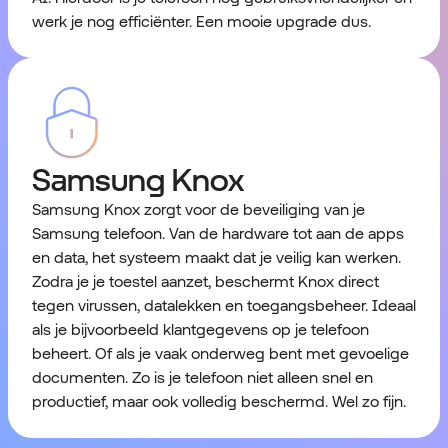
werk je nog efficiënter. Een mooie upgrade dus.
Samsung Knox
Samsung Knox zorgt voor de beveiliging van je
Samsung telefoon. Van de hardware tot aan de apps
en data, het systeem maakt dat je veilig kan werken.
Zodra je je toestel aanzet, beschermt Knox direct
tegen virussen, datalekken en toegangsbeheer. Ideaal
als je bijvoorbeeld klantgegevens op je telefoon
beheert. Of als je vaak onderweg bent met gevoelige
documenten. Zo is je telefoon niet alleen snel en
productief, maar ook volledig beschermd. Wel zo fijn.