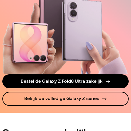
Bestel de Galaxy Z Fold8 Ultra zakelijk
Bekijk de volledige Galaxy Z series