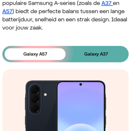
populaire Samsung A-series (zoals de
A37
en
A57
) biedt de perfecte balans tussen een lange
batterijduur, snelheid en een strak design. Ideaal
voor jouw zaak.
Galaxy A57
Galaxy A37