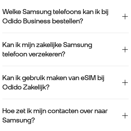
Welke Samsung telefoons kan ik bij
Odido Business bestellen?
Kan ik mijn zakelijke Samsung
telefoon verzekeren?
Kan ik gebruik maken van eSIM bij
Odido Zakelijk?
Hoe zet ik mijn contacten over naar
Samsung?