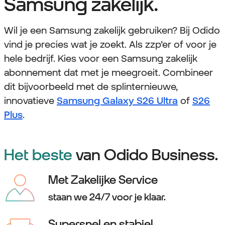
Samsung zakelijk.
Wil je een Samsung zakelijk gebruiken? Bij Odido
vind je precies wat je zoekt. Als zzp’er of voor je
hele bedrijf. Kies voor een Samsung zakelijk
abonnement dat met je meegroeit. Combineer
dit bijvoorbeeld met de splinternieuwe,
innovatieve
Samsung Galaxy S26 Ultra
of
S26
Plus
.
Het beste
van Odido Business.
Met Zakelijke Service
staan we 24/7 voor je klaar.
Supersnel en stabiel