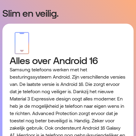
Slim en veilig.
Alles over Android 16
Samsung telefoons werken met het
besturingssysteem Android. Zijn verschillende versies
van. De laatste versie is Android 16. Die zorgt ervoor
dat je telefoon nog veiliger is. Dankzij het nieuwe
Material 3 Expressive design oogt alles moderner. En
heb je de mogelijkheid je telefoon naar eigen wens in
te richten. Advanced Protection zorgt ervoor dat je
toestel nog beter beveiligd is. Handig. Zeker voor
zakelijk gebruik. Ook ondersteunt Android 16 Galaxy
AI. Hierdoor is je telefoon nog gebruiksvriendelijker en