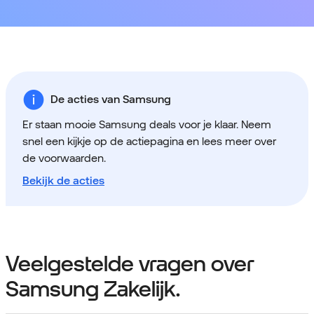
De acties van Samsung
Er staan mooie Samsung deals voor je klaar. Neem
snel een kijkje op de actiepagina en lees meer over
de voorwaarden.
Bekijk de acties
Veelgestelde vragen over
Samsung Zakelijk.