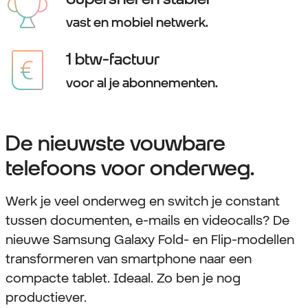
vast en mobiel netwerk.
1 btw-factuur
voor al je abonnementen.
De nieuwste vouwbare
telefoons voor onderweg.
Werk je veel onderweg en switch je constant
tussen documenten, e-mails en videocalls? De
nieuwe Samsung Galaxy Fold- en Flip-modellen
transformeren van smartphone naar een
compacte tablet. Ideaal. Zo ben je nog
productiever.