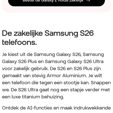
Bestel de Galaxy Z Fold8 zakelijk
De zakelijke Samsung S26
telefoons.
Je kiest uit de Samsung Galaxy S26, Samsung
Galaxy S26 Plus en Samsung Galaxy S26 Ultra
voor zakelijk gebruik. De S26 en S26 Plus zijn
gemaakt van stevig Armor Aluminium. Je wilt
een telefoon die tegen een stootje kan. Snappen
we. De S26 Ultra gaat nog een stapje verder met
een luxe titanium behuizing.
Ontdek de AI-functies en maak indrukwekkende