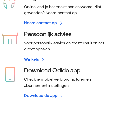
Online vind je het snelst een antwoord. Niet
gevonden? Neem contact op.
Neem contact op
Persoonlijk advies
Voor persoonlijk advies en toestelinruil en het
direct ophalen.
Winkels
Download Odido app
Check je mobiel verbruik, facturen en
abonnement instellingen.
Download de app