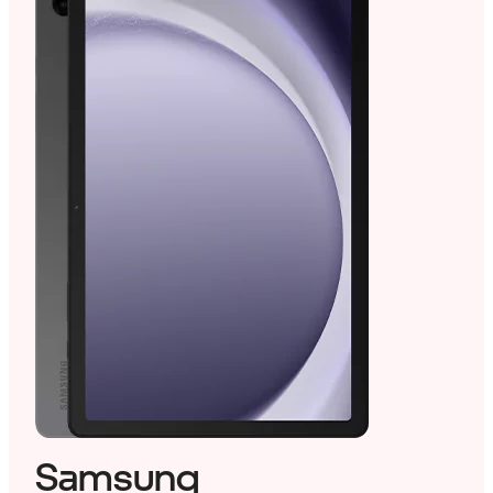
Samsung