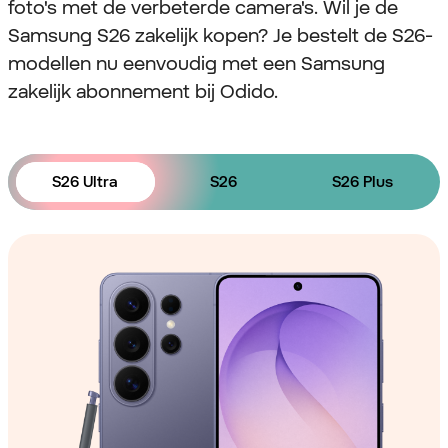
foto's met de verbeterde camera's. Wil je de
Samsung S26 zakelijk kopen? Je bestelt de S26-
modellen nu eenvoudig met een Samsung
zakelijk abonnement bij Odido.
S26 Ultra
S26
S26 Plus