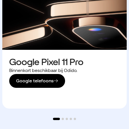
Google Pixel 11 Pro
Binnenkort beschikbaar bij Odido.
Google telefoons