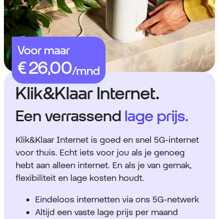
Voor maar
Klik&Klaar Internet.
Een verrassend
lage prijs.
Klik&Klaar Internet is goed en snel 5G-internet
voor thuis. Echt iets voor jou als je genoeg
hebt aan alleen internet. En als je van gemak,
flexibiliteit en lage kosten houdt.
Eindeloos internetten via ons 5G-netwerk
Altijd een vaste lage prijs per maand