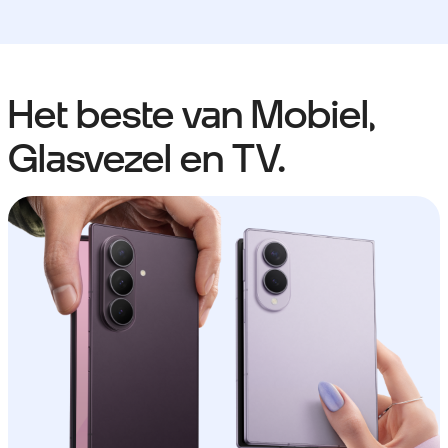
Het beste van Mobiel,
Glasvezel en TV.