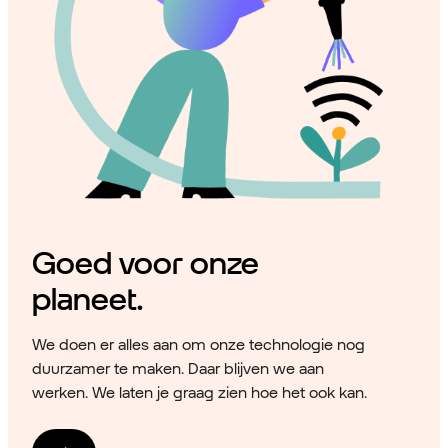
Goed voor onze
planeet.
We doen er alles aan om onze technologie nog
duurzamer te maken. Daar blijven we aan
werken. We laten je graag zien hoe het ook kan.