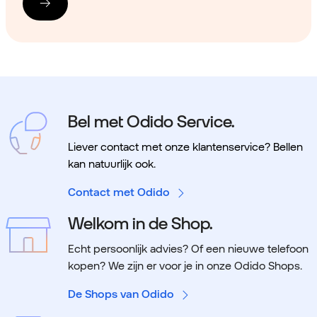
Bel met Odido Service.
Liever contact met onze klantenservice? Bellen
kan natuurlijk ook.
Contact met Odido
Welkom in de Shop.
Echt persoonlijk advies? Of een nieuwe telefoon
kopen? We zijn er voor je in onze Odido Shops.
De Shops van Odido