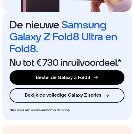
De nieuwe
Samsung
Galaxy Z Fold8 Ultra en
Fold8.
Nu tot
€ 730
inruilvoordeel.*
Bestel de Galaxy Z Fold8
Bekijk de volledige Galaxy Z series
*Kijk voor alle voorwaarden in de shop.