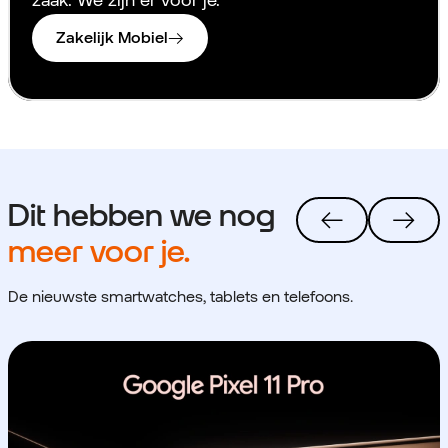
Zakelijk Mobiel
Dit hebben we nog
meer voor je.
De nieuwste smartwatches, tablets en telefoons.