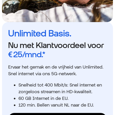
Unlimited Basis.
Nu met Klantvoordeel voor
€ 25
/mnd.*
Ervaar het gemak en de vrijheid van Unlimited.
Snel internet via ons 5G-netwerk.
Snelheid tot 400 Mbit/s: Snel internet en
zorgeloos streamen in HD-kwaliteit.
60 GB Internet in de EU.
120 min. Bellen vanuit NL naar de EU.