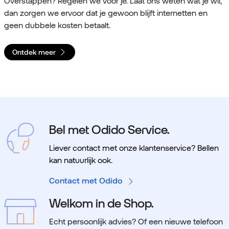
Overstappen? Regelen we voor je. Laat ons weten wat je wil,
dan zorgen we ervoor dat je gewoon blijft internetten en
geen dubbele kosten betaalt.
Ontdek meer
Bel met Odido Service.
Liever contact met onze klantenservice? Bellen
kan natuurlijk ook.
Contact met Odido
Welkom in de Shop.
Echt persoonlijk advies? Of een nieuwe telefoon