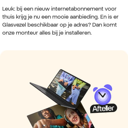
Leuk: bij een nieuw internetabonnement voor
thuis krijg je nu een mooie aanbieding. En is er
Glasvezel beschikbaar op je adres? Dan komt
onze monteur alles bij je installeren.