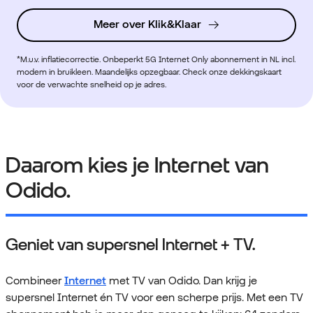
Meer over Klik&Klaar
*M.u.v. inflatiecorrectie. Onbeperkt 5G Internet Only abonnement in NL incl.
modem in bruikleen. Maandelijks opzegbaar. Check onze dekkingskaart
voor de verwachte snelheid op je adres.
Daarom kies je Internet van
Odido.
Geniet van supersnel Internet + TV.
Combineer
Internet
met TV van Odido. Dan krijg je
supersnel Internet én TV voor een scherpe prijs. Met een TV