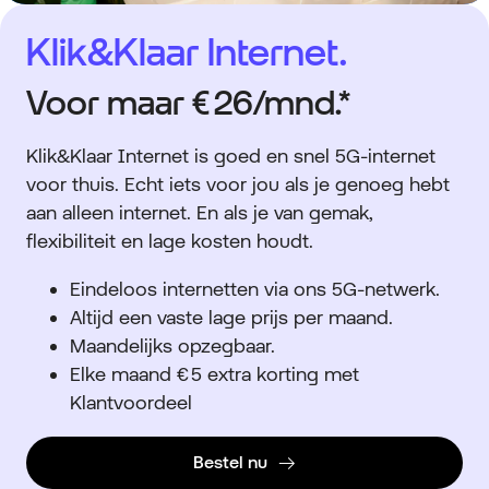
Klik&Klaar Internet.
Voor maar
€ 26
/mnd.*
Klik&Klaar Internet is goed en snel 5G-internet
voor thuis. Echt iets voor jou als je genoeg hebt
aan alleen internet. En als je van gemak,
flexibiliteit en lage kosten houdt.
Eindeloos internetten via ons 5G-netwerk.
Altijd een vaste lage prijs per maand.
Maandelijks opzegbaar.
Elke maand € 5 extra korting met
Klantvoordeel
Bestel nu