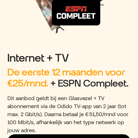
Internet + TV
De eerste 12 maanden voor
€25
/mnd.
+ ESPN Compleet.
Dit aanbod geldt bij een Glasvezel + TV
abonnement via de Odido TV-app van 2 jaar (tot
max. 2 Gbit/s). Daarna betaal je € 51,50/mnd voor
100 Mbit/s, afhankelijk van het type netwerk op
jouw adres.