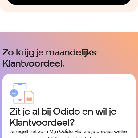
Zo krijg je maandelijks
Klantvoordeel.
Zit je al bij Odido en wil je
Klantvoordeel?
Je regelt het zo in Mijn Odido. Hier zie je precies welke