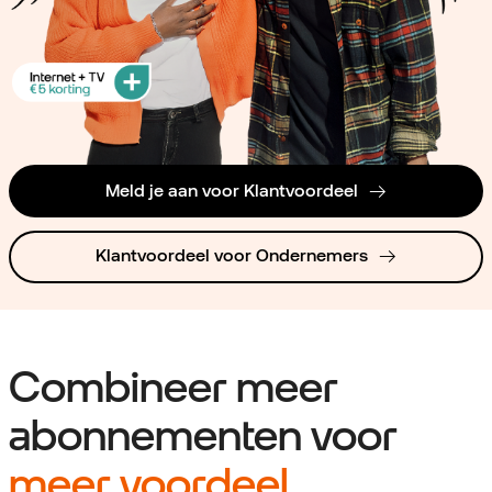
Meld je aan voor Klantvoordeel
Klantvoordeel voor Ondernemers
Combineer meer
abonnementen voor
meer voordeel.