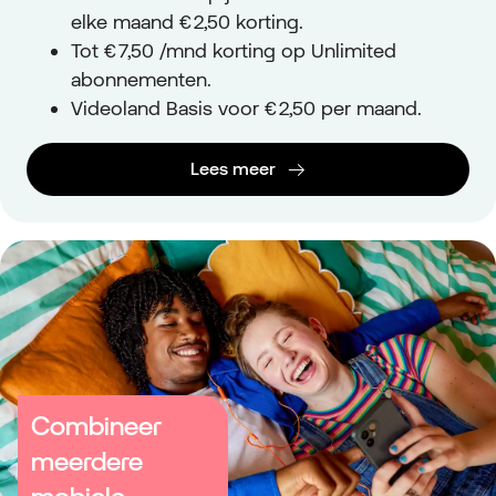
elke maand € 2,50 korting.
Tot € 7,50 /mnd korting op Unlimited
abonnementen.
Videoland Basis voor € 2,50 per maand.
Lees meer
Combineer
meerdere