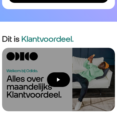
Dit is
Klantvoordeel.