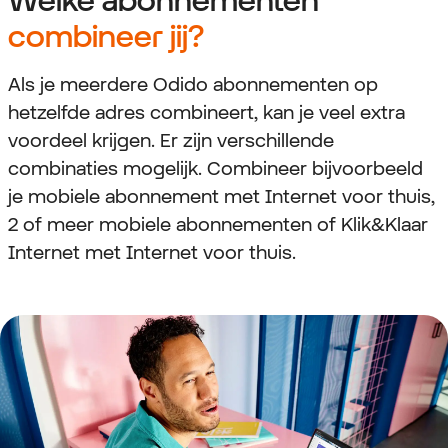
combineer jij?
Als je meerdere Odido abonnementen op
hetzelfde adres combineert, kan je veel extra
voordeel krijgen. Er zijn verschillende
combinaties mogelijk. Combineer bijvoorbeeld
je mobiele abonnement met Internet voor thuis,
2 of meer mobiele abonnementen of Klik&Klaar
Internet met Internet voor thuis.