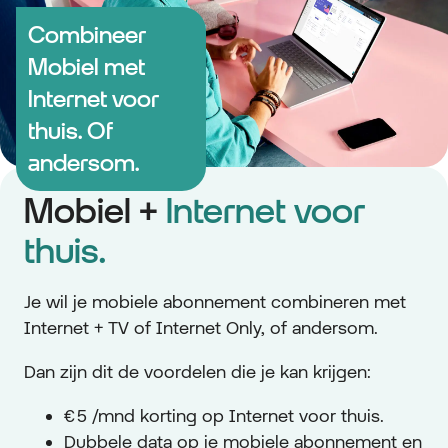
Combineer
Mobiel met
Internet voor
thuis. Of
andersom.
Mobiel +
Internet voor
thuis.
Je wil je mobiele abonnement combineren met
Internet + TV of Internet Only, of andersom.
Dan zijn dit de voordelen die je kan krijgen:
€ 5 /mnd korting op Internet voor thuis.
Dubbele data op je mobiele abonnement en