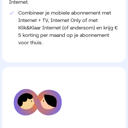
Internet.
Combineer je mobiele abonnement met
Internet + TV, Internet Only of met
Klik&Klaar Internet (of andersom) en krijg €
5 korting per maand op je abonnement
voor thuis.