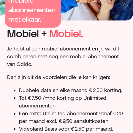
mobiele
abonnementen
met elkaar.
Mobiel +
Mobiel.
Je hebt al een mobiel abonnement en je wil dit
combineren met nog een mobiel abonnement
van Odido.
Dan zijn dit de voordelen die je kan krijgen:
Dubbele data en elke maand € 2,50 korting.
Tot € 7,50 /mnd korting op Unlimited
abonnementen.
Een extra Unlimited abonnement vanaf € 20
per maand excl. € 9,50 aansluitkosten.
Videoland Basis voor € 2,50 per maand.