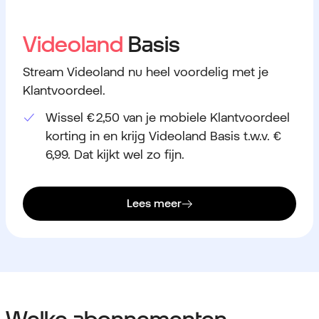
Videoland
Basis
Stream Videoland nu heel voordelig met je
Klantvoordeel.
Wissel € 2,50 van je mobiele Klantvoordeel
korting in en krijg Videoland Basis t.w.v. €
6,99. Dat kijkt wel zo fijn.
Lees meer
Welke abonnementen