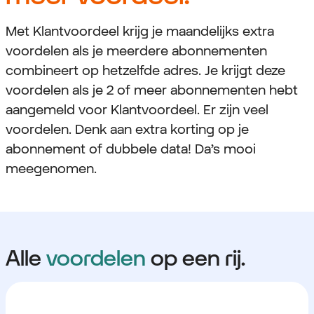
Met Klantvoordeel krijg je maandelijks extra
voordelen als je meerdere abonnementen
combineert op hetzelfde adres. Je krijgt deze
voordelen als je 2 of meer abonnementen hebt
aangemeld voor Klantvoordeel. Er zijn veel
voordelen. Denk aan extra korting op je
abonnement of dubbele data! Da’s mooi
meegenomen.
Alle
voordelen
op een rij.