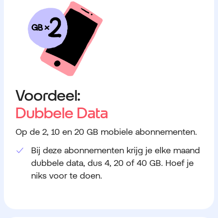
Voordeel:
Dubbele Data
Op de 2, 10 en 20 GB mobiele abonnementen.
Bij deze abonnementen krijg je elke maand
dubbele data, dus 4, 20 of 40 GB. Hoef je
niks voor te doen.