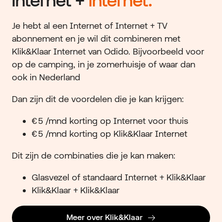
Internet +
Internet.
Je hebt al een Internet of Internet + TV
abonnement en je wil dit combineren met
Klik&Klaar Internet van Odido.
Bijvoorbeeld voor
op de camping, in je zomerhuisje of waar dan
ook in Nederland
Dan zijn dit de voordelen die je kan krijgen:
€ 5 /mnd korting op Internet voor thuis
€ 5 /mnd korting op Klik&Klaar Internet
Dit zijn de combinaties die je kan maken:
Glasvezel of standaard Internet + Klik&Klaar
Klik&Klaar + Klik&Klaar
Meer over Klik&Klaar