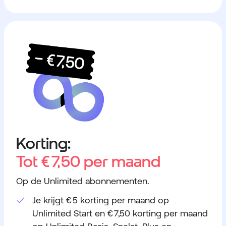
Korting:
Tot
€ 7,50
per maand
Op de Unlimited abonnementen.
Je krijgt € 5 korting per maand op
Unlimited Start en € 7,50 korting per maand