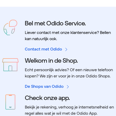
Bel met Odido Service.
Liever contact met onze klantenservice? Bellen
kan natuurlijk ook.
Contact met Odido
Welkom in de Shop.
Echt persoonlijk advies? Of een nieuwe telefoon
kopen? We zijn er voor je in onze Odido Shops.
De Shops van Odido
Check onze app.
Bekijk je rekening, verhoog je internetsnelheid en
regel alles wat je wil met de Odido App.