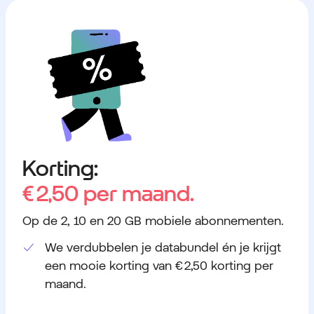
Korting:
€ 2,50
per maand.
Op de 2, 10 en 20 GB mobiele abonnementen.
We verdubbelen je databundel én je krijgt
een mooie korting van € 2,50 korting per
maand.