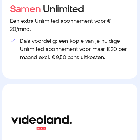
Samen
Unlimited
Een extra Unlimited abonnement voor €
20/mnd.
Da’s voordelig: een kopie van je huidige
Unlimited abonnement voor maar € 20 per
maand excl. € 9,50 aansluitkosten.