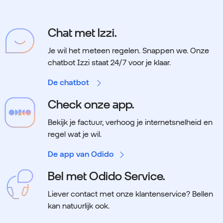
Chat met Izzi.
Je wil het meteen regelen. Snappen we.
Onze
chatbot Izzi staat 24/7 voor je klaar.
De chatbot
Check onze app.
Bekijk je factuur, verhoog je internetsnelheid en
regel wat je wil.
De app van Odido
Bel met Odido Service.
Liever contact met onze klantenservice? Bellen
kan natuurlijk ook.