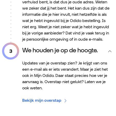
verhuisd bent, is dat dus je oude adres. Weten
we zeker dat jij het bent. Het kan dus zijn dat de
informatie die je hier invult, niet hetzelfde is als
wat je hebt ingevuld bij je Odido bestelling. Is
niet erg. Weet je niet zeker wat je hebt ingevuld
bij je vorige aanbieder? Dat vind je vaak terug in
je persoonlijke omgeving of in oude e-mails.
We houden je op de hoogte.
Updates van je overstap zien? Je krijgt van ons
een e-mail als er iets verandert. Maar je ziet het
ook in Mijn Odido. Daar staat precies hoe ver je
aanvraag is. Overstap niet gelukt? Laten we je
ook weten.
Bekijk mijn overstap