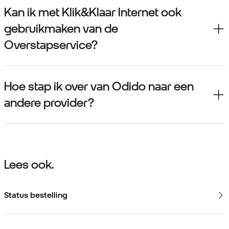
Kan ik met Klik&Klaar Internet ook
gebruikmaken van de
Overstapservice?
Hoe stap ik over van Odido naar een
andere provider?
Lees ook.
Status bestelling