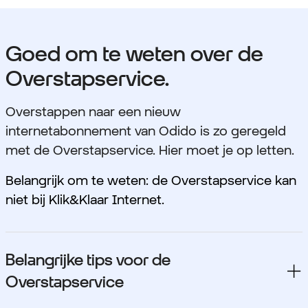
Goed om te weten over de
Overstapservice.
Overstappen naar een nieuw
internetabonnement van Odido is zo geregeld
met de Overstapservice. Hier moet je op letten.
Belangrijk om te weten: de Overstapservice kan
niet bij Klik&Klaar Internet.
Belangrijke tips voor de
Overstapservice