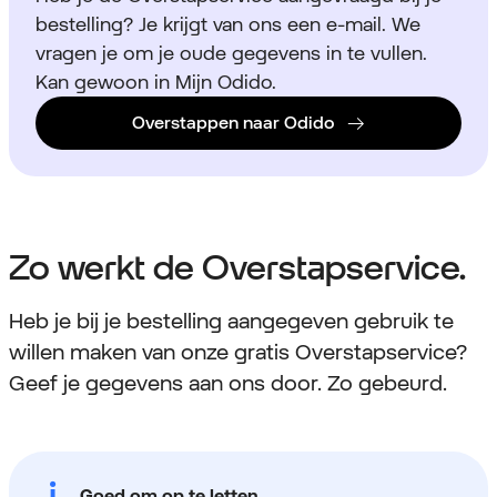
bestelling? Je krijgt van ons een e-mail. We
vragen je om je oude gegevens in te vullen.
Kan gewoon in Mijn Odido.
Overstappen naar Odido
Zo werkt de Overstapservice.
Heb je bij je bestelling aangegeven gebruik te
willen maken van onze gratis Overstapservice?
Geef je gegevens aan ons door. Zo gebeurd.
Goed om op te letten