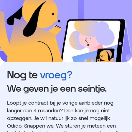
Nog te
vroeg?
We geven je een seintje.
Loopt je contract bij je vorige aanbieder nog
langer dan 4 maanden? Dan kan je nog niet
opzeggen. Je wil natuurlijk zo snel mogelijk
Odido. Snappen we. We sturen je meteen een