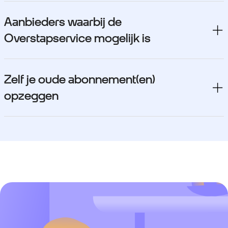
Aanbieders waarbij de
Overstapservice mogelijk is
Zelf je oude abonnement(en)
opzeggen