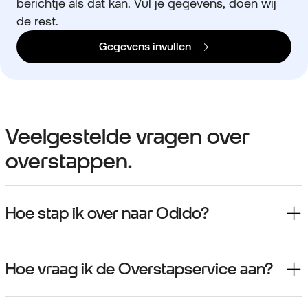
berichtje als dat kan. Vul je gegevens, doen wij
de rest.
Gegevens invullen
Veelgestelde vragen over
overstappen.
Hoe stap ik over naar Odido?
Hoe vraag ik de Overstapservice aan?