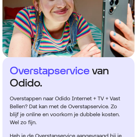
Overstapservice
van
Odido.
Overstappen naar Odido Internet + TV + Vast
Bellen? Dat kan met de Overstapservice. Zo
blijf je online en voorkom je dubbele kosten.
Wel zo fijn.
Heb je de Overstapservice aangevraagd bij je