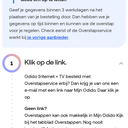
Geef je gegevens binnen 3 werkdagen na het
plaatsen van je bestelling door. Dan hebben we je
gegevens op tijd binnen en kunnen we de overstap
voor je regelen. Check eerst of de Overstapservice
werkt bij
je vorige aanbieder
.
Klik op de link.
Odido Internet + TV besteld met
Overstapservice erbij? Dan krijg je van ons een
e-mail met een link naar Mijn Odido. Daar klik je
op.
Geen link?
Overstappen kan ook makkelijk in Mijn Odido Kijk
bij het tabblad
Overstappen
. Nog nooit