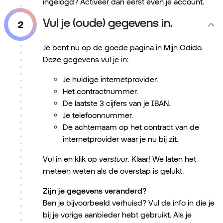
ingelogd? Activeer dan eerst even je account.
Vul je (oude) gegevens in.
Je bent nu op de goede pagina in Mijn Odido.
Deze gegevens vul je in:
Je huidige internetprovider.
Het contractnummer.
De laatste 3 cijfers van je IBAN.
Je telefoonnummer.
De achternaam op het contract van de
internetprovider waar je nu bij zit.
Vul in en klik op
verstuur
. Klaar! We laten het
meteen weten als de overstap is gelukt.
Zijn je gegevens veranderd?
Ben je bijvoorbeeld verhuisd? Vul de info in die je
bij je vorige aanbieder hebt gebruikt. Als je