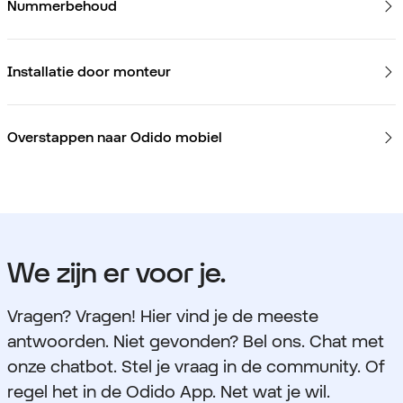
Nummerbehoud
Installatie door monteur
Overstappen naar Odido mobiel
We zijn er voor je.
Vragen? Vragen! Hier vind je de meeste
antwoorden. Niet gevonden? Bel ons. Chat met
onze chatbot. Stel je vraag in de community. Of
regel het in de Odido App. Net wat je wil.