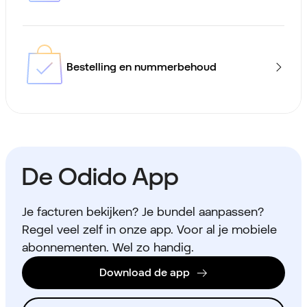
Bestelling en nummerbehoud
De Odido App
Je facturen bekijken? Je bundel aanpassen?
Regel veel zelf in onze app. Voor al je mobiele
abonnementen. Wel zo handig.
Download de app