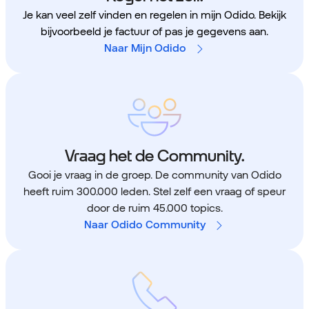
Je kan veel zelf vinden en regelen in mijn Odido. Bekijk
bijvoorbeeld je factuur of pas je gegevens aan.
Naar Mijn Odido
Vraag het de Community.
Gooi je vraag in de groep. De community van Odido
heeft ruim 300.000 leden. Stel zelf een vraag of speur
door de ruim 45.000 topics.
Naar Odido Community