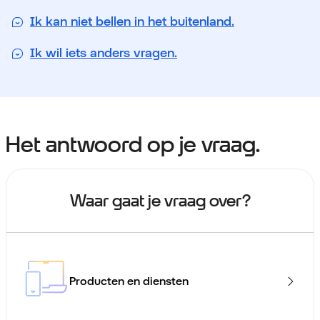
Ik kan niet bellen in het buitenland.
Ik wil iets anders vragen.
Het antwoord op je vraag.
Waar gaat je vraag over?
Producten en diensten