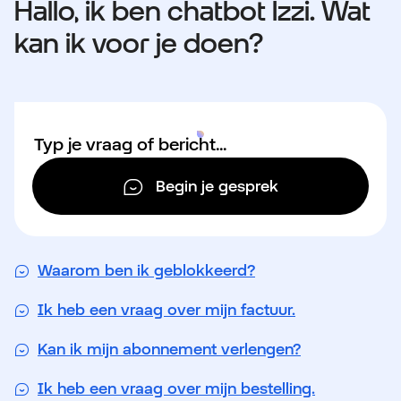
Hallo, ik ben chatbot Izzi. Wat
kan ik voor je doen?
Begin je gesprek
Waarom ben ik geblokkeerd?
Ik heb een vraag over mijn factuur.
Kan ik mijn abonnement verlengen?
Ik heb een vraag over mijn bestelling.