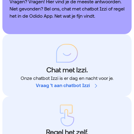
Vragen? Vragen! Hier vind je de meeste antwoorden.
Niet gevonden? Bel ons, chat met chatbot Izzi of regel
het in de Odido App. Net wat je fijn vindt.
Chat met Izzi.
Onze chatbot Izzi is er dag en nacht voor je.
Vraag 't aan chatbot Izzi
Regel het zelf.