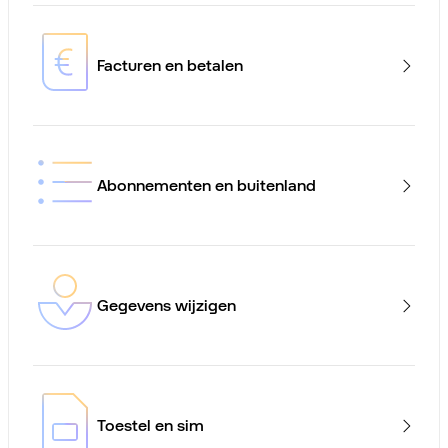
Facturen en betalen
Abonnementen en buitenland
Gegevens wijzigen
Toestel en sim