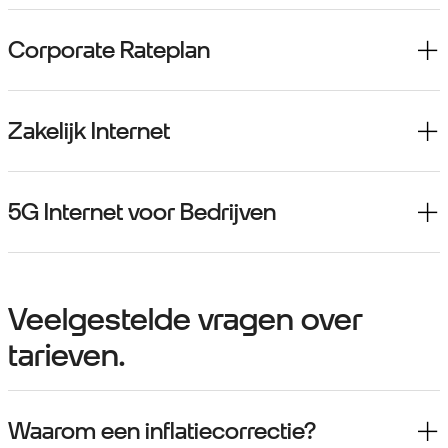
Corporate Rateplan
Zakelijk Internet
5G Internet voor Bedrijven
Veelgestelde vragen over
tarieven.
Waarom een inflatiecorrectie?