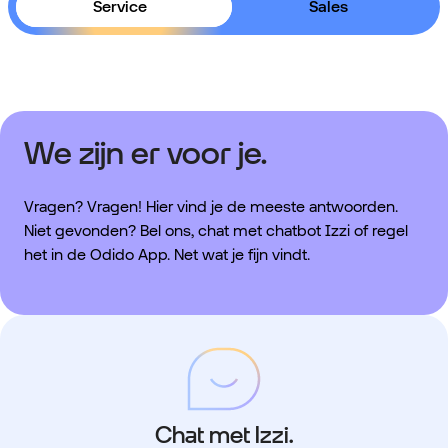
Service
Sales
We zijn er voor je.
Vragen? Vragen! Hier vind je de meeste antwoorden.
Niet gevonden? Bel ons, chat met chatbot Izzi of regel
het in de Odido App. Net wat je fijn vindt.
Chat met Izzi.