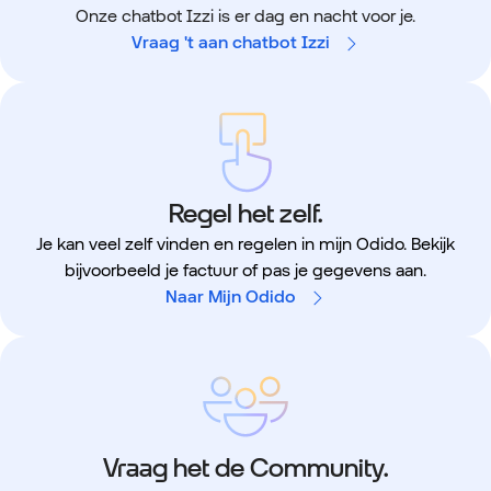
Onze chatbot Izzi is er dag en nacht voor je.
Vraag 't aan chatbot Izzi
Regel het zelf.
Je kan veel zelf vinden en regelen in mijn Odido. Bekijk
bijvoorbeeld je factuur of pas je gegevens aan.
Naar Mijn Odido
Vraag het de Community.