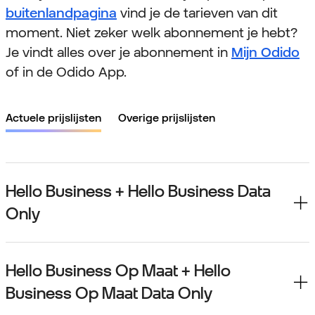
buitenlandpagina
vind je de tarieven van dit
moment. Niet zeker welk abonnement je hebt?
Je vindt alles over je abonnement in
Mijn Odido
of in de Odido App.
Actuele prijslijsten
Overige prijslijsten
Hello Business + Hello Business Data
Only
Hello Business Op Maat + Hello
Business Op Maat Data Only