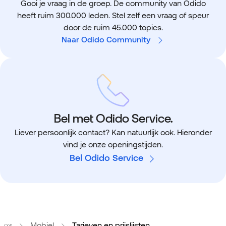
Gooi je vraag in de groep. De community van Odido
heeft ruim 300.000 leden. Stel zelf een vraag of speur
door de ruim 45.000 topics.
Naar Odido Community
Bel met Odido Service.
Liever persoonlijk contact? Kan natuurlijk ook. Hieronder
vind je onze openingstijden.
Bel Odido Service
Home
Mobiel
Tarieven en prijslijsten