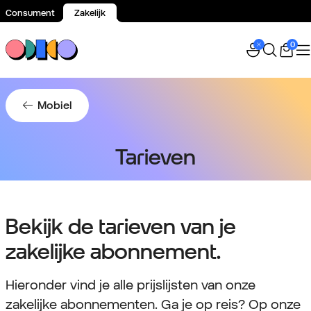
Consument
Zakelijk
Spring naar inhoud
0
Mobiel
Tarieven
Bekijk de tarieven van je
zakelijke abonnement.
Hieronder vind je alle prijslijsten van onze
zakelijke abonnementen. Ga je op reis? Op onze