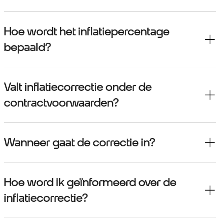
Hoe wordt het inflatiepercentage
bepaald?
Valt inflatiecorrectie onder de
contractvoorwaarden?
Wanneer gaat de correctie in?
Hoe word ik geïnformeerd over de
inflatiecorrectie?