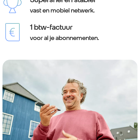
vast en mobiel netwerk.
1 btw-factuur
voor al je abonnementen.