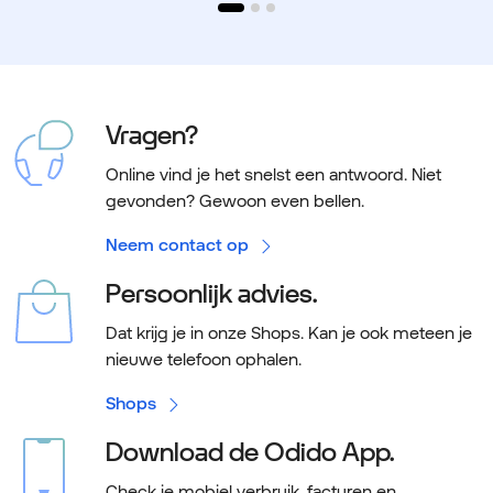
Vragen?
Online vind je het snelst een antwoord. Niet
gevonden? Gewoon even bellen.
Neem contact op
Persoonlijk advies.
Dat krijg je in onze Shops. Kan je ook meteen je
nieuwe telefoon ophalen.
Shops
Download de Odido App.
Check je mobiel verbruik, facturen en