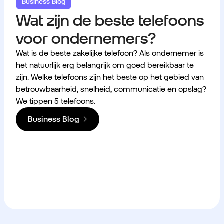
Business Blog
Wat zijn de beste telefoons
voor ondernemers?
Wat is de beste zakelijke telefoon? Als ondernemer is
het natuurlijk erg belangrijk om goed bereikbaar te
zijn. Welke telefoons zijn het beste op het gebied van
betrouwbaarheid, snelheid, communicatie en opslag?
We tippen 5 telefoons.
Business Blog