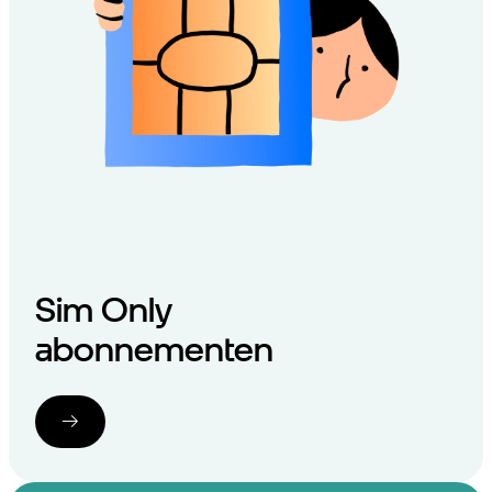
Sim Only
abonnementen