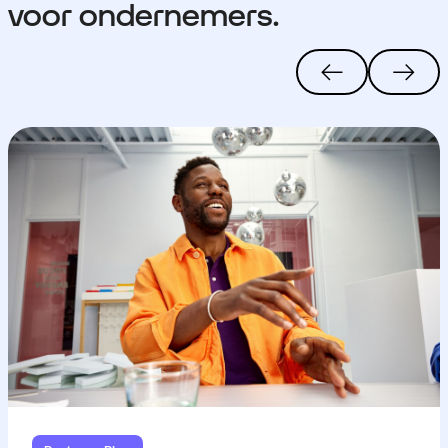
voor ondernemers.