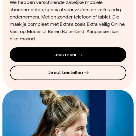
We hebben verschillende zakelijke mobiele
abonnementen, speciaal voor zzp’ers en zelfstandig
ondernemers. Met en zonder telefoon of tablet. Die
maak je compleet met Extra’s zoals Extra Veilig Online,
Vast op Mobiel of Bellen Buitenland. Aanpassen kan
elke maand.
Lees meer
Direct bestellen