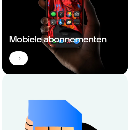
Mobiele abonnementen