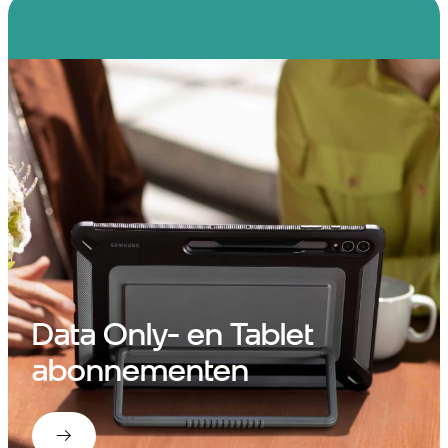
Data Only- en Tablet
abonnementen