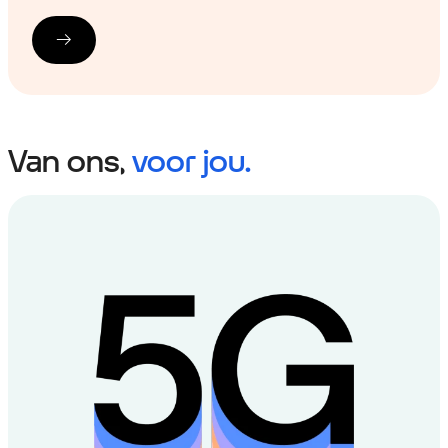
Van ons,
voor jou.