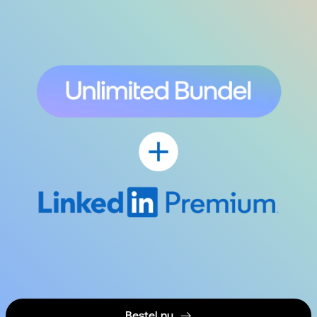
Bestel nu