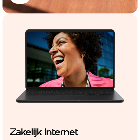
Zakelijk Internet