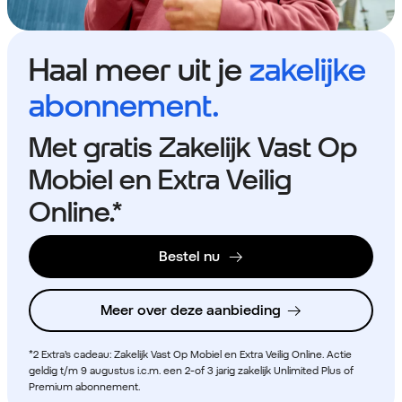
Haal meer uit je
zakelijke
abonnement.
Met gratis Zakelijk Vast Op
Mobiel en Extra Veilig
Online.*
Bestel nu
Meer over deze aanbieding
*2 Extra’s cadeau: Zakelijk Vast Op Mobiel en Extra Veilig Online. Actie
geldig t/m 9 augustus i.c.m. een 2-of 3 jarig zakelijk Unlimited Plus of
Premium abonnement.