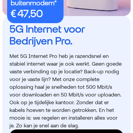
buitenmodem*
5G Internet voor
Bedrijven Pro.
Met 5G Internet Pro heb je razendsnel en
stabiel internet waar je ook werkt. Geen goede
vaste verbinding op je locatie? Back-up nodig
voor je vaste lijn? Met onze complete
oplossing haal je snelheden tot 500 Mbit/s
voor downloaden en 50 Mbit/s voor uploaden.
Ook op je tijdelijke kantoor. Zonder dat er
kabels hoeven te worden getrokken. En het
mooie is: we regelen en installeren alles voor
je. Zo kan je snel aan de slag.