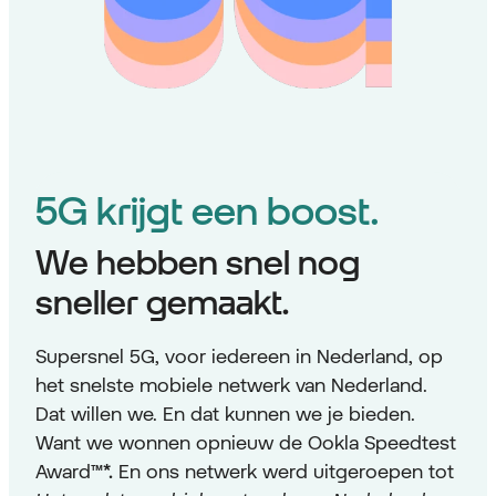
5G krijgt een boost.
We hebben snel nog
sneller gemaakt.
Supersnel 5G, voor iedereen in Nederland, op
het snelste mobiele netwerk van Nederland.
Dat willen we. En dat kunnen we je bieden.
Want we wonnen opnieuw de Ookla Speedtest
Award
™
*.
En ons netwerk werd uitgeroepen tot