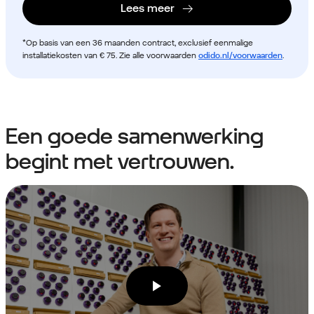
Lees meer
*Op basis van een 36 maanden contract, exclusief eenmalige
installatiekosten van € 75. Zie alle voorwaarden
odido.nl/voorwaarden
.
Een goede samenwerking
begint met vertrouwen.