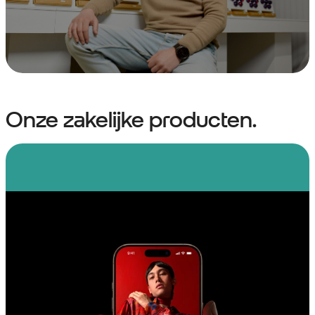
Onze zakelijke producten.