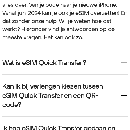
alles over. Van je oude naar je nieuwe iPhone.
Vanaf juni 2024 kan je ook je eSIM overzetten! En
dat zonder onze hulp. Wil je weten hoe dat
werkt? Hieronder vind je antwoorden op de
meeste vragen. Het kan ook zo.
Wat is eSIM Quick Transfer?
Kan ik bij verlengen kiezen tussen
eSIM Quick Transfer en een QR-
code?
Ik heb eSIM Quick Transfer gedaan en