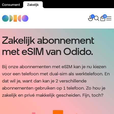
Consument
Zakelijk
Spring naar inhoud
0
Zakelijk abonnement
met eSIM van Odido.
Bij onze abonnementen met eSIM kan je nu kiezen
voor een telefoon met dual-sim als werktelefoon. En
dat wil je, want dan kan je 2 verschillende
abonnementen gebruiken op 1 telefoon. Zo hou je
zakelijk en privé makkelijk gescheiden. Fijn, toch?