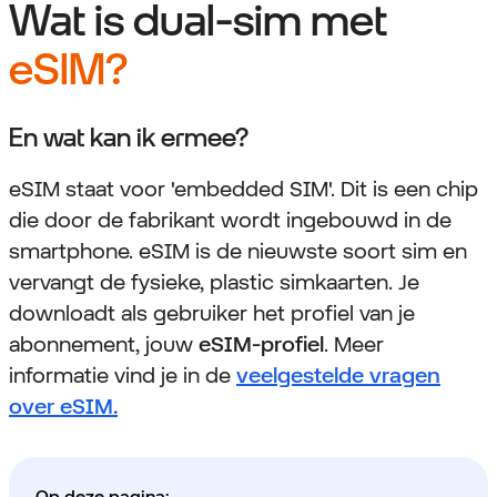
Wat is dual-sim met
eSIM?
En wat kan ik ermee?
eSIM staat voor 'embedded SIM'. Dit is een chip
die door de fabrikant wordt ingebouwd in de
smartphone. eSIM is de nieuwste soort sim en
vervangt de fysieke, plastic simkaarten. Je
downloadt als gebruiker het profiel van je
abonnement, jouw
eSIM-profiel
. Meer
informatie vind je in de
veelgestelde vragen
over eSIM.
Op deze pagina: