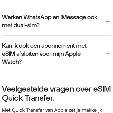
Werken WhatsApp en iMessage ook
met dual-sim?
Kan ik ook een abonnement met
eSIM afsluiten voor mijn Apple
Watch?
Veelgestelde vragen over eSIM
Quick Transfer.
Met Quick Transfer van Apple zet je makkelijk