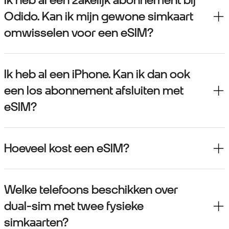
Ik heb al een zakelijk abonnement bij
Odido. Kan ik mijn gewone simkaart
omwisselen voor een eSIM?
Ik heb al een iPhone. Kan ik dan ook
een los abonnement afsluiten met
eSIM?
Hoeveel kost een eSIM?
Welke telefoons beschikken over
dual-sim met twee fysieke
simkaarten?