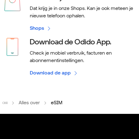
Dat krijg je in onze Shops. Kan je ook meteen je
nieuwe telefoon ophalen.
Shops
Download de Odido App.
Check je mobiel verbruik, facturen en
abonnementinstellingen.
Download de app
Home
Alles over
eSIM