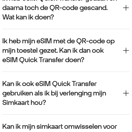
daarna toch de QR-code gescand.
Wat kan ik doen?
Ik heb mijn eSIM met de QR-code op
mijn toestel gezet. Kan ik dan ook
eSIM Quick Transfer doen?
Kan ik ook eSIM Quick Transfer
gebruiken als ik bij verlenging mijn
Simkaart hou?
Kan ik mijn simkaart omwisselen voor