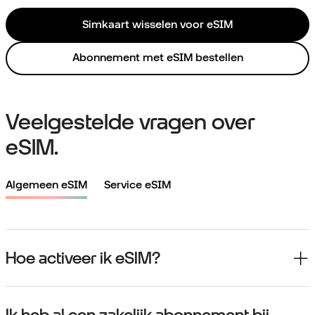
Simkaart wisselen voor eSIM
Abonnement met eSIM bestellen
Veelgestelde vragen over
eSIM.
Algemeen eSIM
Service eSIM
Hoe activeer ik eSIM?