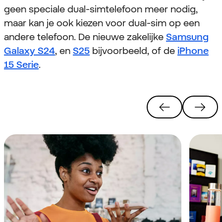
geen speciale dual-simtelefoon meer nodig,
maar kan je ook kiezen voor dual-sim op een
andere telefoon. De nieuwe zakelijke
Samsung
Galaxy S24
, en
S25
bijvoorbeeld, of de
iPhone
15 Serie
.