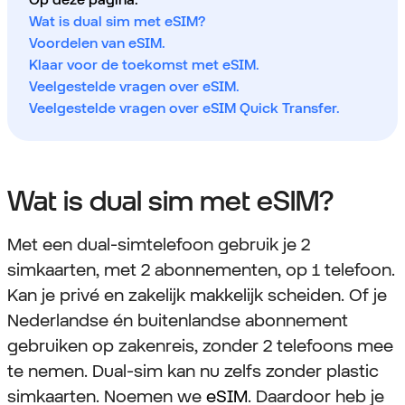
Wat is dual sim met eSIM?
Voordelen van eSIM.
Klaar voor de toekomst met eSIM.
Veelgestelde vragen over eSIM.
Veelgestelde vragen over eSIM Quick Transfer.
Wat is dual sim met eSIM?
Met een dual-simtelefoon gebruik je 2
simkaarten, met 2 abonnementen, op 1 telefoon.
Kan je privé en zakelijk makkelijk scheiden. Of je
Nederlandse én buitenlandse abonnement
gebruiken op zakenreis, zonder 2 telefoons mee
te nemen. Dual-sim kan nu zelfs zonder plastic
simkaarten. Noemen we
eSIM
. Daardoor heb je