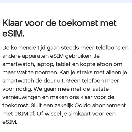
Klaar voor de toekomst met
eSIM.
De komende tijd gaan steeds meer telefoons en
andere apparaten eSIM gebruiken. Je
smartwatch, laptop, tablet en koptelefoon om
maar wat te noemen. Kan je straks met alleen je
smartwatch de deur uit. Geen telefoon meer
voor nodig. We gaan mee met de laatste
vernieuwingen en maken ons klaar voor de
toekomst. Sluit een zakelijk Odido abonnement
met eSIM af. Of wissel je simkaart voor een
eSIM.