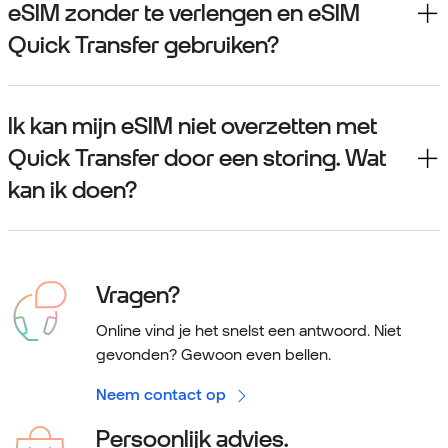
eSIM zonder te verlengen en eSIM
Quick Transfer gebruiken?
Ik kan mijn eSIM niet overzetten met
Quick Transfer door een storing. Wat
kan ik doen?
Vragen?
Online vind je het snelst een antwoord. Niet
gevonden? Gewoon even bellen.
Neem contact op
Persoonlijk advies.