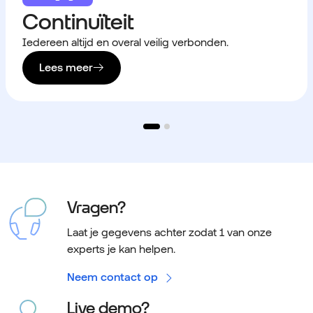
Continuïteit
Iedereen altijd en overal veilig verbonden.
Lees meer
Vragen?
Laat je gegevens achter zodat 1 van onze
experts je kan helpen.
Neem contact op
Live demo?