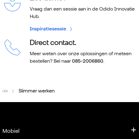
Vraag dan een sessie aan in de Odido Innovatie
Hub.
Inspiratiesessie
Direct contact.
Meer weten over onze oplossingen of meteen
bestellen? Bel naar
085-2006860
.
Home
Slimmer werken
Mobiel