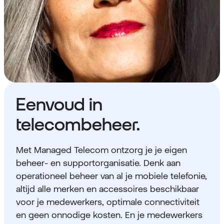
Eenvoud in
telecombeheer.
Met Managed Telecom ontzorg je je eigen
beheer- en supportorganisatie. Denk aan
operationeel beheer van al je mobiele telefonie,
altijd alle merken en accessoires beschikbaar
voor je medewerkers, optimale connectiviteit
en geen onnodige kosten. En je medewerkers