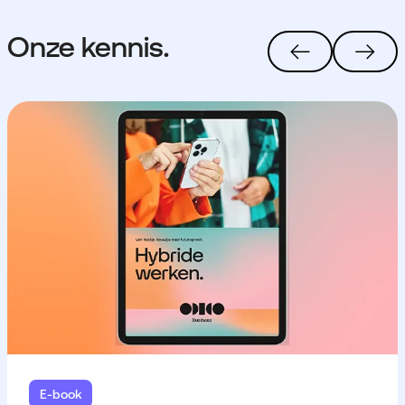
Onze kennis.
E-book