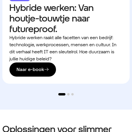
Hybride werken: Van
houtje-touwtje naar
futureproof.
Hybride werken raakt alle facetten van een bedrijf:
technologie, werkprocessen, mensen en cultuur. In
dit verhaal heeft IT een sleutelrol. Hoe duurzaam is
jullie huidige beleid?
Naar e-book
Oplossingen voor slimmer