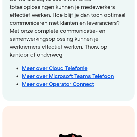
totaaloplossingen kunnen je medewerkers
effectief werken. Hoe blijf je dan toch optimaal
communiceren met klanten en leveranciers?
Met onze complete communicatie- en
samenwerkingsoplossing kunnen je
werknemers effectief werken. Thuis, op
kantoor of onderweg.
Meer over Cloud Telefonie
Meer over Microsoft Teams Telefoon
Meer over Operator Connect