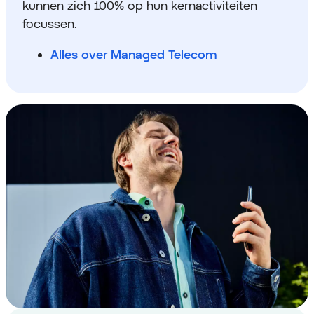
kunnen zich 100% op hun kernactiviteiten
focussen.
Alles over Managed Telecom