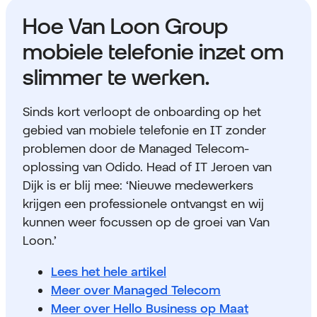
Hoe Van Loon Group
mobiele telefonie inzet om
slimmer te werken.
Sinds kort verloopt de onboarding op het
gebied van mobiele telefonie en IT zonder
problemen door de Managed Telecom-
oplossing van Odido. Head of IT Jeroen van
Dijk is er blij mee: ‘Nieuwe medewerkers
krijgen een professionele ontvangst en wij
kunnen weer focussen op de groei van Van
Loon.’
Lees het hele artikel
Meer over Managed Telecom
Meer over Hello Business op Maat