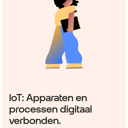
IoT: Apparaten en
processen digitaal
verbonden.