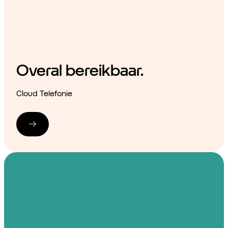
Overal bereikbaar.
Cloud Telefonie