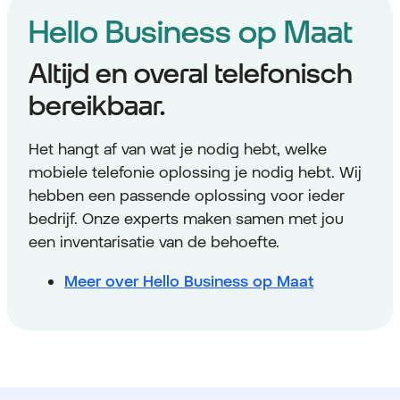
Hello Business op Maat
Altijd en overal telefonisch
bereikbaar.
Het hangt af van wat je nodig hebt, welke
mobiele telefonie oplossing je nodig hebt. Wij
hebben een passende oplossing voor ieder
bedrijf. Onze experts maken samen met jou
een inventarisatie van de behoefte.
Meer over Hello Business op Maat