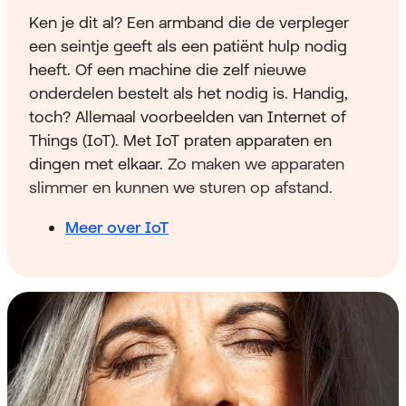
Ken je dit al? Een armband die de verpleger
een seintje geeft als een patiënt hulp nodig
heeft. Of een machine die zelf nieuwe
onderdelen bestelt als het nodig is. Handig,
toch? Allemaal voorbeelden van Internet of
Things (IoT). Met IoT praten apparaten en
dingen met elkaar.
Zo maken we apparaten
slimmer en kunnen we sturen op afstand.
Meer over IoT