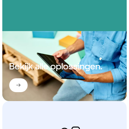
Bekijk alle oplossingen
.