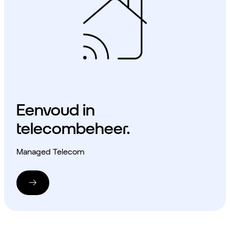
Eenvoud in
telecombeheer.
Managed Telecom