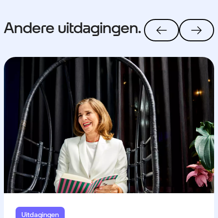
Andere uitdagingen.
Uitdagingen