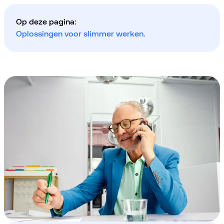
Op deze pagina:
Oplossingen voor slimmer werken.