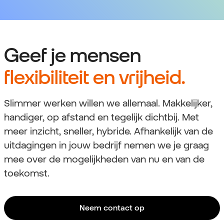
Geef je mensen
flexibiliteit en vrijheid.
Slimmer werken willen we allemaal. Makkelijker,
handiger, op afstand en tegelijk dichtbij. Met
meer inzicht, sneller, hybride. Afhankelijk van de
uitdagingen in jouw bedrijf nemen we je graag
mee over de mogelijkheden van nu en van de
toekomst.
Neem contact op