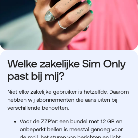
Welke zakelijke Sim Only
past bij mij?
Niet elke zakelijke gebruiker is hetzelfde. Daarom
hebben wij abonnementen die aansluiten bij
verschillende behoeften.
Voor de ZZP’er: een bundel met 12 GB en
onbeperkt bellen is meestal genoeg voor
de mail, het sturen van berichten en licht