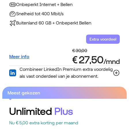
Onbeperkt Internet + Bellen
Snelheid tot 400 Mbit/s
Buitenland 60 GB + Onbeperkt Bellen
Extra voordeel
Meer info
Combineer LinkedIn Premium extra voordelig
als vast onderdeel van je abonnement.
Meest gekozen
Unlimited
Plus
Nu € 5,00 extra korting per maand