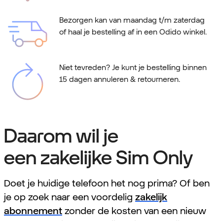
Bezorgen kan van maandag t/m zaterdag
of haal je bestelling af in een Odido winkel.
Niet tevreden? Je kunt je bestelling binnen
15 dagen annuleren & retourneren.
Daarom wil je
een zakelijke Sim Only
Doet je huidige telefoon het nog prima? Of ben
je op zoek naar een voordelig
zakelijk
abonnement
zonder de kosten van een nieuw