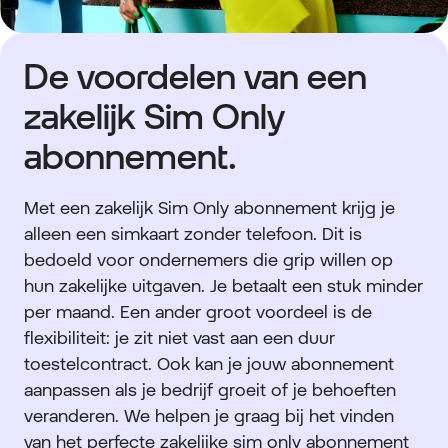
De voordelen van een
zakelijk Sim Only
abonnement.
Met een zakelijk Sim Only abonnement krijg je
alleen een simkaart zonder telefoon. Dit is
bedoeld voor ondernemers die grip willen op
hun zakelijke uitgaven. Je betaalt een stuk minder
per maand. Een ander groot voordeel is de
flexibiliteit: je zit niet vast aan een duur
toestelcontract. Ook kan je jouw abonnement
aanpassen als je bedrijf groeit of je behoeften
veranderen. We helpen je graag bij het vinden
van het perfecte zakelijke sim only abonnement