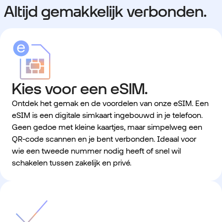
Altijd gemakkelijk verbonden.
Kies voor een eSIM.
Ontdek het gemak en de voordelen van onze eSIM. Een
eSIM is een digitale simkaart ingebouwd in je telefoon.
Geen gedoe met kleine kaartjes, maar simpelweg een
QR-code scannen en je bent verbonden. Ideaal voor
wie een tweede nummer nodig heeft of snel wil
schakelen tussen zakelijk en privé.