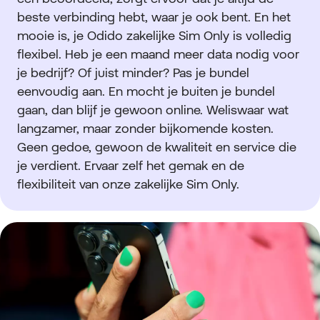
beste verbinding hebt, waar je ook bent. En het
mooie is, je Odido zakelijke Sim Only is volledig
flexibel. Heb je een maand meer data nodig voor
je bedrijf? Of juist minder? Pas je bundel
eenvoudig aan. En mocht je buiten je bundel
gaan, dan blijf je gewoon online. Weliswaar wat
langzamer, maar zonder bijkomende kosten.
Geen gedoe, gewoon de kwaliteit en service die
je verdient. Ervaar zelf het gemak en de
flexibiliteit van onze zakelijke Sim Only.