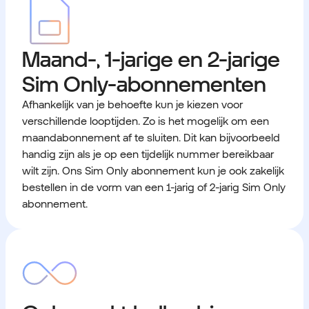
Maand-, 1-jarige en 2-jarige
Sim Only-abonnementen
Afhankelijk van je behoefte kun je kiezen voor
verschillende looptijden. Zo is het mogelijk om een
maandabonnement af te sluiten. Dit kan bijvoorbeeld
handig zijn als je op een tijdelijk nummer bereikbaar
wilt zijn. Ons Sim Only abonnement kun je ook zakelijk
bestellen in de vorm van een 1-jarig of 2-jarig Sim Only
abonnement.