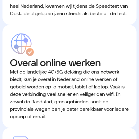
heel Nederland, kwamen wij tijdens de Speedtest van
Ookla de afgelopen jaren steeds als beste uit de test.
Overal online werken
Met de
landelijke 4G/5G dekking
die ons
netwerk
biedt, kun je overal in Nederland online werken of
gebeld worden op je mobiel, tablet of laptop. Vaak is
deze verbinding veel sneller en veiliger dan wifi. In
zowel de Randstad, grensgebieden, snel- en
provinciale wegen ben je beter bereikbaar voor iedere
oproep of email.