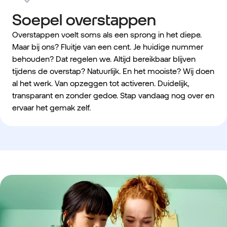
Soepel overstappen
Overstappen voelt soms als een sprong in het diepe.
Maar bij ons? Fluitje van een cent. Je huidige nummer
behouden? Dat regelen we. Altijd bereikbaar blijven
tijdens de overstap? Natuurlijk. En het mooiste? Wij doen
al het werk. Van opzeggen tot activeren. Duidelijk,
transparant en zonder gedoe. Stap vandaag nog over en
ervaar het gemak zelf.