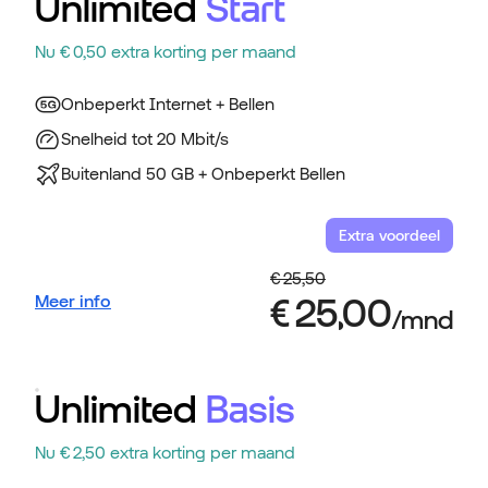
Unlimited
Start
Nu € 0,50 extra korting per maand
Onbeperkt Internet + Bellen
Snelheid tot 20 Mbit/s
Buitenland 50 GB + Onbeperkt Bellen
Extra voordeel
Meer info
Unlimited
Basis
Nu € 2,50 extra korting per maand