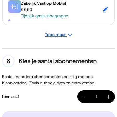
Zakelijk Vast op Mobiel
€ 6,50
Tijdelijk gratis inbegrepen
Toon meer
Kies je aantal abonnementen
Bestel meerdere abonnementen en krijg meteen
Klantvoordeel. Zoals dubbele data en extra korting.
Kies aantal