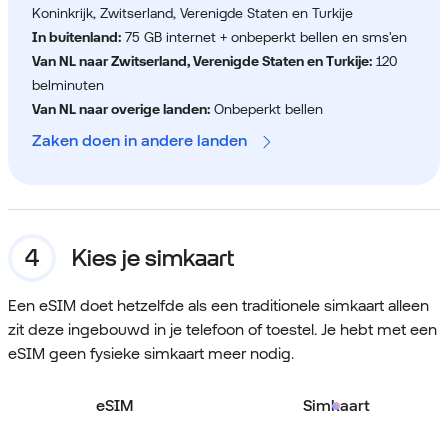
Koninkrijk, Zwitserland, Verenigde Staten en Turkije
In buitenland:
75 GB internet + onbeperkt bellen en sms'en
Van NL naar Zwitserland, Verenigde Staten en Turkije:
120
belminuten
Van NL naar overige landen:
Onbeperkt bellen
Zaken doen in andere landen
Kies je simkaart
Een eSIM doet hetzelfde als een traditionele simkaart alleen
zit deze ingebouwd in je telefoon of toestel. Je hebt met een
eSIM geen fysieke simkaart meer nodig.
eSIM
Simkaart