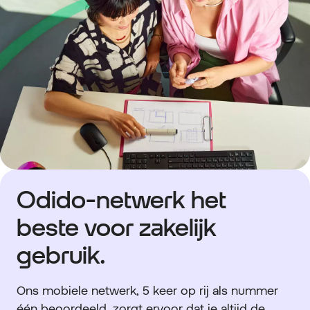
Odido-netwerk het
beste voor zakelijk
gebruik.
Ons mobiele netwerk, 5 keer op rij als nummer
één beoordeeld, zorgt ervoor dat je altijd de