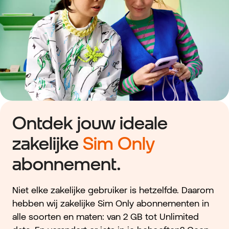
Ontdek jouw ideale
zakelijke
Sim Only
abonnement.
Niet elke zakelijke gebruiker is hetzelfde. Daarom
hebben wij zakelijke Sim Only abonnementen in
alle soorten en maten: van 2 GB tot Unlimited