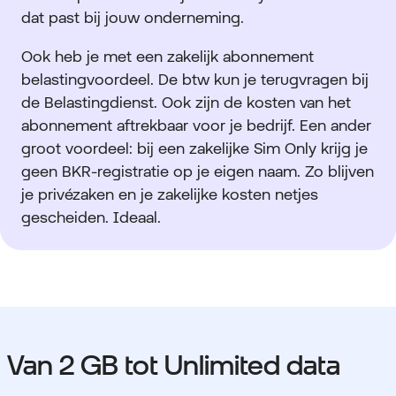
dat past bij jouw onderneming.
Ook heb je met een zakelijk abonnement
belastingvoordeel. De btw kun je terugvragen bij
de Belastingdienst. Ook zijn de kosten van het
abonnement aftrekbaar voor je bedrijf. Een ander
groot voordeel: bij een zakelijke Sim Only krijg je
geen BKR-registratie op je eigen naam. Zo blijven
je privézaken en je zakelijke kosten netjes
gescheiden. Ideaal.
Van 2 GB tot Unlimited data