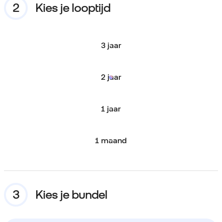
Kies je looptijd
3 jaar
2 jaar
1 jaar
1 maand
Kies je bundel