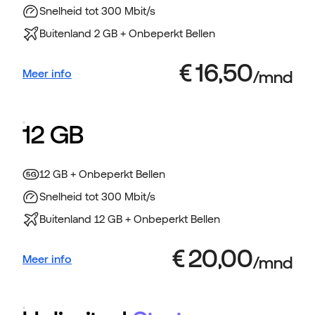
Snelheid tot 300 Mbit/s
Buitenland 2 GB + Onbeperkt Bellen
Meer info
12 GB
12 GB + Onbeperkt Bellen
Snelheid tot 300 Mbit/s
Buitenland 12 GB + Onbeperkt Bellen
Meer info