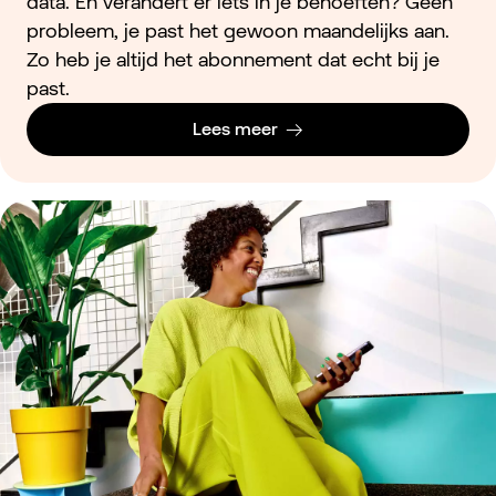
data. En verandert er iets in je behoeften? Geen
probleem, je past het gewoon maandelijks aan.
Zo heb je altijd het abonnement dat echt bij je
past.
Lees meer