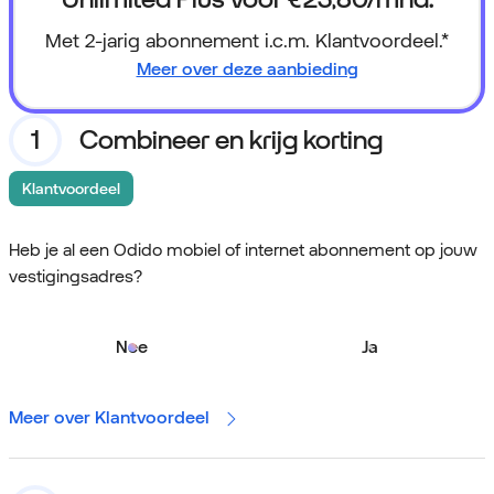
Met 2-jarig abonnement i.c.m. Klantvoordeel.*
Meer over deze aanbieding
Combineer en krijg korting
Klantvoordeel
Heb je al een Odido mobiel of internet abonnement op jouw
vestigingsadres?
Nee
Ja
Meer over Klantvoordeel