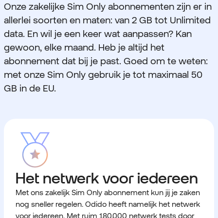
Onze zakelijke Sim Only abonnementen zijn er in
allerlei soorten en maten: van 2 GB tot Unlimited
data. En wil je een keer wat aanpassen? Kan
gewoon, elke maand. Heb je altijd het
abonnement dat bij je past. Goed om te weten:
met onze Sim Only gebruik je tot maximaal 50
GB in de EU.
Het netwerk voor iedereen
Met ons zakelijk Sim Only abonnement kun jij je zaken
nog sneller regelen. Odido heeft namelijk het netwerk
voor iedereen. Met ruim 180.000 netwerk tests door