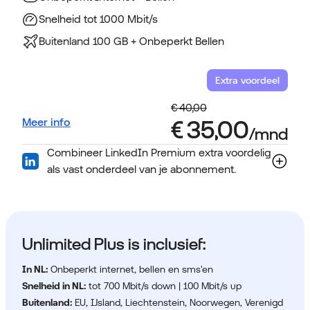
Snelheid tot 1000 Mbit/s
Buitenland 100 GB + Onbeperkt Bellen
Extra voordeel
Meer info
Combineer LinkedIn Premium extra voordelig
als vast onderdeel van je abonnement.
Unlimited Plus is inclusief:
In NL:
Onbeperkt internet, bellen en sms'en
Snelheid in NL:
tot 700 Mbit/s down | 100 Mbit/s up
Buitenland:
EU, IJsland, Liechtenstein, Noorwegen, Verenigd