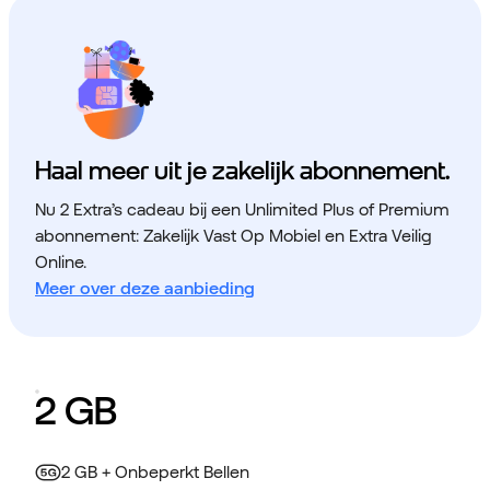
Haal meer uit je zakelijk abonnement.
Nu 2 Extra’s cadeau bij een Unlimited Plus of Premium
abonnement: Zakelijk Vast Op Mobiel en Extra Veilig
Online.
Meer over deze aanbieding
2 GB
2 GB + Onbeperkt Bellen