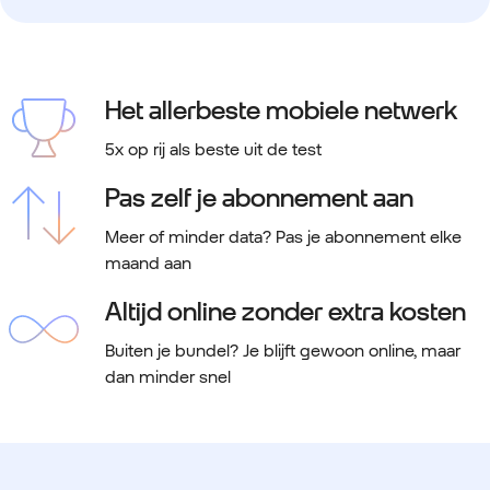
Het allerbeste mobiele netwerk
5x op rij als beste uit de test
Pas zelf je abonnement aan
Meer of minder data? Pas je abonnement elke
maand aan
Altijd online zonder extra kosten
Buiten je bundel? Je blijft gewoon online, maar
dan minder snel