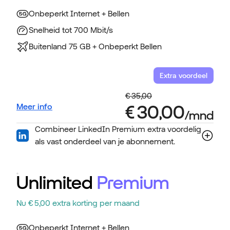
Onbeperkt Internet + Bellen
Snelheid tot 700 Mbit/s
Buitenland 75 GB + Onbeperkt Bellen
Extra voordeel
Meer info
Combineer LinkedIn Premium extra voordelig
als vast onderdeel van je abonnement.
Unlimited
Premium
Nu € 5,00 extra korting per maand
Onbeperkt Internet + Bellen