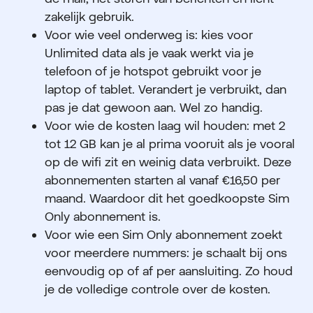
zakelijk gebruik.
Voor wie veel onderweg is: kies voor
Unlimited data als je vaak werkt via je
telefoon of je hotspot gebruikt voor je
laptop of tablet. Verandert je verbruikt, dan
pas je dat gewoon aan. Wel zo handig.
Voor wie de kosten laag wil houden: met 2
tot 12 GB kan je al prima vooruit als je vooral
op de wifi zit en weinig data verbruikt. Deze
abonnementen starten al vanaf €16,50 per
maand. Waardoor dit het goedkoopste Sim
Only abonnement is.
Voor wie een Sim Only abonnement zoekt
voor meerdere nummers: je schaalt bij ons
eenvoudig op of af per aansluiting. Zo houd
je de volledige controle over de kosten.