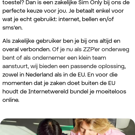
toestel? Dan is een zakelijke Sim Only bij ons de
perfecte keuze voor jou. Je betaalt enkel voor
wat je echt gebruikt: internet, bellen en/of
sms'en.
Als zakelijke gebruiker ben je bij ons altijd en
overal verbonden.
Of je nu als ZZP’er onderweg
bent of als ondernemer een klein team
aanstuurt, wij bieden een passende oplossing
,
zowel in Nederland als in de EU. En voor die
momenten dat je zaken doet buiten de EU
houdt de Internetwereld bundel je moeiteloos
online.