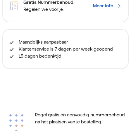
Gratis Nummerbehoud.
Meer info
Regelen we voor je.
Maandelijks aanpasbaar
Klantenservice is 7 dagen per week geopend
15 dagen bedenktijd
Regel gratis en eenvoudig nummerbehoud
na het plaatsen van je bestelling.