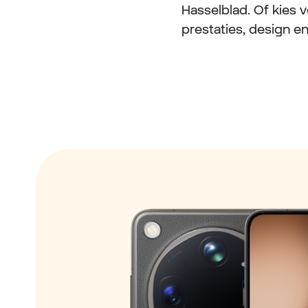
Hasselblad. Of kies 
prestaties, design e