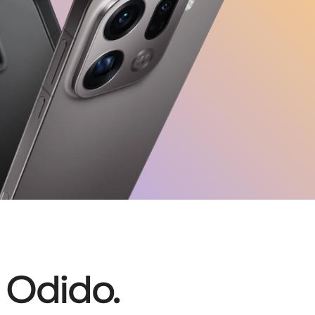
 Odido.