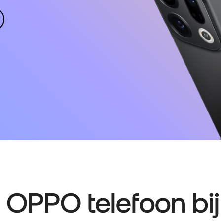
 OPPO telefoon bij