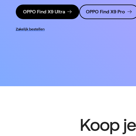
OPPO Find X9 Ultra
OPPO Find X9 Pro
Zakelijk bestellen
Koop je