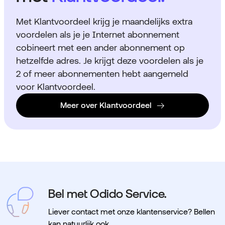
Met Klantvoordeel krijg je maandelijks extra
voordelen als je je Internet abonnement
cobineert met een ander abonnement op
hetzelfde adres. Je krijgt deze voordelen als je
2 of meer abonnementen hebt aangemeld
voor Klantvoordeel.
Meer over Klantvoordeel
Bel met Odido Service.
Liever contact met onze klantenservice? Bellen
kan natuurlijk ook.