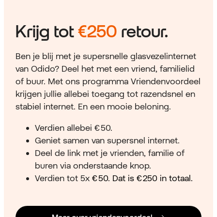
Krijg tot
€250
retour.
Ben je blij met je supersnelle glasvezelinternet
van Odido? Deel het met een vriend, familielid
of buur. Met ons programma Vriendenvoordeel
krijgen jullie allebei toegang tot razendsnel en
stabiel internet. En een mooie beloning.
Verdien allebei € 50.
Geniet samen van supersnel internet.
Deel de link met je vrienden, familie of
buren via onderstaande knop.
Verdien tot 5x
€ 50. Dat is € 250 in totaal.