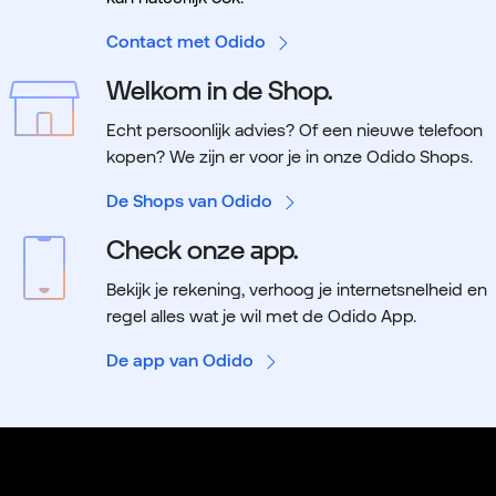
Contact met Odido
Welkom in de Shop.
Echt persoonlijk advies? Of een nieuwe telefoon
kopen? We zijn er voor je in onze Odido Shops.
De Shops van Odido
Check onze app.
Bekijk je rekening, verhoog je internetsnelheid en
regel alles wat je wil met de Odido App.
De app van Odido