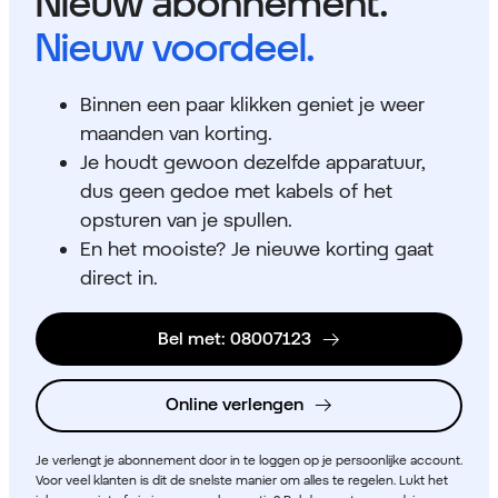
Nieuw abonnement.
Nieuw voordeel.
Binnen een paar klikken geniet je weer
maanden van korting.
Je houdt gewoon dezelfde apparatuur,
dus geen gedoe met kabels of het
opsturen van je spullen.
En het mooiste? Je nieuwe korting gaat
direct in.
Bel met: 08007123
Online verlengen
Je verlengt je abonnement door in te loggen op je persoonlijke account.
Voor veel klanten is dit de snelste manier om alles te regelen. Lukt het