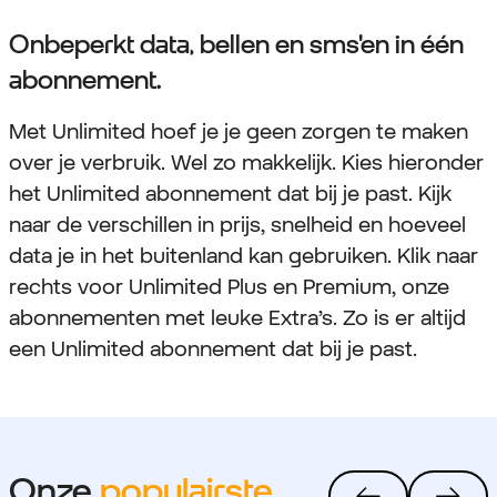
Onbeperkt data, bellen en sms'en in één
abonnement.
Met Unlimited hoef je je geen zorgen te maken
over je verbruik. Wel zo makkelijk. Kies hieronder
het Unlimited abonnement dat bij je past. Kijk
naar de verschillen in prijs, snelheid en hoeveel
data je in het buitenland kan gebruiken. Klik naar
rechts voor Unlimited
Plus en Premium, onze
abonnementen met leuke Extra’s.
Zo is er altijd
een Unlimited abonnement dat bij je past.
Onze
populairste