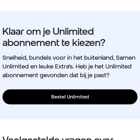
Klaar om je Unlimited
abonnement te kiezen?
Snelheid, bundels voor in het buitenland, Samen
Unlimited en leuke Extra's. Heb je het Unlimited
abonnement gevonden dat bij je past?
Bestel Unlimited
Veelgestelde vragen over