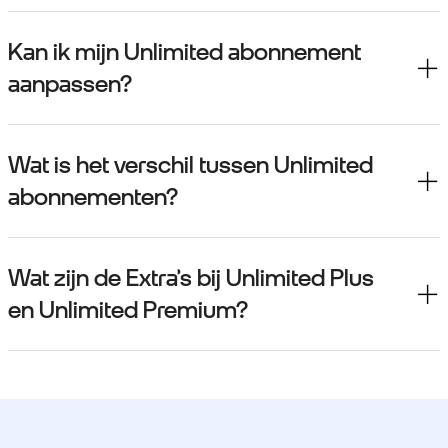
Kan ik mijn Unlimited abonnement
aanpassen?
Wat is het verschil tussen Unlimited
abonnementen?
Wat zijn de Extra’s bij Unlimited Plus
en Unlimited Premium?