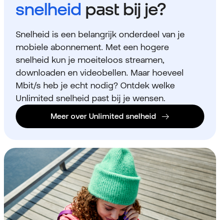
snelheid
past bij je?
Snelheid is een belangrijk onderdeel van je
mobiele abonnement. Met een hogere
snelheid kun je moeiteloos streamen,
downloaden en videobellen. Maar hoeveel
Mbit/s heb je echt nodig? Ontdek welke
Unlimited snelheid past bij je wensen.
Meer over Unlimited snelheid