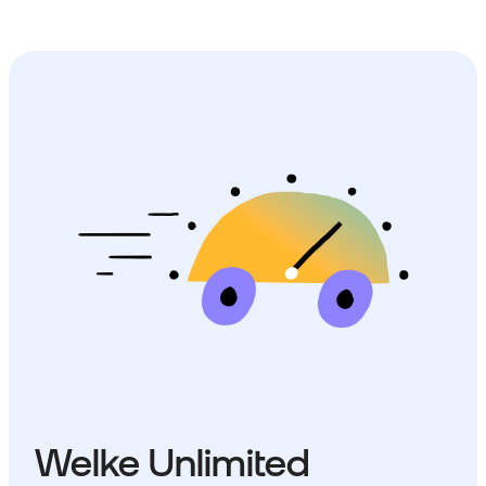
Welke Unlimited