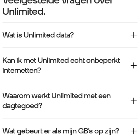
Unlimited.
Wat is Unlimited data?
Kan ik met Unlimited echt onbeperkt
internetten?
Waarom werkt Unlimited met een
dagtegoed?
Wat gebeurt er als mijn GB's op zijn?