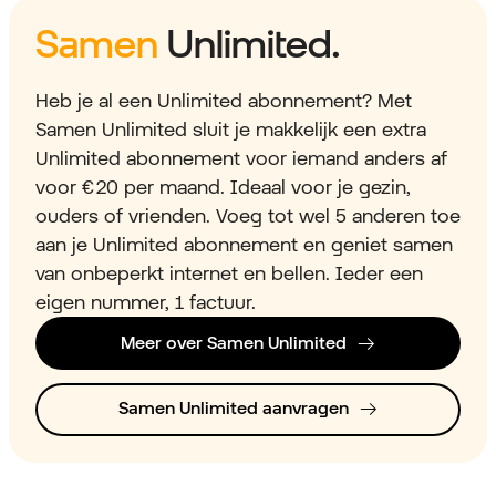
Samen
Unlimited.
Heb je al een Unlimited abonnement? Met
Samen Unlimited sluit je makkelijk een extra
Unlimited abonnement voor iemand anders af
voor € 20 per maand. Ideaal voor je gezin,
ouders of vrienden. Voeg tot wel 5 anderen toe
aan je Unlimited abonnement en geniet samen
van onbeperkt internet en bellen. Ieder een
eigen nummer, 1 factuur.
Meer over Samen Unlimited
Samen Unlimited aanvragen