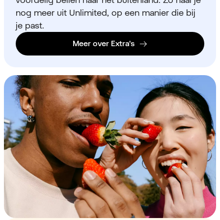
nog meer uit Unlimited, op een manier die bij
je past.
Meer over Extra's