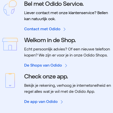
Bel met Odido Service.
Liever contact met onze klantenservice? Bellen
kan natuurlijk ook.
Contact met Odido
Welkom in de Shop.
Echt persoonlijk advies? Of een nieuwe telefoon
kopen? We zijn er voor je in onze Odido Shops.
De Shops van Odido
Check onze app.
Bekijk je rekening, verhoog je internetsnelheid en
regel alles wat je wil met de Odido App.
De app van Odido