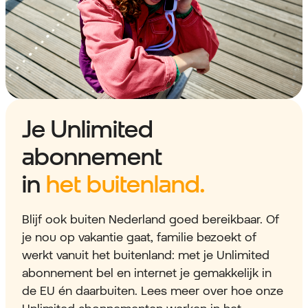
Je Unlimited
abonnement
in
het buitenland.
Blijf ook buiten Nederland goed bereikbaar. Of
je nou op vakantie gaat, familie bezoekt of
werkt vanuit het buitenland: met je Unlimited
abonnement bel en internet je gemakkelijk in
de EU én daarbuiten. Lees meer over hoe onze