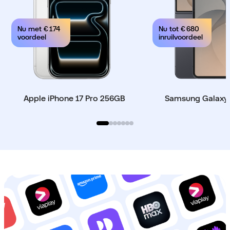
Nu met € 174
Nu tot € 680
voordeel
inruilvoordeel
Apple iPhone 17 Pro 256GB
Samsung Galaxy 