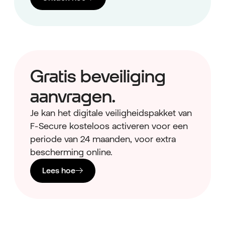
Gratis beveiliging
aanvragen.
Je kan het digitale veiligheidspakket van
F‑Secure kosteloos activeren voor een
periode van 24 maanden, voor extra
bescherming online.
Lees hoe