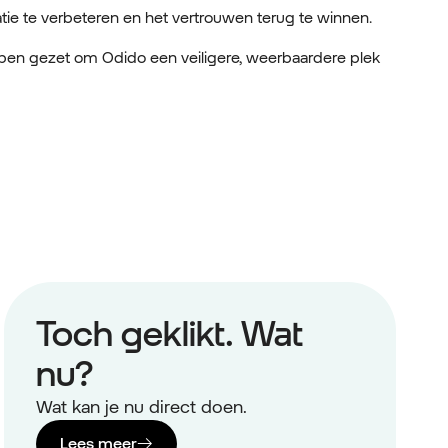
tie te verbeteren en het vertrouwen terug te winnen.
hebben gezet om Odido een veiligere, weerbaardere plek
Toch geklikt. Wat
nu?
Wat kan je nu direct doen.
Lees meer