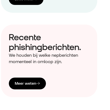
Recente
phishingberichten.
We houden bij welke nepberichten
momenteel in omloop zijn.
Meer weten