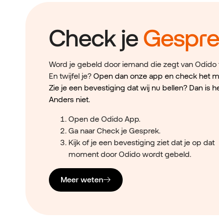
Check je
Gespre
Word je gebeld door iemand die zegt van Odido t
En twijfel je?
Open dan onze app en check het m
Zie je een bevestiging dat wij nu bellen? Dan is h
Anders niet.
Open de Odido App.
Ga naar Check je Gesprek.
Kijk of je een bevestiging ziet dat je op dat
moment door Odido wordt gebeld.
Meer weten