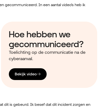
en gecommuniceerd. In een aantal video’s heb ik
Hoe hebben we
gecommuniceerd?
Toelichting op de communicatie na de
cyberaanval.
Bekijk video
 dat dit is gebeurd. Ik besef dat dit incident zorgen en