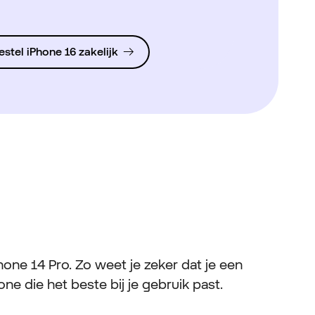
estel iPhone 16 zakelijk
one 14 Pro. Zo weet je zeker dat je een
ne die het beste bij je gebruik past.