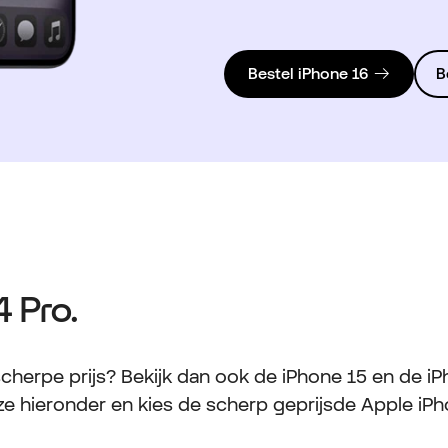
Bestel iPhone 16
B
 Pro.
cherpe prijs? Bekijk dan ook de iPhone 15 en de iPh
 ze hieronder en kies de scherp geprijsde Apple iPho