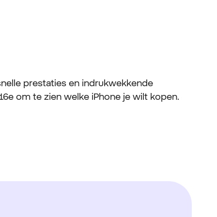
dsnelle prestaties en indrukwekkende
 16e om te zien welke iPhone je wilt kopen.