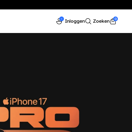
0
Inloggen
Zoeken