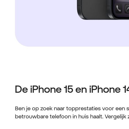
De iPhone 15 en iPhone 14
Ben je op zoek naar topprestaties voor een s
betrouwbare telefoon in huis haalt. Vergelijk