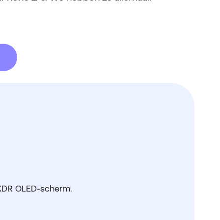
 XDR OLED-scherm.