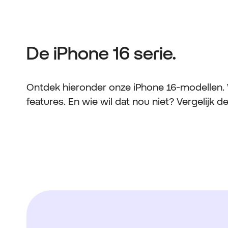
De iPhone 16 serie.
Ontdek hieronder onze iPhone 16-modellen. We
features. En wie wil dat nou niet? Vergelijk 