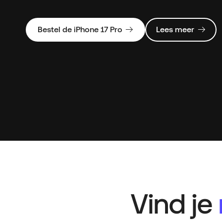
Bestel de iPhone 17 Pro
Lees meer
Vind je