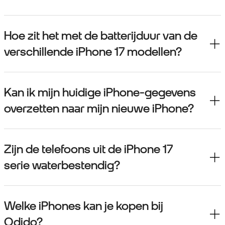
Hoe zit het met de batterijduur van de
verschillende iPhone 17 modellen?
Kan ik mijn huidige iPhone-gegevens
overzetten naar mijn nieuwe iPhone?
Zijn de telefoons uit de iPhone 17
serie waterbestendig?
Welke iPhones kan je kopen bij
Odido?