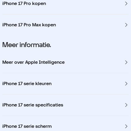
iPhone 17 Pro kopen
iPhone 17 Pro Max kopen
Meer informatie.
Meer over Apple Intelligence
iPhone 17 serie kleuren
iPhone 17 serie specificaties
iPhone 17 serie scherm