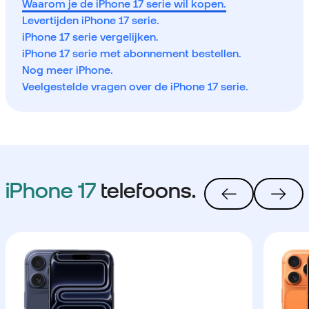
Waarom je de iPhone 17 serie wil kopen.
Levertijden iPhone 17 serie.
iPhone 17 serie vergelijken.
iPhone 17 serie met abonnement bestellen.
Nog meer iPhone.
Veelgestelde vragen over de iPhone 17 serie.
iPhone 17
telefoons.