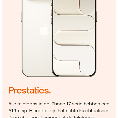
Prestaties.
Alle telefoons in de iPhone 17 serie hebben een
A19-chip. Hierdoor zijn het echte krachtpatsers.
Deze chip zorgt ervoor dat de telefoons