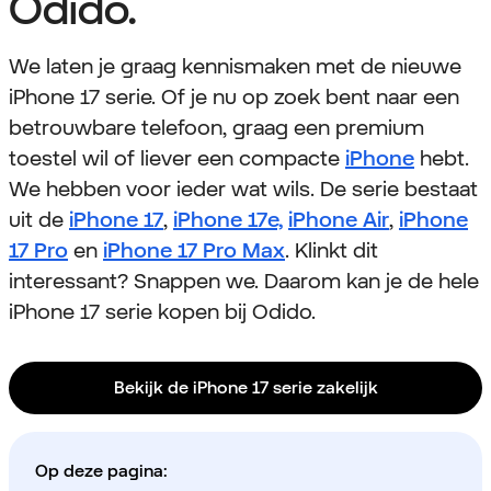
Odido.
We laten je graag kennismaken met de nieuwe
iPhone 17 serie. Of je nu op zoek bent naar een
betrouwbare telefoon, graag een premium
toestel wil of liever een compacte
iPhone
hebt.
We hebben voor ieder wat wils. De serie bestaat
uit de
iPhone 17
,
iPhone 17e,
iPhone Air
,
iPhone
17 Pro
en
iPhone 17 Pro Max
. Klinkt dit
interessant? Snappen we. Daarom kan je de hele
iPhone 17 serie kopen bij Odido.
Bekijk de iPhone 17 serie zakelijk
Op deze pagina: