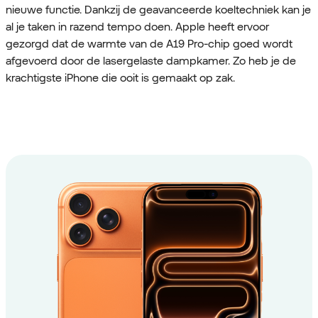
nieuwe functie. Dankzij de geavanceerde koeltechniek kan je
al je taken in razend tempo doen. Apple heeft ervoor
gezorgd dat de warmte van de A19 Pro-chip goed wordt
afgevoerd door de lasergelaste dampkamer. Zo heb je de
krachtigste iPhone die ooit is gemaakt op zak.