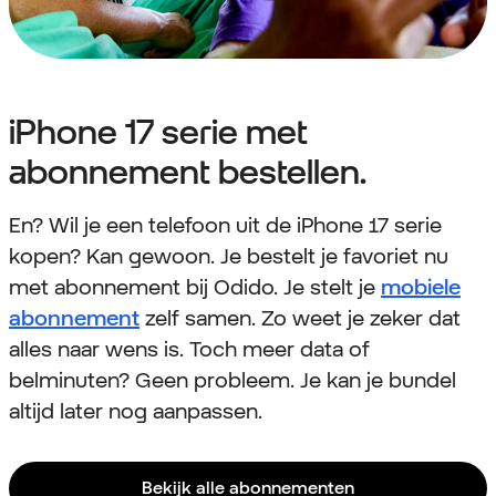
iPhone 17 serie met
abonnement bestellen.
En? Wil je een telefoon uit de iPhone 17 serie
kopen? Kan gewoon. Je bestelt je favoriet nu
met abonnement bij Odido. Je stelt je
mobiele
abonnement
zelf samen. Zo weet je zeker dat
alles naar wens is. Toch meer data of
belminuten? Geen probleem. Je kan je bundel
altijd later nog aanpassen.
Bekijk alle abonnementen