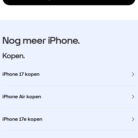
Nog meer iPhone.
Kopen.
iPhone 17 kopen
iPhone Air kopen
iPhone 17e kopen