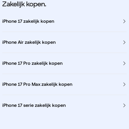
Zakelijk kopen.
iPhone 17 zakelijk kopen
iPhone Air zakelijk kopen
iPhone 17 Pro zakelijk kopen
iPhone 17 Pro Max zakelijk kopen
iPhone 17 serie zakelijk kopen