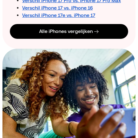
Verschil iPhone 17 Pro vs. iPhone 17 Pro Max
Verschil iPhone 17 vs. iPhone 16
Verschil iPhone 17e vs. iPhone 17
Alle iPhones vergelijken