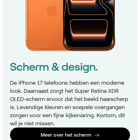
Scherm & design.
De iPhone 17 telefoons hebben een moderne
look. Daarnaast zorgt het Super Retina XDR
OLED-scherm ervoor dat het beeld haarscherp
is. Levendige kleuren en soepele overgangen
zorgen voor een fijne kijkervaring. Kortom, dit
wil je niet missen.
Meer over het scherm