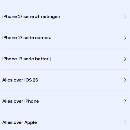
iPhone 17 serie afmetingen
iPhone 17 serie camera
iPhone 17 serie batterij
Alles over iOS 26
Alles over iPhone
Alles over Apple