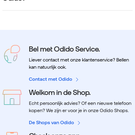
Bel met Odido Service.
Liever contact met onze klantenservice? Bellen
kan natuurlijk ook.
Contact met Odido
Welkom in de Shop.
Echt persoonlijk advies? Of een nieuwe telefoon
kopen? We zijn er voor je in onze Odido Shops.
De Shops van Odido