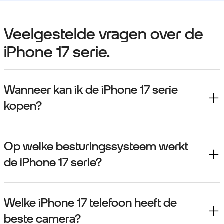
Veelgestelde vragen over de
iPhone 17 serie.
Wanneer kan ik de iPhone 17 serie
kopen?
Op welke besturingssysteem werkt
de iPhone 17 serie?
Welke iPhone 17 telefoon heeft de
beste camera?