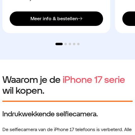
Meer info & bestellen
Waarom je de
iPhone 17 serie
wil kopen.
Indrukwekkende selfiecamera.
De selfiecamera van de iPhone 17 telefoons is verbeterd. Alle