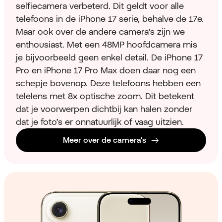
selfiecamera verbeterd. Dit geldt voor alle
telefoons in de iPhone 17 serie, behalve de 17e.
Maar ook over de andere camera’s zijn we
enthousiast. Met een 48MP hoofdcamera mis
je bijvoorbeeld geen enkel detail. De iPhone 17
Pro en iPhone 17 Pro Max doen daar nog een
schepje bovenop. Deze telefoons hebben een
telelens met 8x optische zoom. Dit betekent
dat je voorwerpen dichtbij kan halen zonder
dat je foto’s er onnatuurlijk of vaag uitzien.
Meer over de camera's