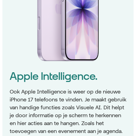
Apple Intelligence.
Ook Apple Intelligence is weer op de nieuwe
iPhone 17 telefoons te vinden. Je maakt gebruik
van handige functies zoals Visuele AI. Dit helpt
je door informatie op je scherm te herkennen
en hier acties aan te hangen. Zoals het
toevoegen van een evenement aan je agenda.