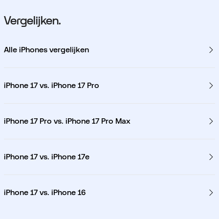
Vergelijken.
Alle iPhones vergelijken
iPhone 17 vs. iPhone 17 Pro
iPhone 17 Pro vs. iPhone 17 Pro Max
iPhone 17 vs. iPhone 17e
iPhone 17 vs. iPhone 16