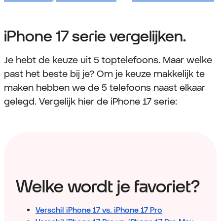
iPhone 17 serie vergelijken.
Je hebt de keuze uit 5 toptelefoons. Maar welke
past het beste bij je? Om je keuze makkelijk te
maken hebben we de 5 telefoons naast elkaar
gelegd. Vergelijk hier de iPhone 17 serie:
Welke wordt je favoriet?
Verschil iPhone 17 vs. iPhone 17 Pro