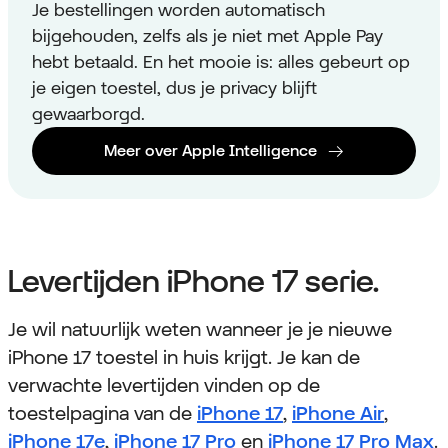
Je bestellingen worden automatisch
bijgehouden, zelfs als je niet met Apple Pay
hebt betaald. En het mooie is: alles gebeurt op
je eigen toestel, dus je privacy blijft
gewaarborgd.
Meer over Apple Intelligence
Levertijden iPhone 17 serie.
Je wil natuurlijk weten wanneer je je nieuwe
iPhone 17 toestel in huis krijgt. Je kan de
verwachte levertijden vinden op de
toestelpagina van de
iPhone 17
,
iPhone Air
,
iPhone 17e
,
iPhone 17 Pro
en
iPhone 17 Pro Max
.