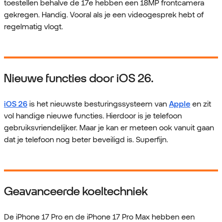
toestellen behalve de 17e hebben een 18MP frontcamera
gekregen. Handig. Vooral als je een videogesprek hebt of
regelmatig vlogt.
Nieuwe functies door iOS 26.
iOS 26
is het nieuwste besturingssysteem van
Apple
en zit
vol handige nieuwe functies. Hierdoor is je telefoon
gebruiksvriendelijker. Maar je kan er meteen ook vanuit gaan
dat je telefoon nog beter beveiligd is. Superfijn.
Geavanceerde koeltechniek
De iPhone 17 Pro en de iPhone 17 Pro Max hebben een