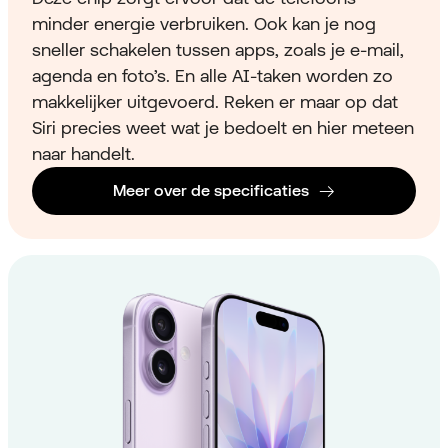
minder energie verbruiken. Ook kan je nog
sneller schakelen tussen apps, zoals je e-mail,
agenda en foto’s. En alle AI-taken worden zo
makkelijker uitgevoerd. Reken er maar op dat
Siri precies weet wat je bedoelt en hier meteen
naar handelt.
Meer over de specificaties