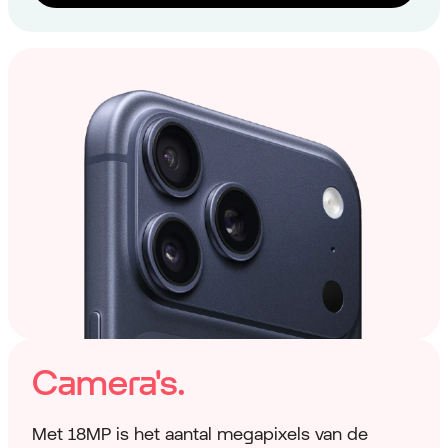
Camera's.
Met 18MP is het aantal megapixels van de