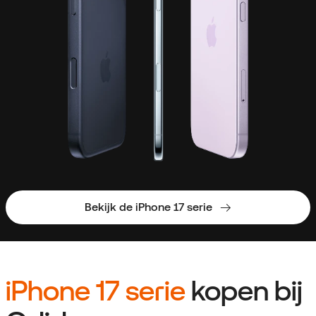
Bekijk de iPhone 17 serie
iPhone 17 serie
kopen bij