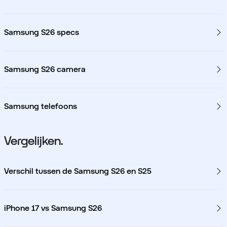
Samsung S26 specs
Samsung S26 camera
Samsung telefoons
Vergelijken.
Verschil tussen de Samsung S26 en S25
iPhone 17 vs Samsung S26