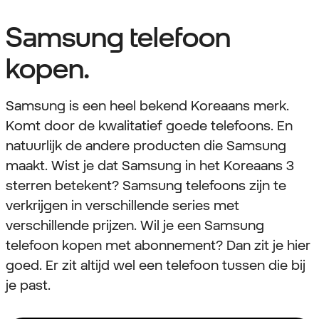
Samsung telefoon
kopen.
Samsung is een heel bekend Koreaans merk.
Komt door de kwalitatief goede telefoons. En
natuurlijk de andere producten die Samsung
maakt. Wist je dat Samsung in het Koreaans 3
sterren betekent? Samsung telefoons zijn te
verkrijgen in verschillende series met
verschillende prijzen. Wil je een Samsung
telefoon kopen met abonnement? Dan zit je hier
goed. Er zit altijd wel een telefoon tussen die bij
je past.