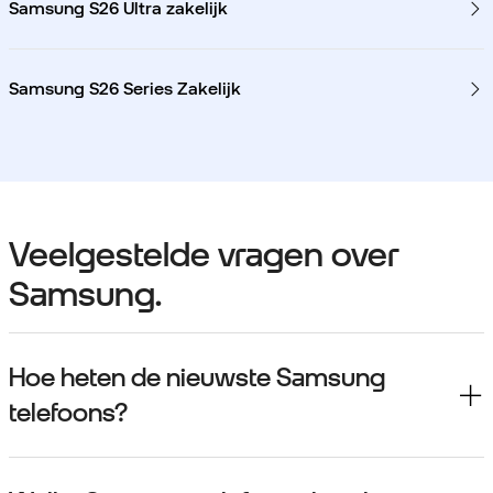
Samsung S26 Ultra zakelijk
Samsung S26 Series Zakelijk
Veelgestelde vragen over
Samsung.
Hoe heten de nieuwste Samsung
telefoons?