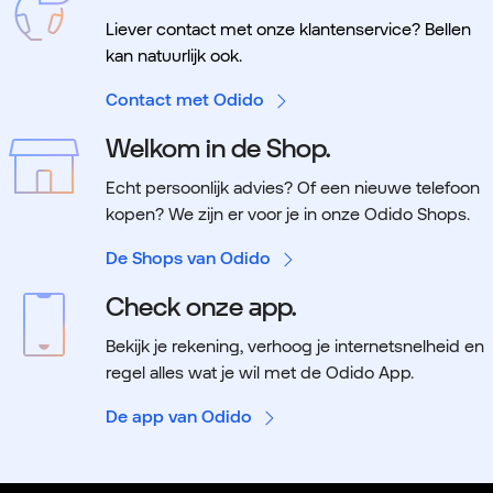
Liever contact met onze klantenservice? Bellen
kan natuurlijk ook.
Contact met Odido
Welkom in de Shop.
Echt persoonlijk advies? Of een nieuwe telefoon
kopen? We zijn er voor je in onze Odido Shops.
De Shops van Odido
Check onze app.
Bekijk je rekening, verhoog je internetsnelheid en
regel alles wat je wil met de Odido App.
De app van Odido