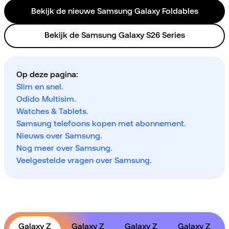
Bekijk de nieuwe Samsung Galaxy Foldables
Bekijk de Samsung Galaxy S26 Series
Op deze pagina:
Slim en snel.
Odido Multisim.
Watches & Tablets.
Samsung telefoons kopen met abonnement.
Nieuws over Samsung.
Nog meer over Samsung.
Veelgestelde vragen over Samsung.
Galaxy Z
Galaxy Z
Galaxy Z
Galaxy Z