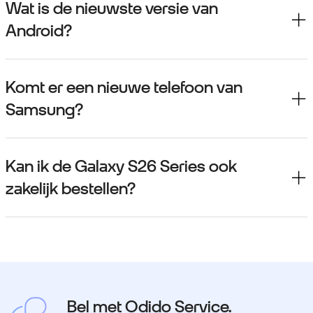
Wat is de nieuwste versie van
Android?
Komt er een nieuwe telefoon van
Samsung?
Kan ik de Galaxy S26 Series ook
zakelijk bestellen?
Bel met Odido Service.