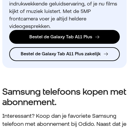
indrukwekkende geluidservaring, of je nu films
kijkt of muziek luistert. Met de 5MP
frontcamera voer je altijd heldere
videogesprekken.
Bestel de Galaxy Tab A11 Plus
Bestel de Galaxy Tab A11 Plus zakelijk
Samsung telefoons kopen met
abonnement.
Interessant? Koop dan je favoriete Samsung
telefoon met abonnement bij Odido. Naast dat je