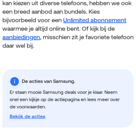
kan kiezen uit diverse telefoons, hebben we ook
een breed aanbod aan bundels. Kies
bijvoorbeeld voor een
Unlimited abonnement
waarmee je altijd online bent. Of kijk bij de
aanbiedingen
, misschien zit je favoriete telefoon
daar wel bij.
De acties van Samsung.
Er staan mooie Samsung deals voor je klaar. Neem
snel een kijkje op de actiepagina en lees meer over
de voorwaarden.
Bekijk de acties