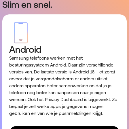
Slim en snel.
Android
Samsung telefoons werken met het
besturingssysteem
Android
. Daar zijn verschillende
versies van. De laatste versie is Android 16. Het zorgt
ervoor dat je vergrendelscherm er anders uitziet,
andere apparaten beter samenwerken en dat je je
telefoon nog beter kan aanpassen naar je eigen
wensen. Ook het Privacy Dashboard is bijgewerkt. Zo
bepaal je zelf welke apps je gegevens mogen
gebruiken en van wie je pushmeldingen krijgt.