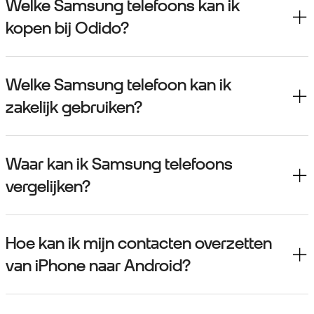
Welke Samsung telefoons kan ik
kopen bij Odido?
Welke Samsung telefoon kan ik
zakelijk gebruiken?
Waar kan ik Samsung telefoons
vergelijken?
Hoe kan ik mijn contacten overzetten
van iPhone naar Android?