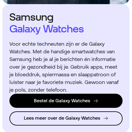
Samsung
Galaxy Watches
Voor echte techneuten zijn er de Galaxy
Watches. Met de handige smartwatches van
Samsung heb je al je berichten én informatie
over je gezondheid bij je. Gebruik apps, meet
je bloeddruk, spiermassa en slaappatroon of
luister naar je favoriete muziek. Gewoon vanaf
je pols, zonder telefoon.
Bestel de Galaxy Watches
Lees meer over de Galaxy Watches