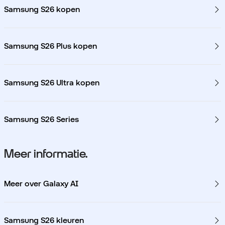
Samsung S26 kopen
Samsung S26 Plus kopen
Samsung S26 Ultra kopen
Samsung S26 Series
Meer informatie.
Meer over Galaxy AI
Samsung S26 kleuren