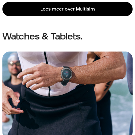
Lees meer over Multisim
Watches & Tablets.