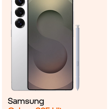
Samsung