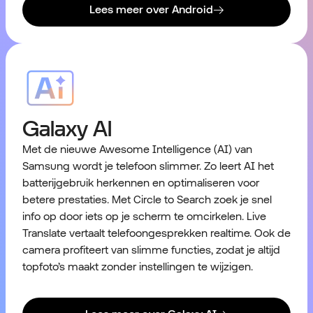
Lees meer over Android
Galaxy AI
Met de nieuwe Awesome Intelligence (AI) van
Samsung wordt je telefoon slimmer. Zo leert AI het
batterijgebruik herkennen en optimaliseren voor
betere prestaties. Met Circle to Search zoek je snel
info op door iets op je scherm te omcirkelen. Live
Translate vertaalt telefoongesprekken realtime. Ook de
camera profiteert van slimme functies, zodat je altijd
topfoto’s maakt zonder instellingen te wijzigen.