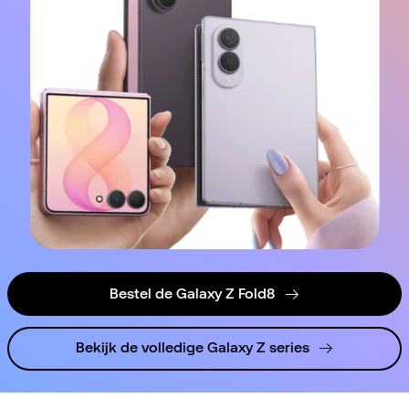
Bestel de Galaxy Z Fold8
Bekijk de volledige Galaxy Z series