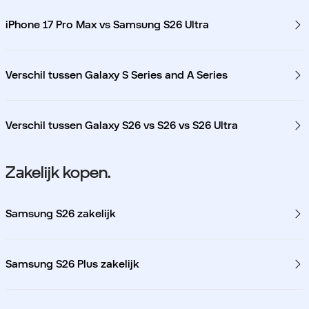
iPhone 17 Pro Max vs Samsung S26 Ultra
Verschil tussen Galaxy S Series and A Series
Verschil tussen Galaxy S26 vs S26 vs S26 Ultra
Zakelijk kopen.
Samsung S26 zakelijk
Samsung S26 Plus zakelijk