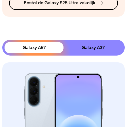
Bestel de Galaxy S25 Ultra zakelijk
Galaxy A57
Galaxy A37