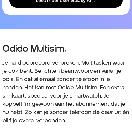
Lees meer over Galaxy AI
Odido Multisim.
Je hardlooprecord verbreken. Multitasken waar
je ook bent. Berichten beantwoorden vanaf je
pols. En dat allemaal zonder telefoon in je
handen. Het kan met Odido Multisim. Een extra
simkaart, speciaal voor je smartwatch. Je
koppelt ‘m gewoon aan het abonnement dat je
nu hebt. Zo kan je zonder telefoon de deur uit én
blijf je overal verbonden.