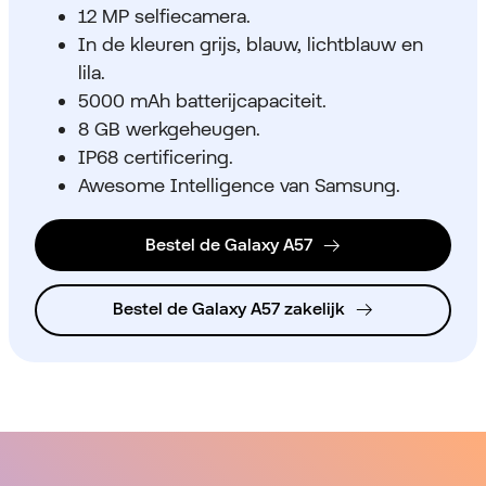
12 MP selfiecamera.
In de kleuren grijs, blauw, lichtblauw en
lila.
5000 mAh batterijcapaciteit.
8 GB werkgeheugen.
IP68 certificering.
Awesome Intelligence van Samsung.
Bestel de Galaxy A57
Bestel de Galaxy A57 zakelijk