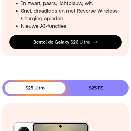
In zwart, paars, lichtblauw, wit.
Snel, draadloos en met Reverse Wireless
Charging opladen.
Nieuwe AI-functies.
Bestel de Galaxy S26 Ultra
S25 Ultra
S25 FE