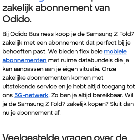
zakelijk abonnement van
Odido.
Bij Odido Business koop je de Samsung Z Fold7
zakelijk met een abonnement dat perfect bij je
behoeften past. We bieden flexibele
mobiele
abonnementen
met ruime databundels die je
kan aanpassen aan je eigen situatie. Onze
zakelijke abonnementen komen met
uitstekende service en je hebt altijd toegang tot
ons
5G-netwerk
. Zo ben je altijd bereikbaar. Wil
je de Samsung Z Fold7 zakelijk kopen? Sluit dan
nu je abonnement af.
Veelgestelde vragen over de