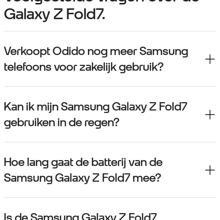
Galaxy Z Fold7.
Verkoopt Odido nog meer Samsung
telefoons voor zakelijk gebruik?
Kan ik mijn Samsung Galaxy Z Fold7
gebruiken in de regen?
Hoe lang gaat de batterij van de
Samsung Galaxy Z Fold7 mee?
Is de Samsung Galaxy Z Fold7