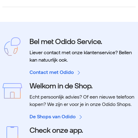
Bel met Odido Service.
Liever contact met onze klantenservice? Bellen
kan natuurlijk ook.
Contact met Odido
Welkom in de Shop.
Echt persoonlijk advies? Of een nieuwe telefoon
kopen? We zijn er voor je in onze Odido Shops.
De Shops van Odido
Check onze app.