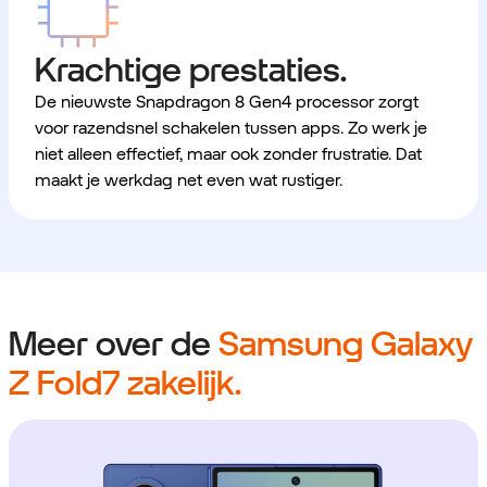
Krachtige prestaties.
De nieuwste Snapdragon 8 Gen4 processor zorgt
voor razendsnel schakelen tussen apps. Zo werk je
niet alleen effectief, maar ook zonder frustratie. Dat
maakt je werkdag net even wat rustiger.
Meer over de
Samsung Galaxy
Z Fold7 zakelijk.