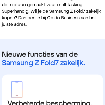
de telefoon gemaakt voor multitasking.
Superhandig. Wil je de Samsung Z Fold7 zakelijk
kopen? Dan ben je bij Odido Business aan het
juiste adres.
Nieuwe functies van de
Samsung Z Fold7 zakelijk.
Verbeterde bescherming.