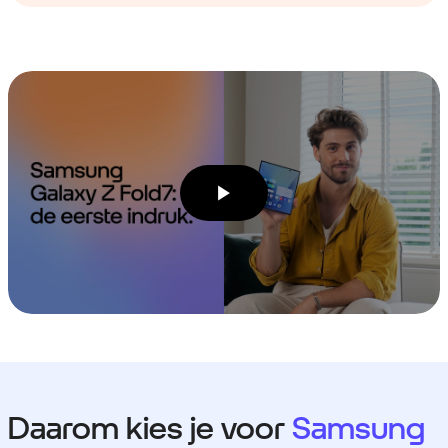
Daarom kies je voor
Samsung