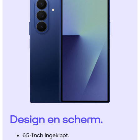
Design en scherm.
6.5-Inch ingeklapt.