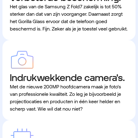
Het glas van de Samsung Z Fold7 zakelijk is tot 50%
sterker dan dat van zijn voorganger. Daarnaast zorgt
het Gorilla Glass ervoor dat de telefoon goed
beschermd is. Fijn. Zeker als je je toestel veel gebruikt.
Indrukwekkende camera's.
Met de nieuwe 200MP hoofdcamera maak je foto's
van professionele kwaliteit. Zo leg je bijvoorbeeld je
projectlocaties en producten in één keer helder en
scherp vast. Wie wil dat nou niet?