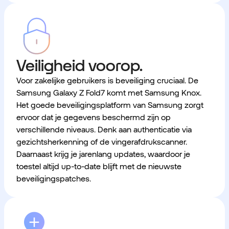
Veiligheid voorop.
Voor zakelijke gebruikers is beveiliging cruciaal. De
Samsung Galaxy Z Fold7 komt met Samsung Knox.
Het goede beveiligingsplatform van Samsung zorgt
ervoor dat je gegevens beschermd zijn op
verschillende niveaus. Denk aan authenticatie via
gezichtsherkenning of de vingerafdrukscanner.
Daarnaast krijg je jarenlang updates, waardoor je
toestel altijd up-to-date blijft met de nieuwste
beveiligingspatches.