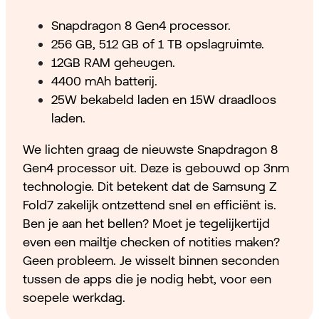
Snapdragon 8 Gen4 processor.
256 GB, 512 GB of 1 TB opslagruimte.
12GB RAM geheugen.
4400 mAh batterij.
25W bekabeld laden en 15W draadloos
laden.
We lichten graag de nieuwste Snapdragon 8
Gen4 processor uit. Deze is gebouwd op 3nm
technologie. Dit betekent dat de Samsung Z
Fold7 zakelijk ontzettend snel en efficiënt is.
Ben je aan het bellen? Moet je tegelijkertijd
even een mailtje checken of notities maken?
Geen probleem. Je wisselt binnen seconden
tussen de apps die je nodig hebt, voor een
soepele werkdag.