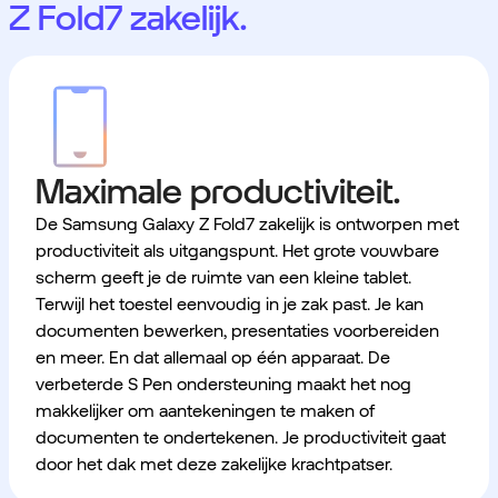
Z Fold7 zakelijk.
Maximale productiviteit.
De Samsung Galaxy Z Fold7 zakelijk is ontworpen met
productiviteit als uitgangspunt. Het grote vouwbare
scherm geeft je de ruimte van een kleine tablet.
Terwijl het toestel eenvoudig in je zak past. Je kan
documenten bewerken, presentaties voorbereiden
en meer. En dat allemaal op één apparaat. De
verbeterde S Pen ondersteuning maakt het nog
makkelijker om aantekeningen te maken of
documenten te ondertekenen. Je productiviteit gaat
door het dak met deze zakelijke krachtpatser.