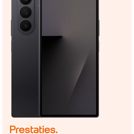
Prestaties.