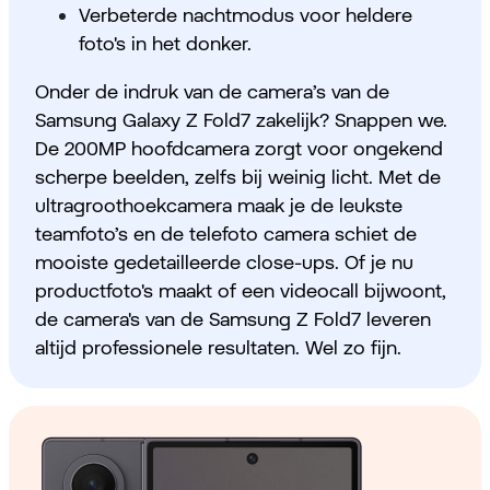
Verbeterde nachtmodus voor heldere
foto's in het donker.
Onder de indruk van de camera’s van de
Samsung Galaxy Z Fold7 zakelijk? Snappen we.
De 200MP hoofdcamera zorgt voor ongekend
scherpe beelden, zelfs bij weinig licht. Met de
ultragroothoekcamera maak je de leukste
teamfoto’s en de telefoto camera schiet de
mooiste gedetailleerde close-ups. Of je nu
productfoto's maakt of een videocall bijwoont,
de camera's van de Samsung Z Fold7 leveren
altijd professionele resultaten. Wel zo fijn.