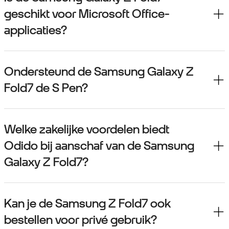
geschikt voor Microsoft Office-
applicaties?
Ondersteund de Samsung Galaxy Z
Fold7 de S Pen?
Welke zakelijke voordelen biedt
Odido bij aanschaf van de Samsung
Galaxy Z Fold7?
Kan je de Samsung Z Fold7 ook
bestellen voor privé gebruik?