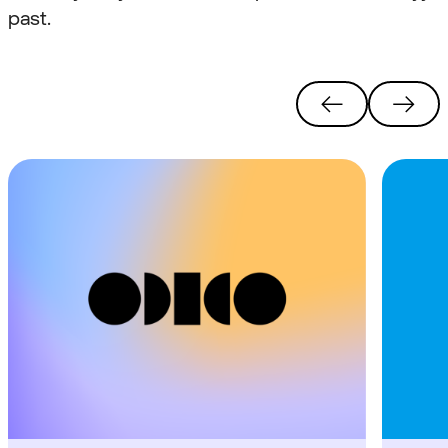
past.