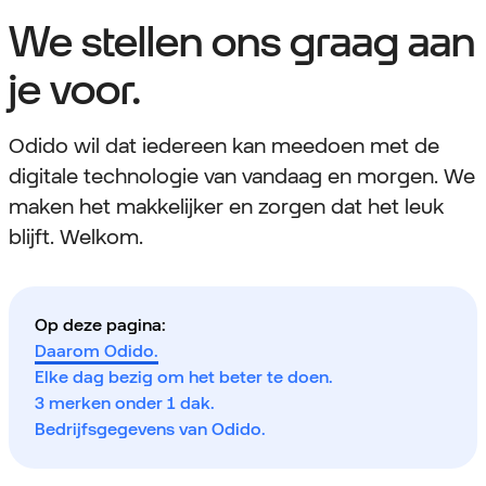
We stellen ons graag aan
je voor.
Odido wil dat iedereen kan meedoen met de
digitale technologie van vandaag en morgen. We
maken het makkelijker en zorgen dat het leuk
blijft. Welkom.
Op deze pagina:
Daarom Odido.
Elke dag bezig om het beter te doen.
3 merken onder 1 dak.
Bedrijfsgegevens van Odido.