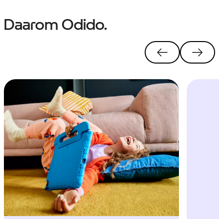
Daarom Odido.