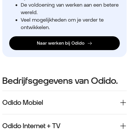
De voldoening van werken aan een betere
wereld.
Veel mogelijkheden om je verder te
ontwikkelen.
Naar werken bij Odido
Bedrijfsgegevens van Odido.
Odido Mobiel
Odido Internet + TV