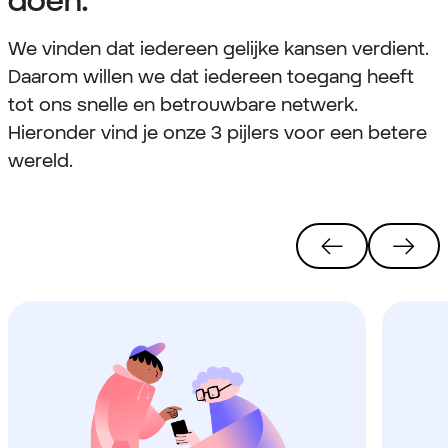
We vinden dat iedereen gelijke kansen verdient.
Daarom willen we dat iedereen toegang heeft
tot ons snelle en betrouwbare netwerk.
Hieronder vind je onze 3 pijlers voor een betere
wereld.