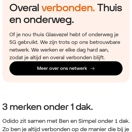
Overal
verbonden.
Thuis
en onderweg.
Of je nou thuis Glasvezel hebt of onderweg je
5G gebruikt. We zijn trots op ons betrouwbare
netwerk. We werken er elke dag hard aan,
zodat je altijd en overal verbonden blijft.
Meer over ons netwerk
3 merken onder 1 dak.
Odido zit samen met Ben en Simpel onder 1 dak.
Zo ben je altijd verbonden op de manier die bij je