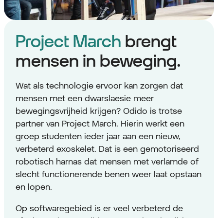
Project March
brengt
mensen in beweging.
Wat als technologie ervoor kan zorgen dat
mensen met een dwarslaesie meer
bewegingsvrijheid krijgen? Odido is trotse
partner van Project March. Hierin werkt een
groep studenten ieder jaar aan een nieuw,
verbeterd exoskelet. Dat is een gemotoriseerd
robotisch harnas dat mensen met verlamde of
slecht functionerende benen weer laat opstaan
en lopen.
Op softwaregebied is er veel verbeterd de