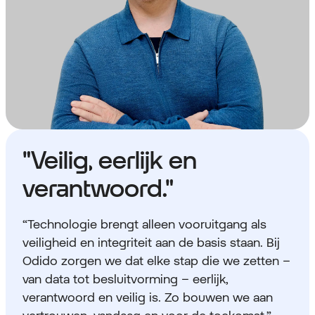
"Veilig, eerlijk en
verantwoord."
“Technologie brengt alleen vooruitgang als
veiligheid en integriteit aan de basis staan. Bij
Odido zorgen we dat elke stap die we zetten –
van data tot besluitvorming – eerlijk,
verantwoord en veilig is. Zo bouwen we aan