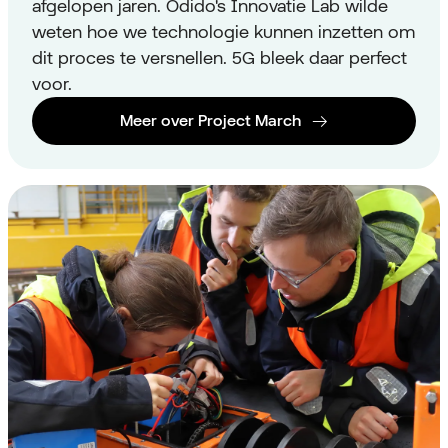
afgelopen jaren. Odido's Innovatie Lab wilde
weten hoe we technologie kunnen inzetten om
dit proces te versnellen. 5G bleek daar perfect
voor.
Meer over Project March