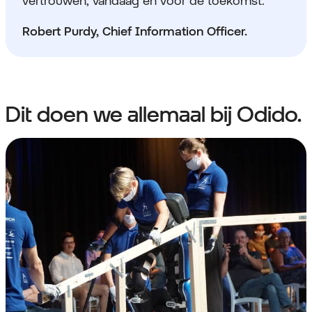
vertrouwen, vandaag en voor de toekomst.”
Robert Purdy, Chief Information Officer.
Dit doen we allemaal bij Odido.