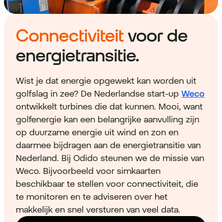
Connectiviteit
voor de
energietransitie.
Wist je dat energie opgewekt kan worden uit
golfslag in zee? De Nederlandse start-up
Weco
ontwikkelt turbines die dat kunnen. Mooi, want
golfenergie kan een belangrijke aanvulling zijn
op duurzame energie uit wind en zon en
daarmee bijdragen aan de energietransitie van
Nederland. Bij Odido steunen we de missie van
Weco. Bijvoorbeeld voor simkaarten
beschikbaar te stellen voor connectiviteit, die
te monitoren en te adviseren over het
makkelijk en snel versturen van veel data.