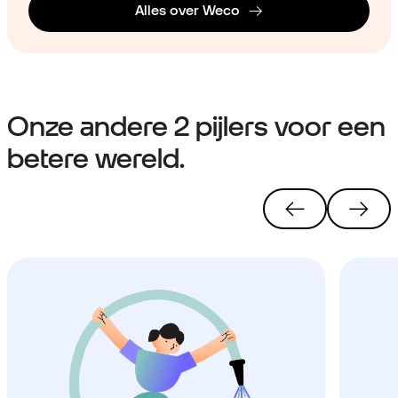
Alles over Weco
Onze andere 2 pijlers voor een
betere wereld.