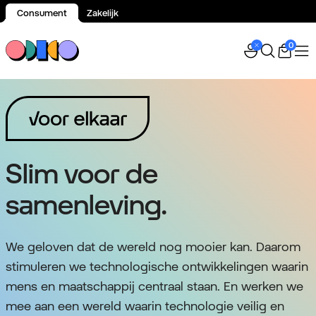
Consument
Zakelijk
Spring naar inhoud
0
Slim voor de
samenleving.
We geloven dat de wereld nog mooier kan. Daarom
stimuleren we technologische ontwikkelingen waarin
mens en maatschappij centraal staan. En werken we
mee aan een wereld waarin technologie veilig en