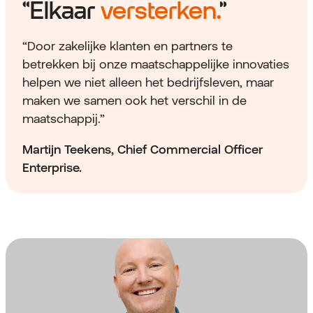
“Elkaar
versterken.
”
“Door zakelijke klanten en partners te
betrekken bij onze maatschappelijke innovaties
helpen we niet alleen het bedrijfsleven, maar
maken we samen ook het verschil in de
maatschappij.”
Martijn Teekens, Chief Commercial Officer
Enterprise.