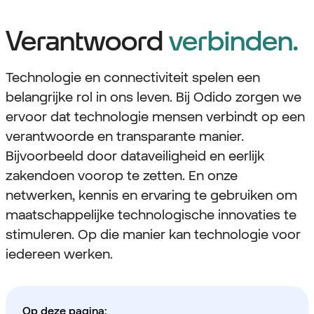
Verantwoord
verbinden.
Technologie en connectiviteit spelen een
belangrijke rol in ons leven. Bij Odido zorgen we
ervoor dat technologie mensen verbindt op een
verantwoorde en transparante manier.
Bijvoorbeeld door dataveiligheid en eerlijk
zakendoen voorop te zetten. En onze
netwerken, kennis en ervaring te gebruiken om
maatschappelijke technologische innovaties te
stimuleren. Op die manier kan technologie voor
iedereen werken.
Op deze pagina: