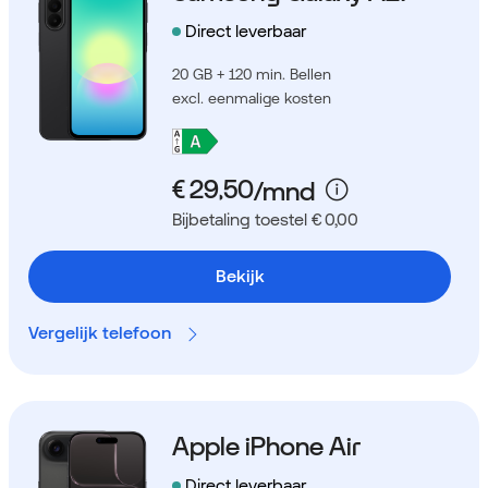
Direct leverbaar
20 GB + 120 min. Bellen
excl. eenmalige kosten
Bijbetaling toestel € 0,00
Bekijk
Vergelijk telefoon
Apple iPhone Air
Direct leverbaar