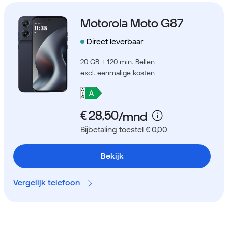
Motorola Moto G87
Direct leverbaar
20 GB + 120 min. Bellen
excl. eenmalige kosten
Bijbetaling toestel € 0,00
Bekijk
Vergelijk telefoon