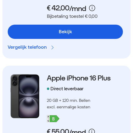
Bijbetaling toestel € 0,00
Bekijk
Vergelijk telefoon
Apple iPhone 16 Plus
Direct leverbaar
20 GB + 120 min. Bellen
excl. eenmalige kosten