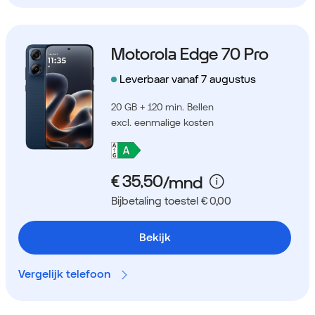
Motorola Edge 70 Pro
Leverbaar vanaf 7 augustus
20 GB + 120 min. Bellen
excl. eenmalige kosten
Bijbetaling toestel € 0,00
Bekijk
Vergelijk telefoon