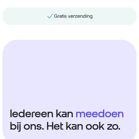
Gratis nummerbehoud
Iedereen kan
meedoen
bij ons. Het kan ook zo.