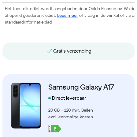
Het toestelkrediet wordt aangeboden door Odido Finance bv, Waldor
aflopend goederenkrediet.
Lees meer
of vraag in de winkel of via 
standaardinformatieblad.
Gratis nummerbehoud
Samsung Galaxy A17
Direct leverbaar
20 GB + 120 min. Bellen
excl. eenmalige kosten