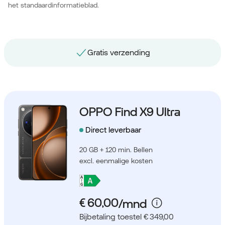
het standaardinformatieblad.
Gratis nummerbehoud
OPPO Find X9 Ultra
Direct leverbaar
20 GB + 120 min. Bellen
excl. eenmalige kosten
Bijbetaling toestel € 349,00