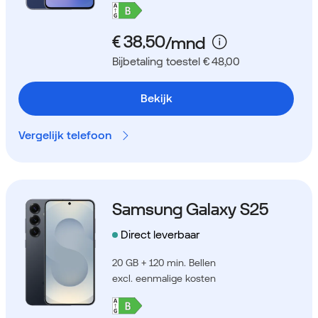
Bijbetaling toestel € 48,00
Bekijk
Vergelijk telefoon
Samsung Galaxy S25
Direct leverbaar
20 GB + 120 min. Bellen
excl. eenmalige kosten