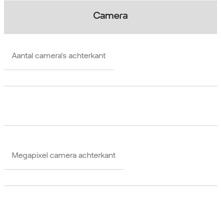
Camera
Aantal camera's achterkant
Megapixel camera achterkant