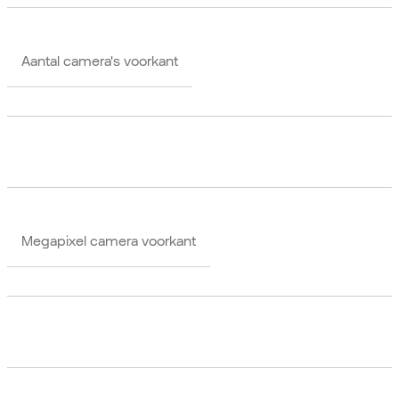
Aantal camera's voorkant
Megapixel camera voorkant