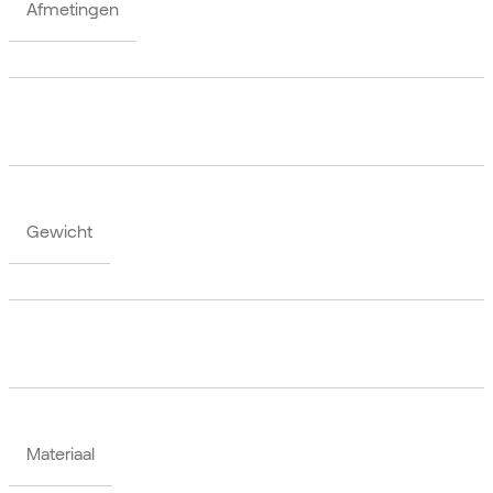
Afmetingen
Gewicht
Materiaal