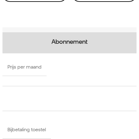
Abonnement
Prijs per maand
Bijbetaling toestel