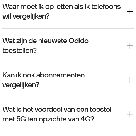
Waar moet ik op letten als ik telefoons
wil vergelijken?
Wat zijn de nieuwste Odido
toestellen?
Kan ik ook abonnementen
vergelijken?
Wat is het voordeel van een toestel
met 5G ten opzichte van 4G?