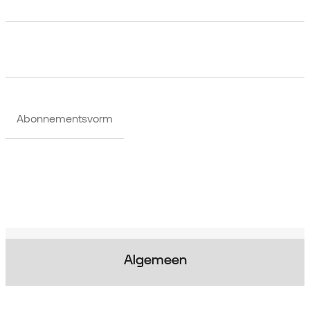
Abonnementsvorm
Algemeen