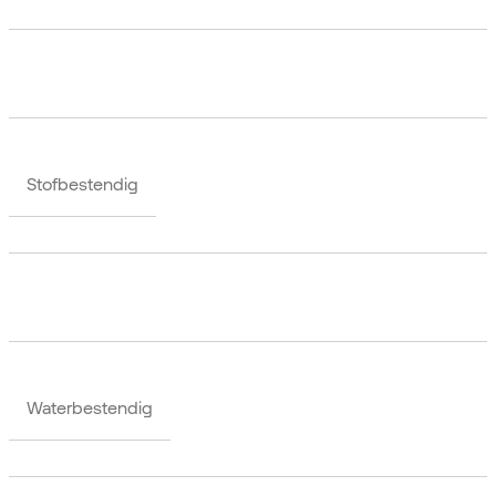
Stofbestendig
Waterbestendig