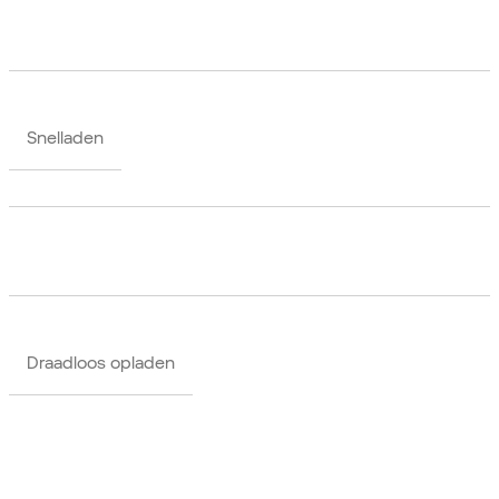
Snelladen
Draadloos opladen