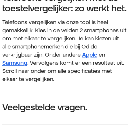
toestelvergelijker: zo werkt het.
Telefoons vergelijken via onze tool is heel
gemakkelijk. Kies in de velden 2 smartphones uit
om met elkaar te vergelijken. Je kan kiezen uit
alle smartphonemerken die bij Odido
verkrijgbaar zijn. Onder andere
Apple
en
Samsung
. Vervolgens komt er een resultaat uit.
Scroll naar onder om alle specificaties met
elkaar te vergelijken.
Veelgestelde vragen.