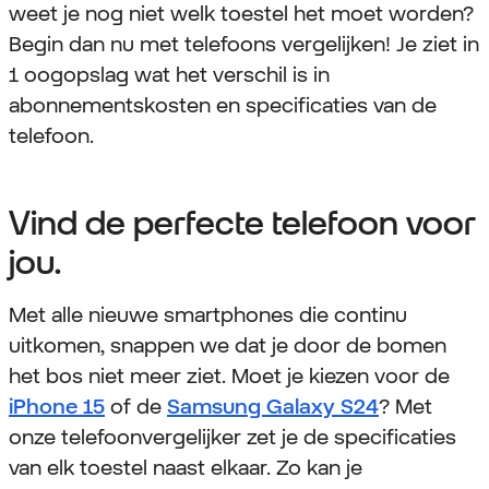
weet je nog niet welk toestel het moet worden?
Begin dan nu met telefoons vergelijken! Je ziet in
1 oogopslag wat het verschil is in
abonnementskosten en specificaties van de
telefoon.
Vind de perfecte telefoon voor
jou.
Met alle nieuwe smartphones die continu
uitkomen, snappen we dat je door de bomen
het bos niet meer ziet. Moet je kiezen voor de
iPhone 15
of de
Samsung Galaxy S24
? Met
onze telefoonvergelijker zet je de specificaties
van elk toestel naast elkaar. Zo kan je