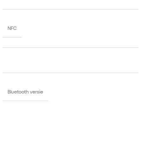
NFC
Bluetooth versie