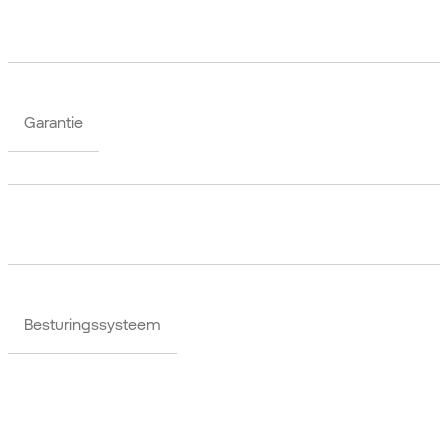
Garantie
Besturingssysteem