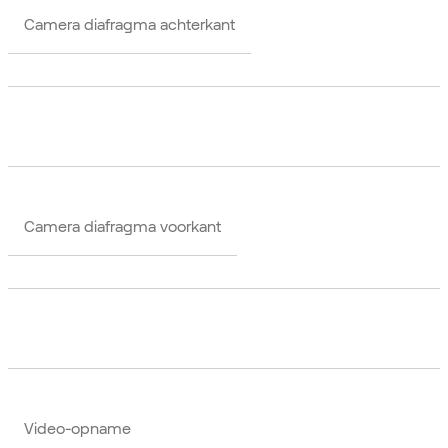
Camera diafragma achterkant
Camera diafragma voorkant
Video-opname