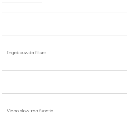
Ingebouwde flitser
Video slow-mo functie