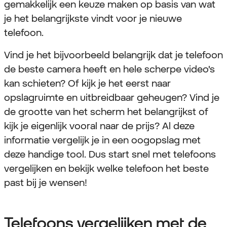
gemakkelijk een keuze maken op basis van wat
je het belangrijkste vindt voor je nieuwe
telefoon.
Vind je het bijvoorbeeld belangrijk dat je telefoon
de beste camera heeft en hele scherpe video's
kan schieten? Of kijk je het eerst naar
opslagruimte en uitbreidbaar geheugen? Vind je
de grootte van het scherm het belangrijkst of
kijk je eigenlijk vooral naar de prijs? Al deze
informatie vergelijk je in een oogopslag met
deze handige tool. Dus start snel met telefoons
vergelijken en bekijk welke telefoon het beste
past bij je wensen!
Telefoons vergelijken met de