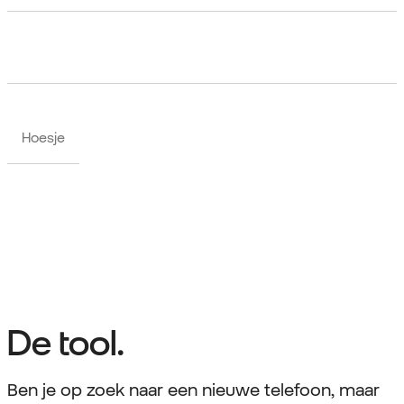
Hoesje
De tool.
Ben je op zoek naar een nieuwe telefoon, maar