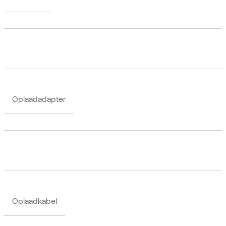
Oplaadadapter
Oplaadkabel