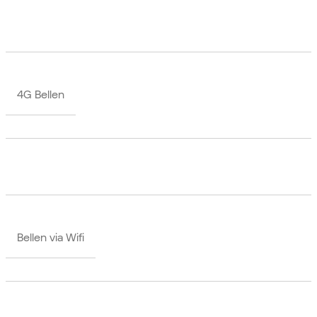
4G Bellen
Bellen via Wifi