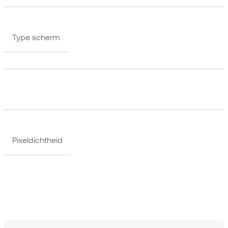
Type scherm
Pixeldichtheid