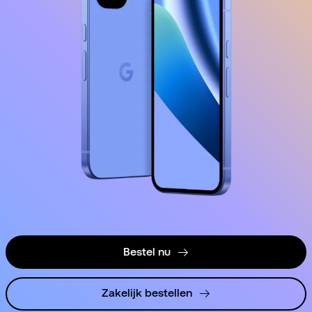
Bestel nu
Zakelijk bestellen