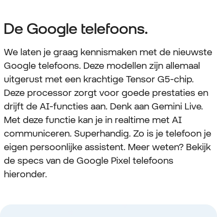
De Google telefoons.
We laten je graag kennismaken met de nieuwste
Google telefoons. Deze modellen zijn allemaal
uitgerust met een krachtige Tensor G5-chip.
Deze processor zorgt voor goede prestaties en
drijft de AI-functies aan. Denk aan Gemini Live.
Met deze functie kan je in realtime met AI
communiceren. Superhandig. Zo is je telefoon je
eigen persoonlijke assistent. Meer weten? Bekijk
de specs van de Google Pixel telefoons
hieronder.