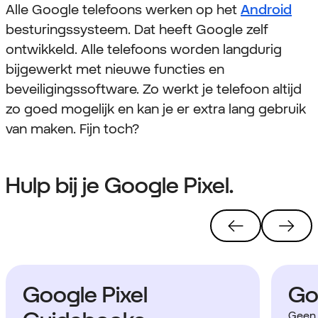
Alle Google telefoons werken op het
Android
besturingssysteem. Dat heeft Google zelf
ontwikkeld. Alle telefoons worden langdurig
bijgewerkt met nieuwe functies en
beveiligingssoftware. Zo werkt je telefoon altijd
zo goed mogelijk en kan je er extra lang gebruik
van maken. Fijn toch?
Hulp bij je Google Pixel.
Google Pixel
Goo
Geen 