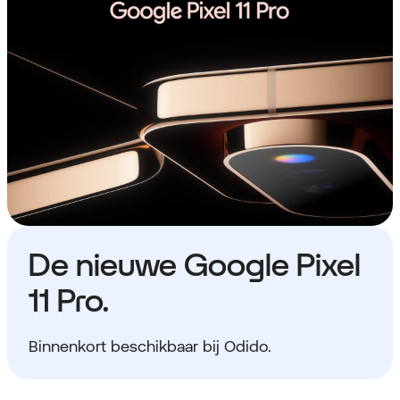
De nieuwe Google Pixel
11 Pro.
Binnenkort beschikbaar bij Odido.