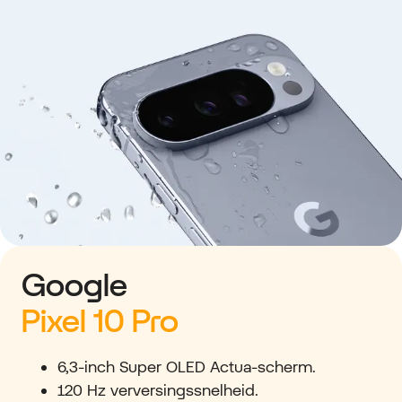
Google
Pixel 10 Pro
6,3-inch Super OLED Actua-scherm.
120 Hz verversingssnelheid.