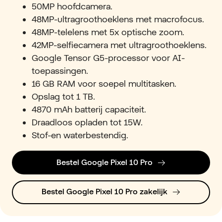
50MP hoofdcamera.
48MP-ultragroothoeklens met macrofocus.
48MP-telelens met 5x optische zoom.
42MP-selfiecamera met ultragroothoeklens.
Google Tensor G5-processor voor AI-
toepassingen.
16 GB RAM voor soepel multitasken.
Opslag tot 1 TB.
4870 mAh batterij capaciteit.
Draadloos opladen tot 15W.
Stof-en waterbestendig.
Bestel Google Pixel 10 Pro
Bestel Google Pixel 10 Pro zakelijk