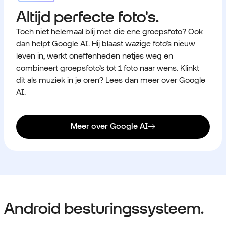
Altijd perfecte foto's.
Toch niet helemaal blij met die ene groepsfoto? Ook
dan helpt Google AI. Hij blaast wazige foto’s nieuw
leven in, werkt oneffenheden netjes weg en
combineert groepsfoto’s tot 1 foto naar wens. Klinkt
dit als muziek in je oren? Lees dan meer over Google
AI.
Meer over Google AI
Android besturingssysteem.