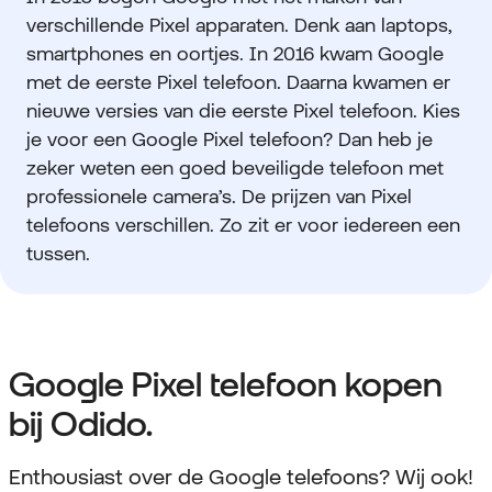
verschillende Pixel apparaten. Denk aan laptops,
smartphones en oortjes. In 2016 kwam Google
met de eerste Pixel telefoon. Daarna kwamen er
nieuwe versies van die eerste Pixel telefoon. Kies
je voor een Google Pixel telefoon? Dan heb je
zeker weten een goed beveiligde telefoon met
professionele camera’s. De prijzen van Pixel
telefoons verschillen. Zo zit er voor iedereen een
tussen.
Google Pixel telefoon kopen
bij Odido.
Enthousiast over de Google telefoons? Wij ook!