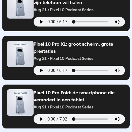
zijn telefoon wil halen
Aug 21 • Pixel 10 Podcast Series
Pixel 10 Pro XL: groot scherm, grote
prestaties
Aug 21 • Pixel 10 Podcast Series
Pixel 10 Pro Fold: de smartphone die
verandert in een tablet
Aug 21 • Pixel 10 Podcast Series