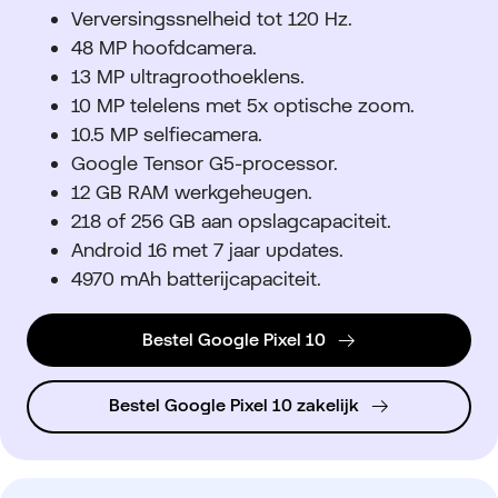
Verversingssnelheid tot 120 Hz.
48 MP hoofdcamera.
13 MP ultragroothoeklens.
10 MP telelens met 5x optische zoom.
10.5 MP selfiecamera.
Google Tensor G5-processor.
12 GB RAM werkgeheugen.
218 of 256 GB aan opslagcapaciteit.
Android 16 met 7 jaar updates.
4970 mAh batterijcapaciteit.
Bestel Google Pixel 10
Bestel Google Pixel 10 zakelijk