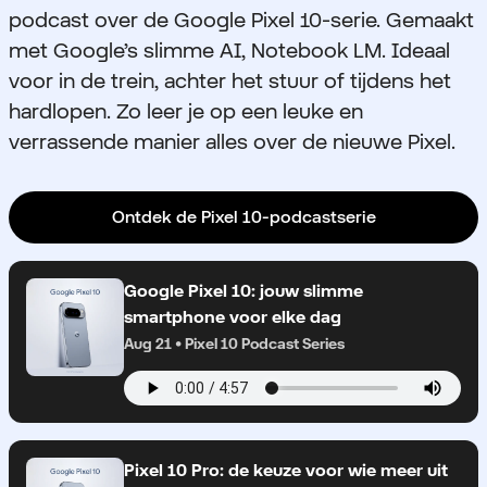
podcast over de Google Pixel 10-serie. Gemaakt
met Google’s slimme AI, Notebook LM. Ideaal
voor in de trein, achter het stuur of tijdens het
hardlopen. Zo leer je op een leuke en
verrassende manier alles over de nieuwe Pixel.
Ontdek de Pixel 10-podcastserie
Google Pixel 10: jouw slimme
smartphone voor elke dag
Aug 21 • Pixel 10 Podcast Series
Pixel 10 Pro: de keuze voor wie meer uit