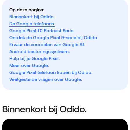
Op deze pagina:
Binnenkort bij Odido.
De Google telefoons.
Google Pixel 10 Podcast Serie.
Ontdek de Google Pixel 9-serie bij Odido
Ervaar de voordelen van Google AI.
Android besturingssysteem.
Hulp bij je Google Pixel.
Meer over Google.
Google Pixel telefoon kopen bij Odido.
Veelgestelde vragen over Google.
Binnenkort bij Odido.