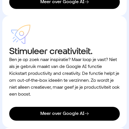
Meer over Google AI
Stimuleer creativiteit.
Ben je op zoek naar inspiratie? Maar loop je vast? Niet
als je gebruik maakt van de Google AI functie
Kickstart productivity and creativity. De functie helpt je
om out-of-the-box ideeën te verzinnen. Zo wordt je
niet alleen creatiever, maar geef je je productiviteit ook
een boost.
Meer over Google AI