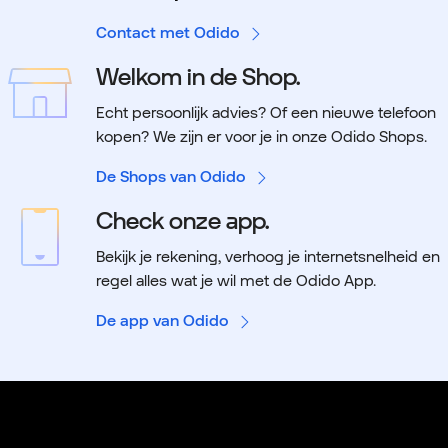
Contact met Odido
Welkom in de Shop.
Echt persoonlijk advies? Of een nieuwe telefoon
kopen? We zijn er voor je in onze Odido Shops.
De Shops van Odido
Check onze app.
Bekijk je rekening, verhoog je internetsnelheid en
regel alles wat je wil met de Odido App.
De app van Odido