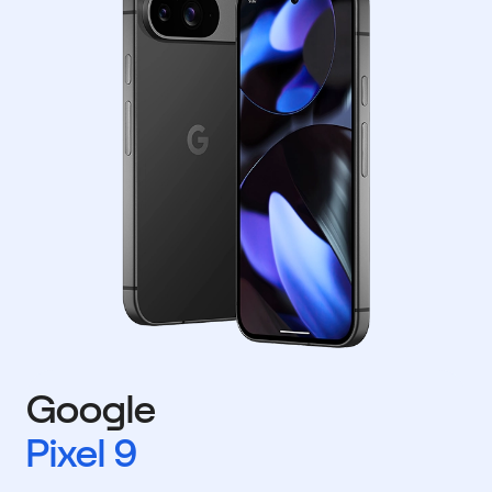
Google
Pixel 9