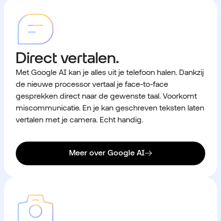
Direct vertalen.
Met Google AI kan je alles uit je telefoon halen. Dankzij
de nieuwe processor vertaal je face-to-face
gesprekken direct naar de gewenste taal. Voorkomt
miscommunicatie. En je kan geschreven teksten laten
vertalen met je camera. Echt handig.
Meer over Google AI