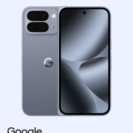
Google