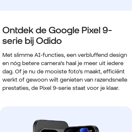
Ontdek de Google Pixel 9-
serie bij Odido
Met slimme AI-functies, een verbluffend design
en nóg betere camera’s haal je meer uit iedere
dag. Of je nu de mooiste foto’s maakt, efficiënt
werkt of gewoon wilt genieten van razendsnelle
prestaties, de Pixel 9-serie staat voor je klaar.