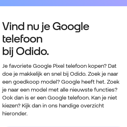
Vind nu je Google
telefoon
bij Odido.
Je favoriete Google Pixel telefoon kopen? Dat
doe je makkelijk en snel bij Odido. Zoek je naar
een goedkoop model? Google heeft het. Zoek
je naar een model met alle nieuwste functies?
Ook dan is er een Google telefoon. Kan je niet
kiezen? Kijk dan in ons handige overzicht
hieronder.