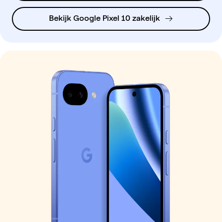
Bekijk Google Pixel 10 zakelijk