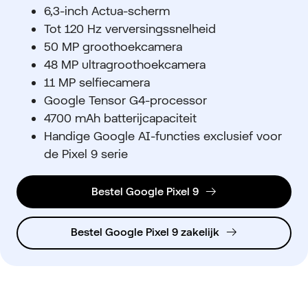
6,3-inch Actua-scherm
Tot 120 Hz verversingssnelheid
50 MP groothoekcamera
48 MP ultragroothoekcamera
11 MP selfiecamera
Google Tensor G4-processor
4700 mAh batterijcapaciteit
Handige Google AI-functies exclusief voor
de Pixel 9 serie
Bestel Google Pixel 9
Bestel Google Pixel 9 zakelijk