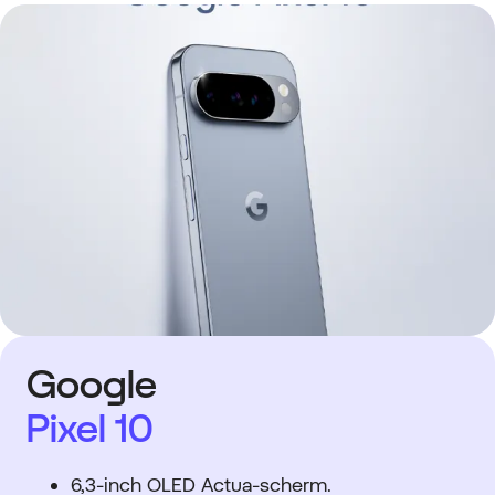
Google
Pixel 10
6,3-inch OLED Actua-scherm.