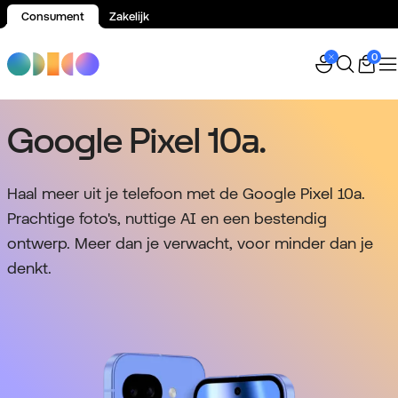
Consument
Zakelijk
Spring naar inhoud
0
Google Pixel 10a.
Haal meer uit je telefoon met de Google Pixel 10a.
Prachtige foto's, nuttige AI en een bestendig
ontwerp. Meer dan je verwacht, voor minder dan je
denkt.