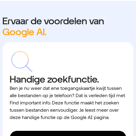
Ervaar de voordelen van
Google AI.
Handige zoekfunctie.
Ben je nu weer dat ene toegangskaartje kwijt tussen
alle bestanden op je telefoon? Dat is verleden tijd met
Find important info. Deze functie maakt het zoeken
tussen bestanden eenvoudiger. Je leest meer over
deze handige functie op de Google AI pagina.