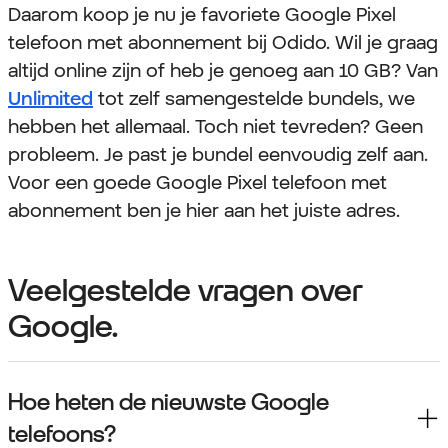
Daarom koop je nu je favoriete Google Pixel
telefoon met abonnement bij Odido. Wil je graag
altijd online zijn of heb je genoeg aan 10 GB? Van
Unlimited
tot zelf samengestelde bundels, we
hebben het allemaal. Toch niet tevreden? Geen
probleem. Je past je bundel eenvoudig zelf aan.
Voor een goede Google Pixel telefoon met
abonnement ben je hier aan het juiste adres.
Veelgestelde vragen over
Google.
Hoe heten de nieuwste Google
telefoons?