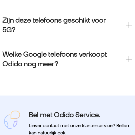
Zijn deze telefoons geschikt voor
5G?
Welke Google telefoons verkoopt
Odido nog meer?
Bel met Odido Service.
Liever contact met onze klantenservice? Bellen
kan natuurlijk ook.