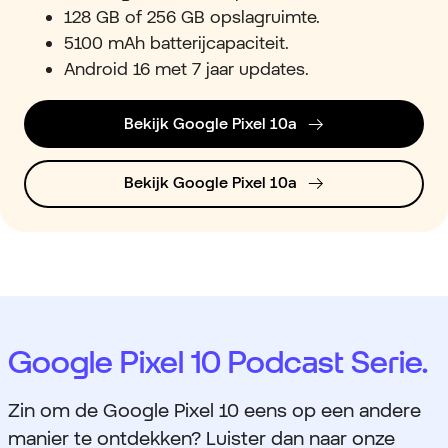
128 GB of 256 GB opslagruimte.
5100 mAh batterijcapaciteit.
Android 16 met 7 jaar updates.
Bekijk Google Pixel 10a
Bekijk Google Pixel 10a
Google Pixel 10 Podcast Serie.
Zin om de Google Pixel 10 eens op een andere
manier te ontdekken? Luister dan naar onze