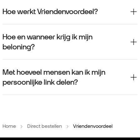
Hoe werkt Vriendenvoordeel?
Hoe en wanneer krijg ik mijn
beloning?
Met hoeveel mensen kan ik mijn
persoonlijke link delen?
Home
Direct bestellen
Vriendenvoordeel