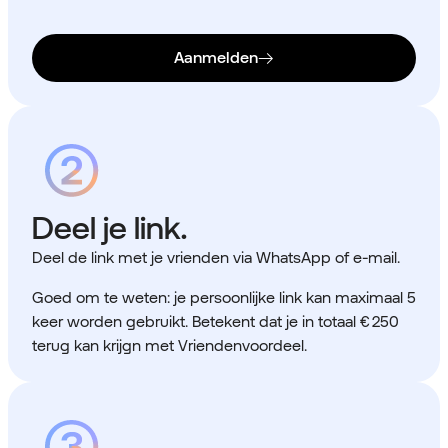
Aanmelden
Deel je link.
Deel de link met je vrienden via WhatsApp of e-mail.
Goed om te weten: je persoonlijke link kan maximaal 5
keer worden gebruikt. Betekent dat je in totaal € 250
terug kan krijgn met Vriendenvoordeel.