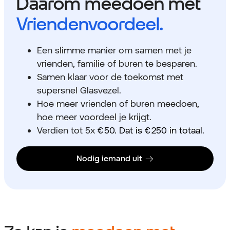
Daarom meedoen met
Vriendenvoordeel.
Een slimme manier om samen met je
vrienden, familie of buren te besparen.
Samen klaar voor de toekomst met
supersnel Glasvezel.
Hoe meer vrienden of buren meedoen,
hoe meer voordeel je krijgt.
Verdien tot 5x
€ 50. Dat is € 250 in totaal.
Nodig iemand uit