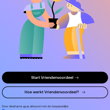
Start Vriendenvoordeel
Hoe werkt Vriendenvoordeel?
Door deelname ga je akkoord met de toepasselijke