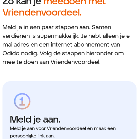
Zo kan je
meedoen met
Vriendenvoordeel.
Meld je in een paar stappen aan. Samen
verdienen is supermakkelijk. Je hebt alleen je e-
mailadres en een internet abonnement van
Odido nodig. Volg de stappen hieronder om
mee te doen aan Vriendenvoordeel.
Meld je aan.
Meld je aan voor Vriendenvoordeel en maak een
persoonlijke link aan.