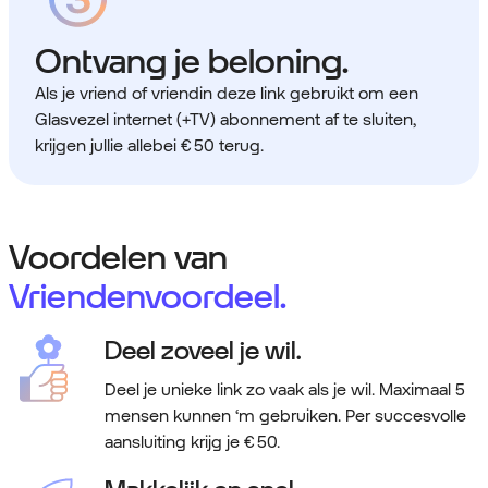
Ontvang je beloning.
Als je vriend of vriendin deze link gebruikt om een
Glasvezel internet (+TV) abonnement af te sluiten,
krijgen jullie allebei € 50 terug.
Voordelen van
Vriendenvoordeel.
Deel zoveel je wil.
Deel je unieke link zo vaak als je wil. Maximaal 5
mensen kunnen ‘m gebruiken. Per succesvolle
aansluiting krijg je € 50.