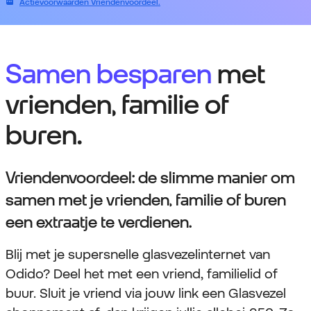
Actievoorwaarden Vriendenvoordeel.
Samen besparen
met
vrienden, familie of
buren.
Vriendenvoordeel: de slimme manier om
samen met je vrienden, familie of buren
een extraatje te verdienen.
Blij met je supersnelle glasvezelinternet van
Odido? Deel het met een vriend, familielid of
buur. Sluit je vriend via jouw link een Glasvezel