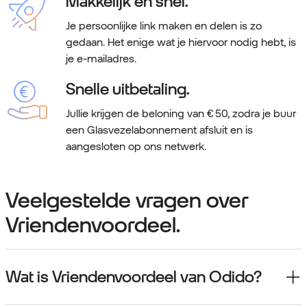
Makkelijk en snel.
Je persoonlijke link maken en delen is zo
gedaan. Het enige wat je hiervoor nodig hebt, is
je e-mailadres.
Snelle uitbetaling.
Jullie krijgen de beloning van € 50, zodra je buur
een Glasvezelabonnement afsluit en is
aangesloten op ons netwerk.
Veelgestelde vragen over
Vriendenvoordeel.
Wat is Vriendenvoordeel van Odido?