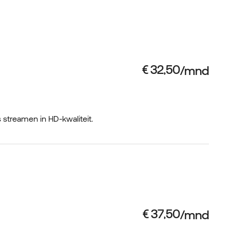
s streamen in HD-kwaliteit.