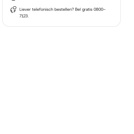
Liever telefonisch bestellen? Bel gratis
0800–
7123
.