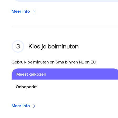
Meer info
Kies je belminuten
Gebruik belminuten en Sms binnen NL en EU.
Meest gekozen
Onbeperkt
Meer info