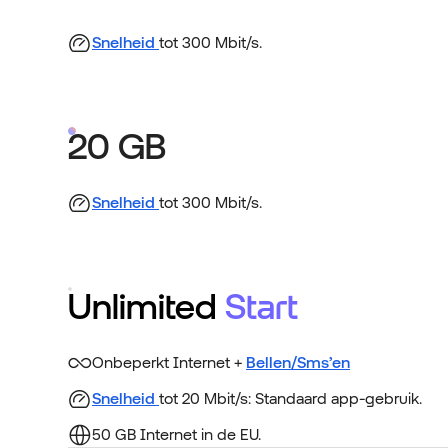
Snelheid
tot 300 Mbit/s.
20 GB
Snelheid
tot 300 Mbit/s.
Unlimited
Start
Onbeperkt Internet +
Bellen/Sms’en
Snelheid
tot 20 Mbit/s: Standaard app-gebruik.
50 GB Internet in de EU.