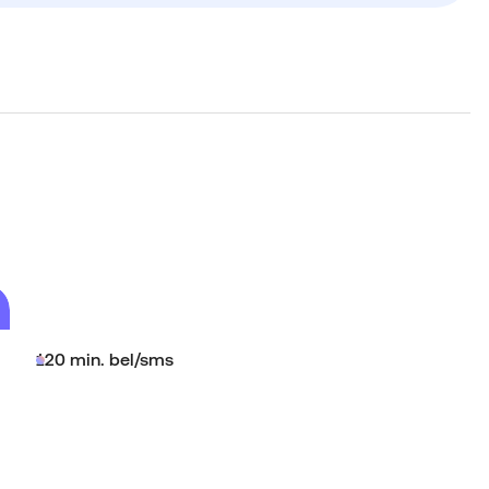
120 min. bel/sms