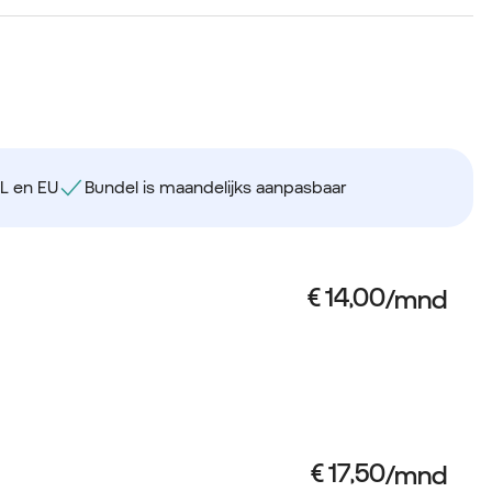
NL en EU
Bundel is maandelijks aanpasbaar