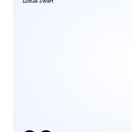
128GB Zwart