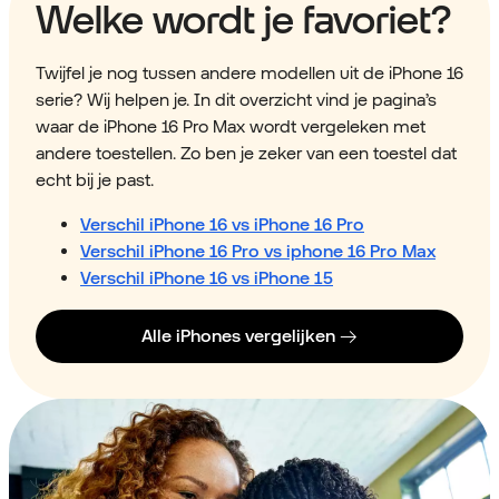
Welke wordt je favoriet?
Twijfel je nog tussen andere modellen uit de iPhone 16
serie? Wij helpen je. In dit overzicht vind je pagina’s
waar de iPhone 16 Pro Max wordt vergeleken met
andere toestellen. Zo ben je zeker van een toestel dat
echt bij je past.
Verschil iPhone 16 vs iPhone 16 Pro
Verschil iPhone 16 Pro vs iphone 16 Pro Max
Verschil iPhone 16 vs iPhone 15
Alle iPhones vergelijken