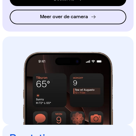
Meer over de camera