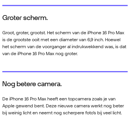
Groter scherm.
Groot, groter, grootst. Het scherm van de iPhone 16 Pro Max
is de grootste ooit met een diameter van 6,9 inch. Hoewel
het scherm van de voorganger al indrukwekkend was, is dat
van de iPhone 16 Pro Max nog groter.
Nog betere camera.
De iPhone 16 Pro Max heeft een topcamera zoals je van
Apple gewend bent. Deze nieuwe camera werkt nog beter
bij weinig licht en neemt nog scherpere foto’s bij veel licht.