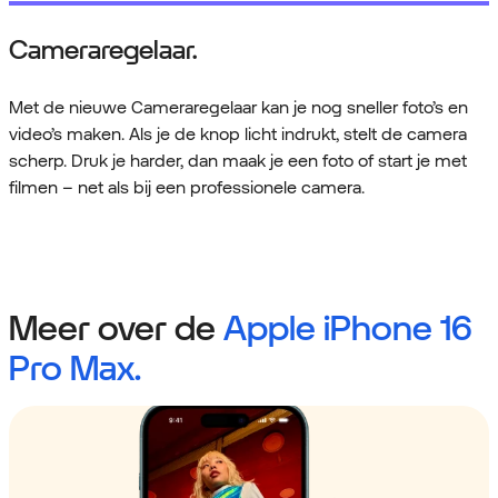
Cameraregelaar.
Met de nieuwe Cameraregelaar kan je nog sneller foto’s en
video’s maken. Als je de knop licht indrukt, stelt de camera
scherp. Druk je harder, dan maak je een foto of start je met
filmen – net als bij een professionele camera.
Meer over de
Apple iPhone 16
Pro Max.