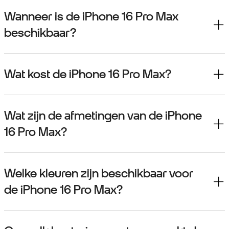
Wanneer is de iPhone 16 Pro Max
beschikbaar?
Wat kost de iPhone 16 Pro Max?
Wat zijn de afmetingen van de iPhone
16 Pro Max?
Welke kleuren zijn beschikbaar voor
de iPhone 16 Pro Max?