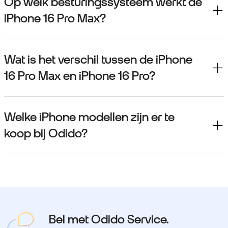
Op welk besturingssysteem werkt de
iPhone 16 Pro Max?
Wat is het verschil tussen de iPhone
16 Pro Max en iPhone 16 Pro?
Welke iPhone modellen zijn er te
koop bij Odido?
Bel met Odido Service.