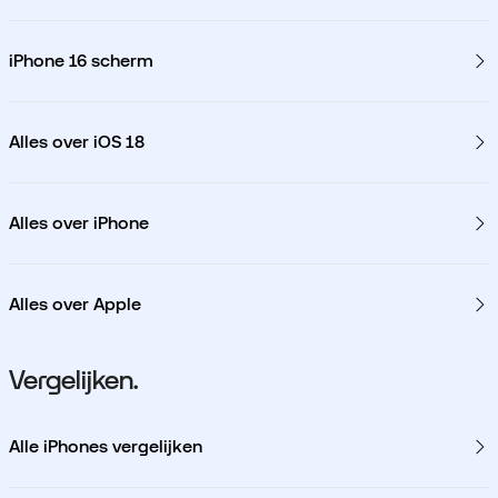
iPhone 16 scherm
Alles over iOS 18
Alles over iPhone
Alles over Apple
Vergelijken.
Alle iPhones vergelijken