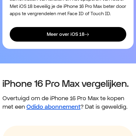
Met iOS 18 beveilig je de iPhone 16 Pro Max beter door
apps te vergrendelen met Face ID of Touch ID.
Meer over iOS 18
iPhone 16 Pro Max vergelijken.
Overtuigd om de iPhone 16 Pro Max te kopen
met een
Odido abonnement
? Dat is geweldig.