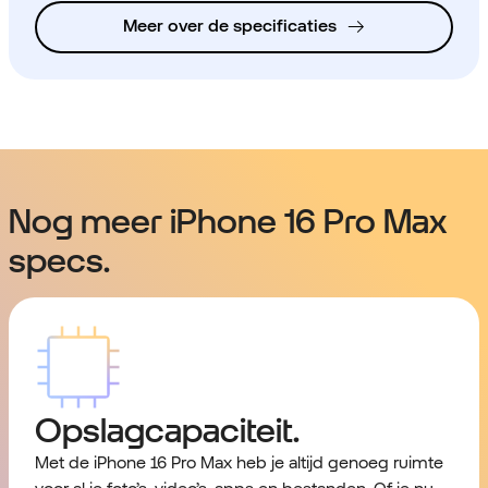
Meer over de specificaties
Nog meer iPhone 16 Pro Max
specs.
Opslagcapaciteit.
Met de iPhone 16 Pro Max heb je altijd genoeg ruimte