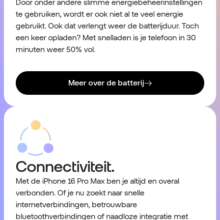
Door onder andere slimme energiebeheerinstellingen
te gebruiken, wordt er ook niet al te veel energie
gebruikt. Ook dat verlengt weer de batterijduur. Toch
een keer opladen? Met snelladen is je telefoon in 30
minuten weer 50% vol.
Meer over de batterij
Connectiviteit.
Met de iPhone 16 Pro Max ben je altijd en overal
verbonden. Of je nu zoekt naar snelle
internetverbindingen, betrouwbare
bluetoothverbindingen of naadloze integratie met