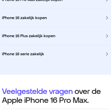
iPhone 16 zakelijk kopen
iPhone 16 Plus zakelijk kopen
iPhone 16 serie zakelijk
Veelgestelde vragen
over de
Apple iPhone 16 Pro Max.