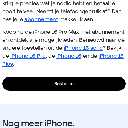
krijg je precies wat je nodig hebt en betaal je
nooit te veel. Neemt je telefoongebruik af? Dan
pas je je
abonnement
makkelijk aan.
Koop nu de iPhone 16 Pro Max met abonnement
en ontdek alle mogelijkheden. Benieuwd naar de
andere toestellen uit de
iPhone 16 serie
? Bekijk
de
iPhone 16 Pro
, de
iPhone 16
en de
iPhone 16
Plus
.
Bestel nu
Nog meer iPhone.