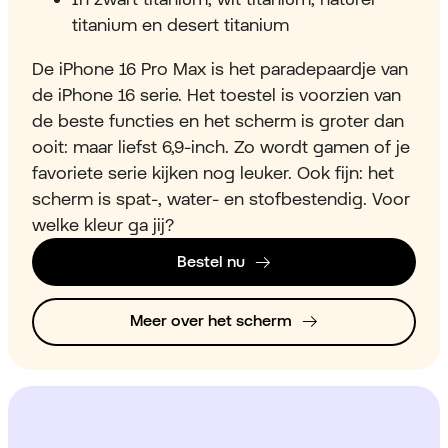
titanium en desert titanium
De iPhone 16 Pro Max is het paradepaardje van
de iPhone 16 serie. Het toestel is voorzien van
de beste functies en het scherm is groter dan
ooit: maar liefst 6,9-inch. Zo wordt gamen of je
favoriete serie kijken nog leuker. Ook fijn: het
scherm is spat-, water- en stofbestendig. Voor
welke kleur ga jij?
Bestel nu
Meer over het scherm