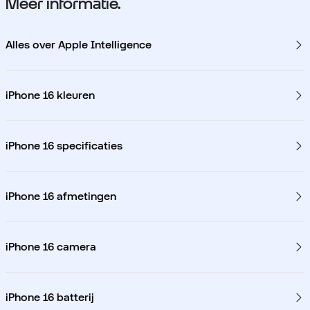
Meer informatie.
Alles over Apple Intelligence
iPhone 16 kleuren
iPhone 16 specificaties
iPhone 16 afmetingen
iPhone 16 camera
iPhone 16 batterij