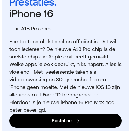
Prestaties.
iPhone 16
A18 Pro chip
Een toptoestel dat snel en efficiënt is. Dat wil
toch iedereen? De nieuwe A18 Pro chip is de
snelste chip die Apple ooit heeft gemaakt.
Welke apps je ook gebruikt, niks hapert. Alles is
vloeiend. Met veeleisende taken als
videobewerking en 3D-gamesheeft deze
iPhone geen moeite. Met de nieuwe iOS 18 zijn
alle apps met Face ID te vergrendelen.
Hierdoor is je nieuwe iPhone 16 Pro Max nog
beter beveiligd.
Bestel nu