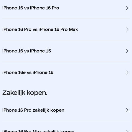
iPhone 16 vs iPhone 16 Pro
iPhone 16 Pro vs iPhone 16 Pro Max
iPhone 16 vs iPhone 15
iPhone 16e vs iPhone 16
Zakelijk kopen.
iPhone 16 Pro zakelijk kopen
iPhone 16 Pro Max zakelijk kopen