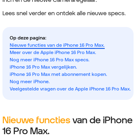
Lees snel verder en ontdek alle nieuwe specs.
Op deze pagina:
Nieuwe functies van de iPhone 16 Pro Max.
Meer over de Apple iPhone 16 Pro Max.
Nog meer iPhone 16 Pro Max specs.
iPhone 16 Pro Max vergelijken.
iPhone 16 Pro Max met abonnement kopen.
Nog meer iPhone.
Veelgestelde vragen over de Apple iPhone 16 Pro Max.
Nieuwe functies
van de iPhone
16 Pro Max.