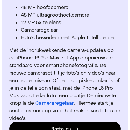
48 MP hoofdcamera
48 MP ultragroothoekcamera
12 MP 5x telelens
Cameraregelaar
Foto’s bewerken met Apple Intelligence
Met de indrukwekkende camera-updates op
de iPhone 16 Pro Max zet Apple opnieuw de
standaard voor smartphonefotografie. De
nieuwe cameraset tilt je foto’s en video’s naar
een hoger niveau. Of het nou pikkedonker is of
je in de felle zon staat, met de iPhone 16 Pro
Max wordt elke foto een plaatje. De nieuwste
knop is de
Cameraregelaar
. Hiermee start je
snel je camera op voor het maken van foto’s en
video’s.
Bestel nu