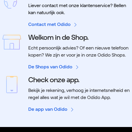
Liever contact met onze klantenservice? Bellen
kan natuurlijk ook.
Contact met Odido
Welkom in de Shop.
Echt persoonlijk advies? Of een nieuwe telefoon
kopen? We zijn er voor je in onze Odido Shops.
De Shops van Odido
Check onze app.
Bekijk je rekening, verhoog je internetsnelheid en
regel alles wat je wil met de Odido App.
De app van Odido