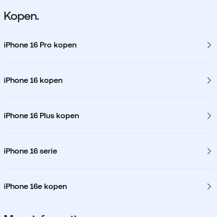
Kopen.
iPhone 16 Pro kopen
iPhone 16 kopen
iPhone 16 Plus kopen
iPhone 16 serie
iPhone 16e kopen