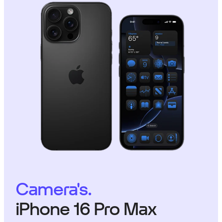
Camera's.
iPhone 16 Pro Max