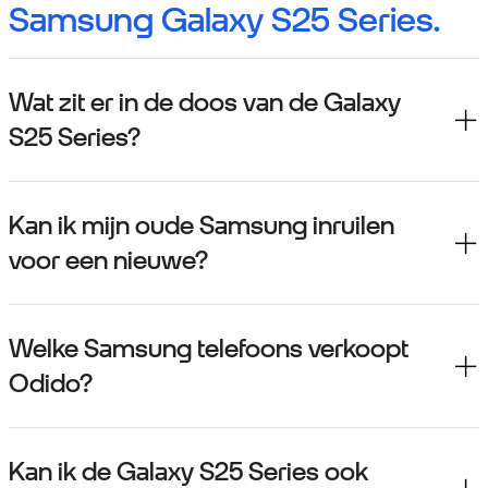
Samsung Galaxy S25 Series.
Wat zit er in de doos van de Galaxy
S25 Series?
Kan ik mijn oude Samsung inruilen
voor een nieuwe?
Welke Samsung telefoons verkoopt
Odido?
Kan ik de Galaxy S25 Series ook