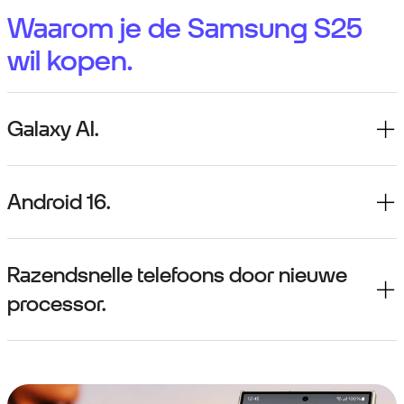
Waarom je de Samsung S25
wil kopen.
Galaxy AI.
Android 16.
Razendsnelle telefoons door nieuwe
processor.