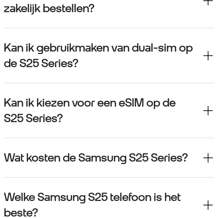
zakelijk bestellen?
Kan ik gebruikmaken van dual-sim op
de S25 Series?
Kan ik kiezen voor een eSIM op de
S25 Series?
Wat kosten de Samsung S25 Series?
Welke Samsung S25 telefoon is het
beste?