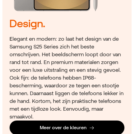
Design.
E
legant en modern: zo laat het design van de
Samsung S25 Series zich het beste
omschrijven. Het beeldscherm loopt door van
rand tot rand. En premium materialen zorgen
voor een luxe uitstraling en een stevig gevoel.
Ook fijn: de telefoons hebben IP68-
bescherming, waardoor ze tegen een stootje
kunnen. Daarnaast liggen de telefoons lekker in
de hand. Kortom, het zijn praktische telefoons
met een tijdloze look. Eenvoudig, maar
smaakvol.
Meer over de kleuren