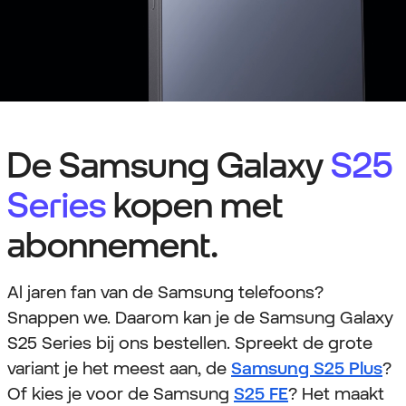
De Samsung Galaxy
S25
Series
kopen met
abonnement.
Al jaren fan van de Samsung telefoons?
Snappen we. Daarom kan je de Samsung Galaxy
S25 Series bij ons bestellen. Spreekt de grote
variant je het meest aan, de
Samsung S25 Plus
?
Of kies je voor de Samsung
S25 FE
? Het maakt