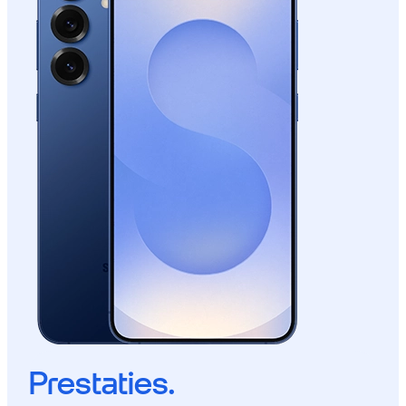
Prestaties.