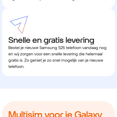
Snelle en gratis levering
Bestel je nieuwe Samsung S25 telefoon vandaag nog
en wij zorgen voor een snelle levering die helemaal
gratis is. Zo geniet je zo snel mogelijk van je nieuwe
telefoon.
Multisim voor je Galaxy