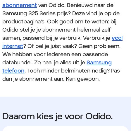
abonnement
van Odido. Benieuwd naar de
Samsung S25 Series prijs? Deze vind je op de
productpagina’s. Ook goed om te weten: bij
Odido stel je je abonnement helemaal zelf
samen, passend bij je verbruik. Verbruik je
veel
internet
? Of bel je juist vaak? Geen probleem.
We hebben voor iedereen een passende
databundel. Zo haal je alles uit je
Samsung
telefoon
. Toch minder belminuten nodig? Pas
dan je abonnement aan. Kan gewoon.
Daarom kies je voor Odido.