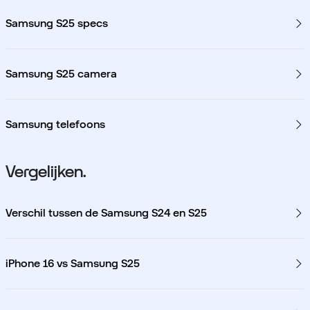
Samsung S25 specs
Samsung S25 camera
Samsung telefoons
Vergelijken.
Verschil tussen de Samsung S24 en S25
iPhone 16 vs Samsung S25