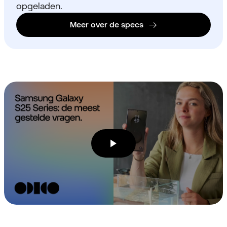
opgeladen.
Meer over de specs