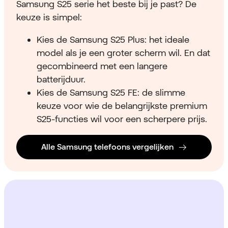
Samsung S25 serie het beste bij je past? De
keuze is simpel:
Kies de Samsung S25 Plus: het ideale
model als je een groter scherm wil. En dat
gecombineerd met een langere
batterijduur.
Kies de Samsung S25 FE: de slimme
keuze voor wie de belangrijkste premium
S25-functies wil voor een scherpere prijs.
Alle Samsung telefoons vergelijken