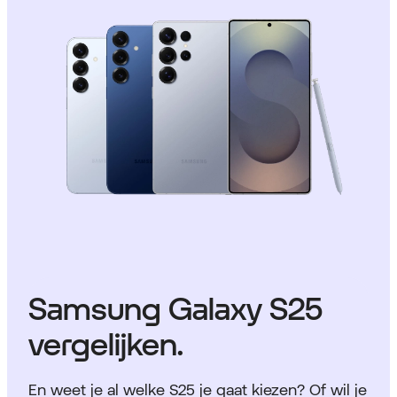
Samsung Galaxy S25
vergelijken.
En weet je al welke S25 je gaat kiezen? Of wil je