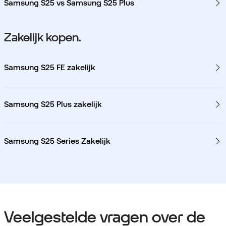
Samsung S25 vs Samsung S25 Plus
Zakelijk kopen.
Samsung S25 FE zakelijk
Samsung S25 Plus zakelijk
Samsung S25 Series Zakelijk
Veelgestelde vragen over de