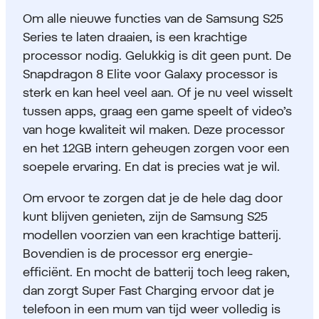
Om alle nieuwe functies van de Samsung S25
Series te laten draaien, is een krachtige
processor nodig. Gelukkig is dit geen punt. De
Snapdragon 8 Elite voor Galaxy processor is
sterk en kan heel veel aan. Of je nu veel wisselt
tussen apps, graag een game speelt of video’s
van hoge kwaliteit wil maken. Deze processor
en het 12GB intern geheugen zorgen voor een
soepele ervaring. En dat is precies wat je wil.
Om ervoor te zorgen dat je de hele dag door
kunt blijven genieten, zijn de Samsung S25
modellen voorzien van een krachtige batterij.
Bovendien is de processor erg energie-
efficiënt. En mocht de batterij toch leeg raken,
dan zorgt Super Fast Charging ervoor dat je
telefoon in een mum van tijd weer volledig is