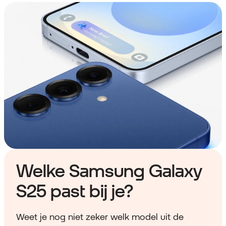
Welke Samsung Galaxy
S25 past bij je?
Weet je nog niet zeker welk model uit de