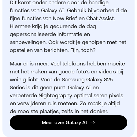
Dit komt onder andere door de handige
functies van Galaxy AI. Gebruik bijvoorbeeld de
fijne functies van Now Brief en Chat Assist.
Hiermee krijg je gedurende de dag
gepersonaliseerde informatie en
aanbevelingen. Ook wordt je geholpen met het
opstellen van berichten. Fijn, toch?
Maar er is meer. Veel telefoons hebben moeite
met het maken van goede foto’s en video’s bij
weinig licht. Voor de Samsung Galaxy S25
Series is dit geen punt. Galaxy AI en
verbeterde Nightography optimaliseren pixels
en verwijderen ruis meteen. Zo maak je altijd
de mooiste plaatjes, zelfs in het donker.
Meer over Galaxy AI