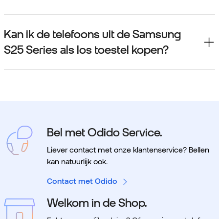
Kan ik de telefoons uit de Samsung
S25 Series als los toestel kopen?
Bel met Odido Service.
Liever contact met onze klantenservice? Bellen
kan natuurlijk ook.
Contact met Odido
Welkom in de Shop.