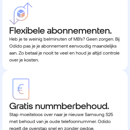
Flexibele abonnementen.
Heb je te weinig belminuten of MB’s? Geen zorgen. Bij
Odido pas je je abonnement eenvoudig maandelijks
aan. Zo betaal je nooit te veel en houd je altijd controle
over je kosten.
Gratis nummberbehoud.
Stap moeiteloos over naar je nieuwe Samsung S25
met behoud van je oude telefoonnummer. Odido
regelt de overstap snel en zonder gedoe.