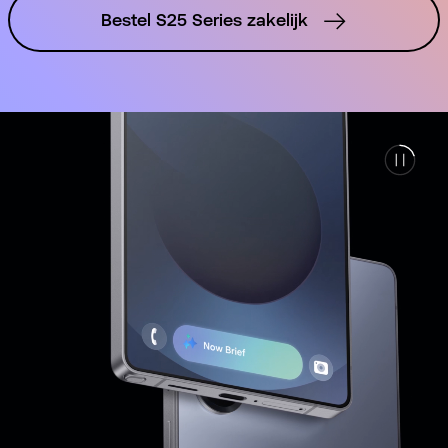
Bestel S25 Series zakelijk