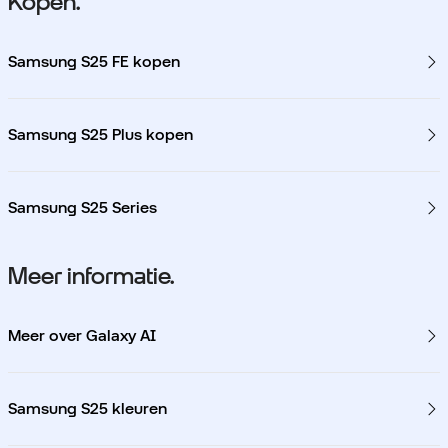
Kopen.
Samsung S25 FE kopen
Samsung S25 Plus kopen
Samsung S25 Series
Meer informatie.
Meer over Galaxy AI
Samsung S25 kleuren