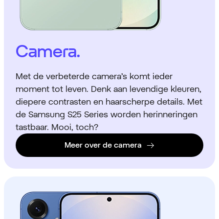
Camera.
Met de verbeterde camera’s komt ieder
moment tot leven. Denk aan levendige kleuren,
diepere contrasten en haarscherpe details. Met
de Samsung S25 Series worden herinneringen
tastbaar. Mooi, toch?
Meer over de camera