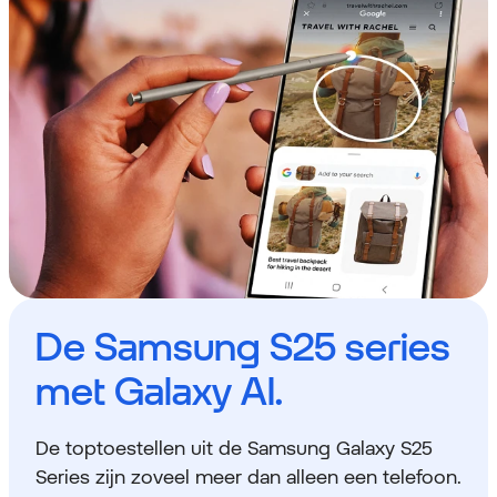
De Samsung S25 series
met Galaxy AI.
De toptoestellen uit de Samsung Galaxy S25
Series zijn zoveel meer dan alleen een telefoon.