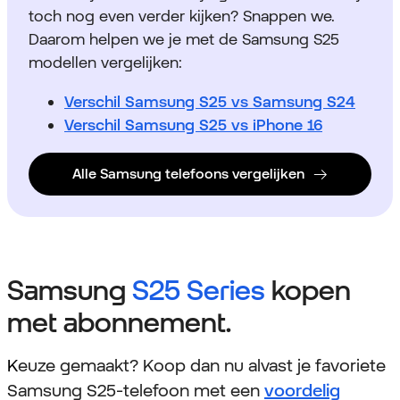
toch nog even verder kijken? Snappen we.
Daarom helpen we je met de Samsung S25
modellen vergelijken:
Verschil Samsung S25 vs Samsung S24
Verschil Samsung S25 vs iPhone 16
Alle Samsung telefoons vergelijken
Samsung
S25 Series
kopen
met abonnement.
K
euze gemaakt? Koop dan nu alvast je favoriete
Samsung S25-telefoon met een
voordelig