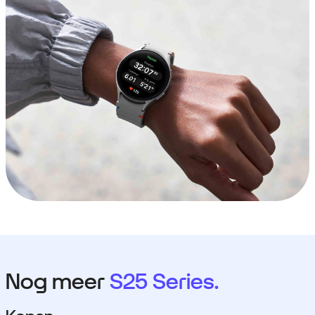
Nog meer
S25 Series.