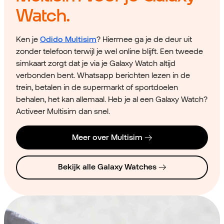
Watch.
Ken je
Odido Multisim
? Hiermee ga je de deur uit
zonder telefoon terwijl je wel online blijft. Een tweede
simkaart zorgt dat je via je Galaxy Watch altijd
verbonden bent. Whatsapp berichten lezen in de
trein, betalen in de supermarkt of sportdoelen
behalen, het kan allemaal. Heb je al een Galaxy Watch?
Activeer Multisim dan snel.
Meer over Multisim
Bekijk alle Galaxy Watches