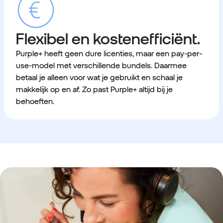
Flexibel en kostenefficiënt.
Purple+ heeft geen dure licenties, maar een pay-per-
use-model met verschillende bundels. Daarmee
betaal je alleen voor wat je gebruikt en schaal je
makkelijk op en af. Zo past Purple+ altijd bij je
behoeften.