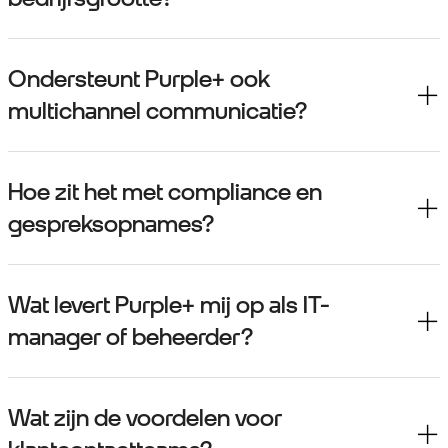
Ondersteunt Purple+ ook
multichannel communicatie?
Hoe zit het met compliance en
gespreksopnames?
Wat levert Purple+ mij op als IT-
manager of beheerder?
Wat zijn de voordelen voor