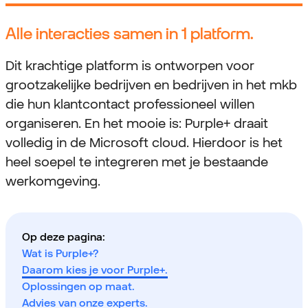
Alle interacties samen in 1 platform.
Dit krachtige platform is ontworpen voor
grootzakelijke bedrijven en bedrijven in het mkb
die hun klantcontact professioneel willen
organiseren. En het mooie is: Purple+ draait
volledig in de Microsoft cloud. Hierdoor is het
heel soepel te integreren met je bestaande
werkomgeving.
Op deze pagina:
Wat is Purple+?
Daarom kies je voor Purple+.
Oplossingen op maat.
Advies van onze experts.