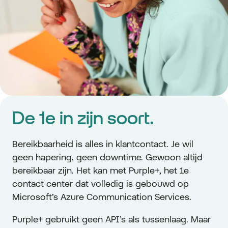
De 1e in zijn soort.
Bereikbaarheid is alles in klantcontact. Je wil
geen hapering, geen downtime. Gewoon altijd
bereikbaar zijn. Het kan met Purple+, het 1e
contact center dat volledig is gebouwd op
Microsoft’s Azure Communication Services.
Purple+ gebruikt geen API’s als tussenlaag. Maar