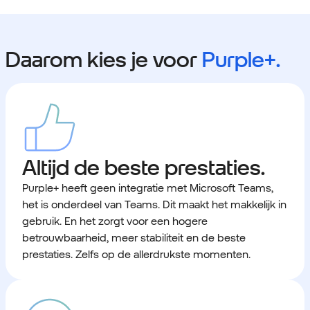
Daarom kies je voor
Purple+.
Altijd de beste prestaties.
Purple+ heeft geen integratie met Microsoft Teams,
het is onderdeel van Teams. Dit maakt het makkelijk in
gebruik. En het zorgt voor een hogere
betrouwbaarheid, meer stabiliteit en de beste
prestaties. Zelfs op de allerdrukste momenten.