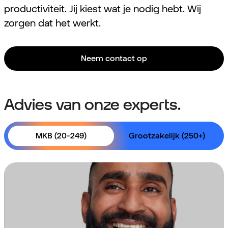
productiviteit. Jij kiest wat je nodig hebt. Wij
zorgen dat het werkt.
Neem contact op
Advies van onze experts.
MKB (20-249)
Grootzakelijk (250+)