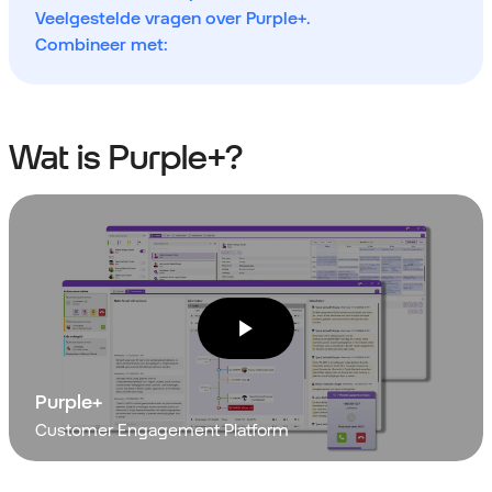
Veelgestelde vragen over Purple+.
Combineer met:
Wat is Purple+?
Purple+
Customer Engagement Platform