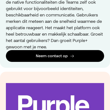
de native functionaliteiten die Teams zelf ook
gebruikt voor bijvoorbeeld identiteiten,
beschikbaarheid en communicatie. Gebruikers
merken dit meteen aan de snelheid waarmee de
applicatie reageert. Het maakt het platform ook
heel betrouwbaar en makkelijk schaalbaar. Groeit
het aantal gebruikers? Dan groeit Purple+
gewoon met je mee.
Neem contact op