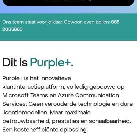
Ons team staat voor je klaar. Gewoon even bellen:
085-
2006860
Dit is
Purple+.
Purple+ is het innovatieve
klantinteractieplatform, volledig gebouwd op
Microsoft Teams en Azure Communication
Services.
Geen verouderde technologie en dure
licentiemodellen. Maar maximale
betrouwbaarheid, prestaties en schaalbaarheid.
Een kostenefficiënte oplossing.