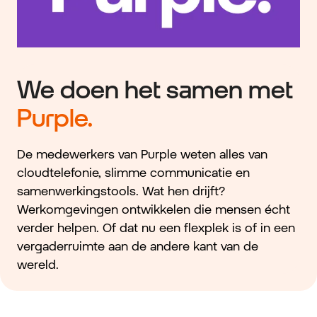
We doen het samen met
Purple.
De medewerkers van Purple weten alles van
cloudtelefonie, slimme communicatie en
samenwerkingstools. Wat hen drijft?
Werkomgevingen ontwikkelen die mensen écht
verder helpen. Of dat nu een flexplek is of in een
vergaderruimte aan de andere kant van de
wereld.