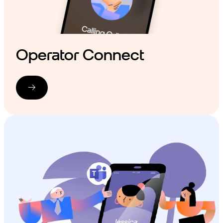
Operator Connect