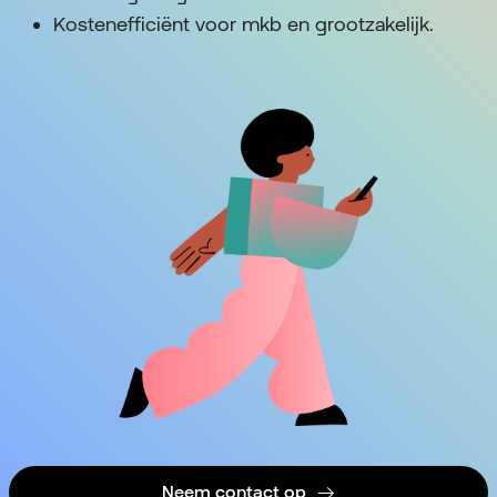
Kostenefficiënt voor mkb en grootzakelijk.
Neem contact op