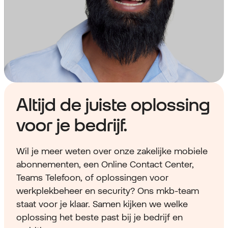
Altijd de juiste oplossing
voor je bedrijf.
Wil je meer weten over onze zakelijke mobiele
abonnementen, een Online Contact Center,
Teams Telefoon, of oplossingen voor
werkplekbeheer en security? Ons mkb-team
staat voor je klaar. Samen kijken we welke
oplossing het beste past bij je bedrijf en