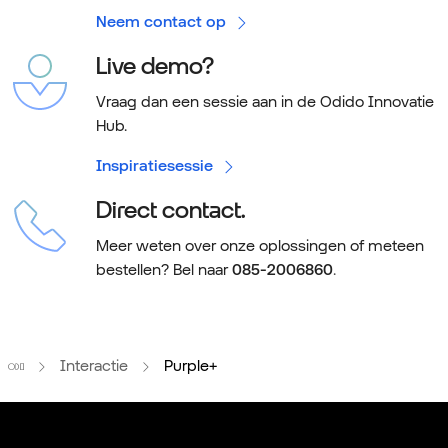
Neem contact op
Live demo?
Vraag dan een sessie aan in de Odido Innovatie
Hub.
Inspiratiesessie
Direct contact.
Meer weten over onze oplossingen of meteen
bestellen? Bel naar
085-2006860
.
Home
Interactie
Purple+