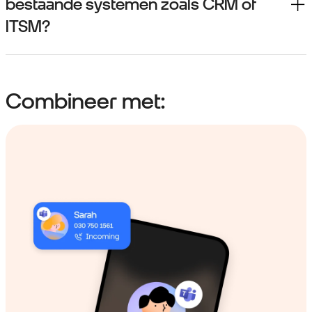
bestaande systemen zoals CRM of
ITSM?
Combineer met: