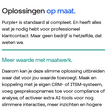
Oplossingen
op maat.
Purple+ is standaard al compleet. En heeft alles
wat je nodig hebt voor professioneel
klantcontact. Maar geen bedrijf is hetzelfde, dat
weten we.
Meer waarde met maatwerk.
Daarom kan je deze slimme oplossing uitbreiden
waar dat voor jou waarde toevoegt. Maak en
koppeling met je eigen CRM- of ITSM-systeem,
voeg gespreksopnames toe voor compliance of
analyse, of activeer extra AI-tools voor nog
slimmere interacties, meer inzichten en hogere