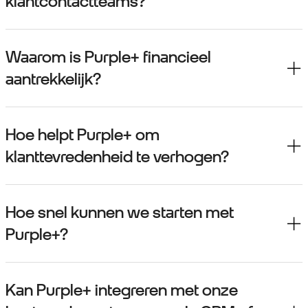
klantcontactteams?
Waarom is Purple+ financieel
aantrekkelijk?
Hoe helpt Purple+ om
klanttevredenheid te verhogen?
Hoe snel kunnen we starten met
Purple+?
Kan Purple+ integreren met onze