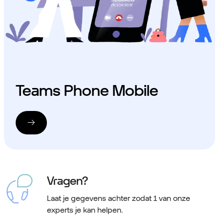
Teams Phone Mobile
Vragen?
Laat je gegevens achter zodat 1 van onze
experts je kan helpen.