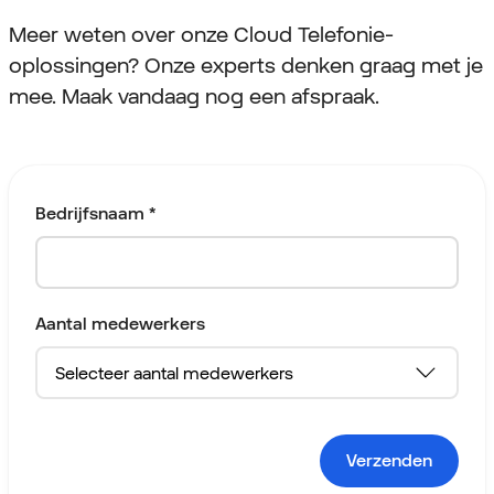
Meer weten over onze Cloud Telefonie-
oplossingen? Onze experts denken graag met je
mee. Maak vandaag nog een afspraak.
Bedrijfsnaam *
Aantal medewerkers
Verzenden