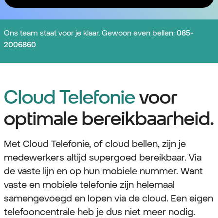
Ons team staat voor je klaar. Gewoon even bellen:
085-
2006860
Cloud Telefonie
voor
optimale bereikbaarheid.
Met Cloud Telefonie, of cloud bellen, zijn je
medewerkers altijd supergoed bereikbaar. Via
de vaste lijn en op hun mobiele nummer. Want
vaste en mobiele telefonie zijn helemaal
samengevoegd en lopen via de cloud. Een eigen
telefooncentrale heb je dus niet meer nodig.