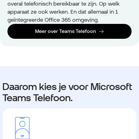
overal telefonisch bereikbaar te zijn. Op welk
apparaat ze ook werken. En dat allemaal in 1
geïntegreerde Office 365 omgeving.
Meer over Teams Telefoon
Daarom kies je voor Microsoft
Teams Telefoon.