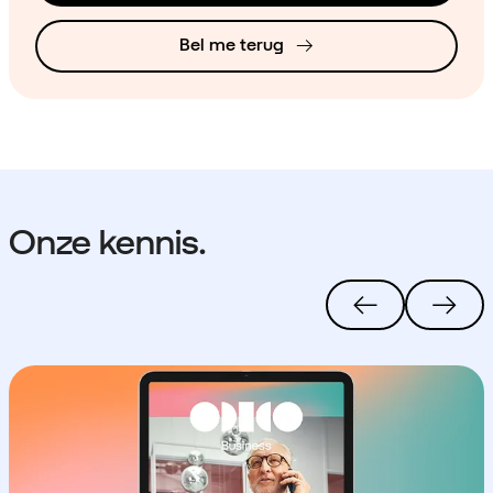
Bel me terug
Onze kennis.