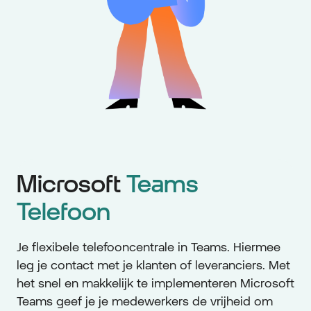
Microsoft
Teams
Telefoon
Je flexibele telefooncentrale in Teams. Hiermee
leg je contact met je klanten of leveranciers. Met
het snel en makkelijk te implementeren Microsoft
Teams geef je je medewerkers de vrijheid om