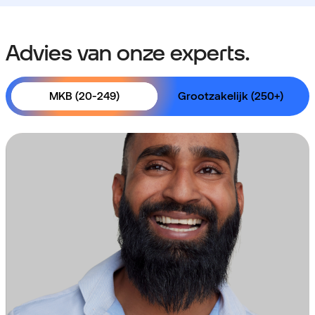
Advies van onze experts.
MKB (20-249)
Grootzakelijk (250+)