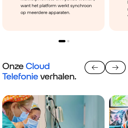
want het platform werkt synchroon
op meerdere apparaten.
Onze
Cloud
Telefonie
verhalen.