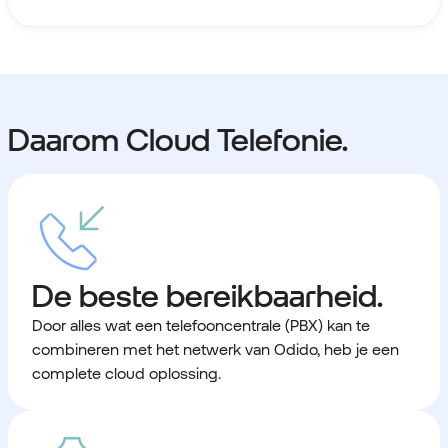
Daarom Cloud Telefonie.
De beste bereikbaarheid.
Door alles wat een telefooncentrale (PBX) kan te
combineren met het netwerk van Odido, heb je een
complete cloud oplossing.