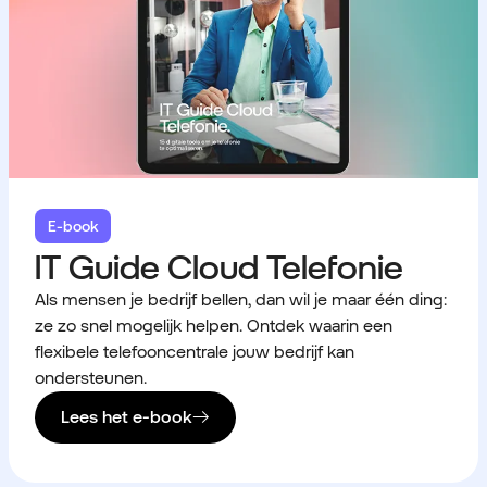
E-book
IT Guide Cloud Telefonie
Als mensen je bedrijf bellen, dan wil je maar één ding:
ze zo snel mogelijk helpen. Ontdek waarin een
flexibele telefooncentrale jouw bedrijf kan
ondersteunen.
Lees het e-book