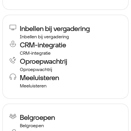
Inbellen bij vergadering
Inbellen bij vergadering
CRM-integratie
CRM-integratie
Oproepwachtrij
Oproepwachtrij
Meeluisteren
Meeluisteren
Belgroepen
Belgroepen