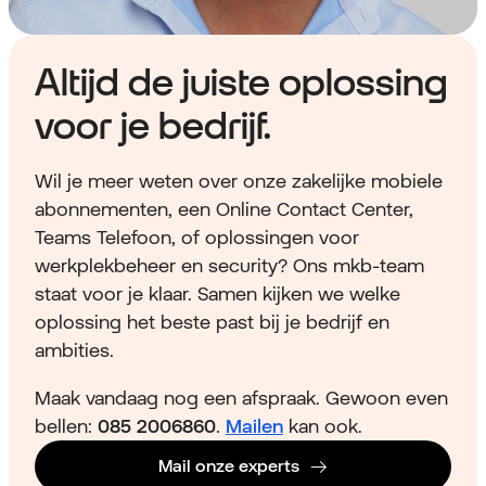
Altijd de juiste oplossing
voor je bedrijf.
Wil je meer weten over onze zakelijke mobiele
abonnementen, een Online Contact Center,
Teams Telefoon, of oplossingen voor
werkplekbeheer en security? Ons mkb-team
staat voor je klaar. Samen kijken we welke
oplossing het beste past bij je bedrijf en
ambities.
Maak vandaag nog een afspraak. Gewoon even
bellen:
085 2006860
.
Mailen
kan ook.
Mail onze experts