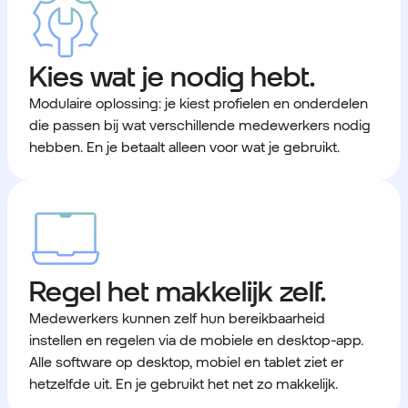
Kies wat je nodig hebt.
Modulaire oplossing: je kiest profielen en onderdelen
die passen bij wat verschillende medewerkers nodig
hebben. En je betaalt alleen voor wat je gebruikt.
Regel het makkelijk zelf.
Medewerkers kunnen zelf hun bereikbaarheid
instellen en regelen via de mobiele en desktop-app.
Alle software op desktop, mobiel en tablet ziet er
hetzelfde uit. En je gebruikt het net zo makkelijk.