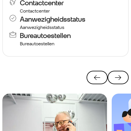
Contactcenter
Contactcenter
Aanwezigheidsstatus
Aanwezigheidsstatus
Bureautoestellen
Bureautoestellen