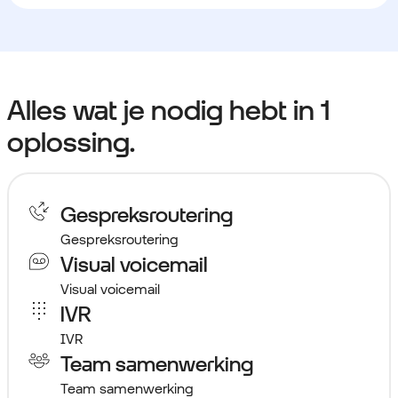
Alles wat je nodig hebt in 1
oplossing.
Gespreksroutering
Gespreksroutering
Visual voicemail
Visual voicemail
IVR
IVR
Team samenwerking
Team samenwerking