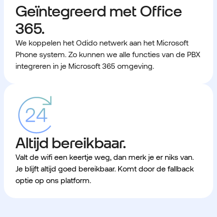
Geïntegreerd met Office
365.
We koppelen het Odido netwerk aan het Microsoft
Phone system. Zo kunnen we alle functies van de PBX
integreren in je Microsoft 365 omgeving.
Altijd bereikbaar.
Valt de wifi een keertje weg, dan merk je er niks van.
Je blijft altijd goed bereikbaar. Komt door de fallback
optie op ons platform.