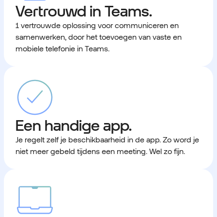
Vertrouwd in Teams.
1 vertrouwde oplossing voor communiceren en
samenwerken, door het toevoegen van vaste en
mobiele telefonie in Teams.
Een handige app.
Je regelt zelf je beschikbaarheid in de app. Zo word je
niet meer gebeld tijdens een meeting. Wel zo fijn.