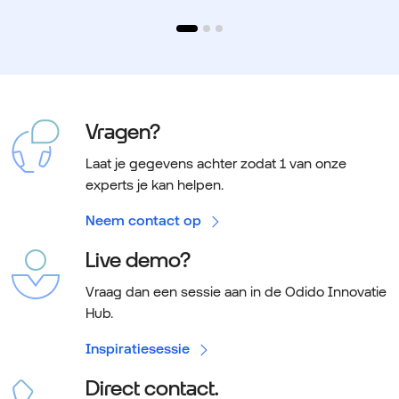
Vragen?
Laat je gegevens achter zodat 1 van onze
experts je kan helpen.
Neem contact op
Live demo?
Vraag dan een sessie aan in de Odido Innovatie
Hub.
Inspiratiesessie
Direct contact.