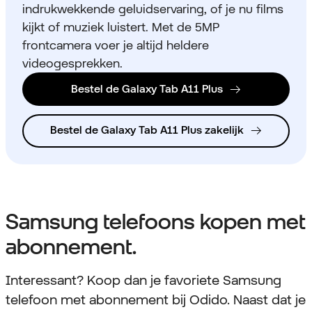
indrukwekkende geluidservaring, of je nu films
kijkt of muziek luistert. Met de 5MP
frontcamera voer je altijd heldere
videogesprekken.
Bestel de Galaxy Tab A11 Plus
Bestel de Galaxy Tab A11 Plus zakelijk
Samsung telefoons kopen met
abonnement.
Interessant? Koop dan je favoriete Samsung
telefoon met abonnement bij Odido. Naast dat je