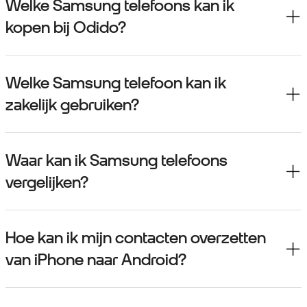
Welke Samsung telefoons kan ik
kopen bij Odido?
Welke Samsung telefoon kan ik
zakelijk gebruiken?
Waar kan ik Samsung telefoons
vergelijken?
Hoe kan ik mijn contacten overzetten
van iPhone naar Android?