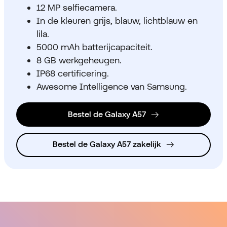
12 MP selfiecamera.
In de kleuren grijs, blauw, lichtblauw en
lila.
5000 mAh batterijcapaciteit.
8 GB werkgeheugen.
IP68 certificering.
Awesome Intelligence van Samsung.
Bestel de Galaxy A57
Bestel de Galaxy A57 zakelijk