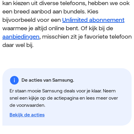
kan kiezen uit diverse telefoons, hebben we ook
een breed aanbod aan bundels. Kies
bijvoorbeeld voor een
Unlimited abonnement
waarmee je altijd online bent. Of kijk bij de
aanbiedingen
, misschien zit je favoriete telefoon
daar wel bij.
De acties van Samsung.
Er staan mooie Samsung deals voor je klaar. Neem
snel een kijkje op de actiepagina en lees meer over
de voorwaarden.
Bekijk de acties