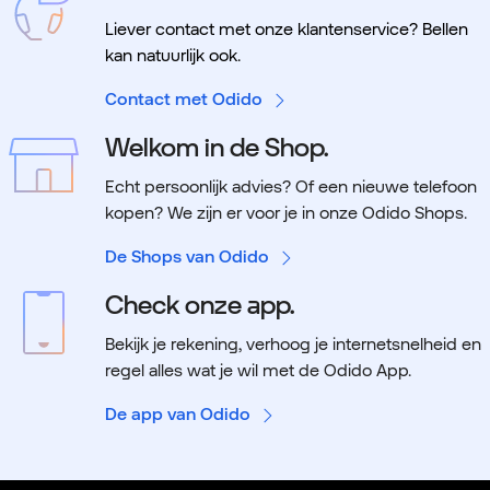
Liever contact met onze klantenservice? Bellen
kan natuurlijk ook.
Contact met Odido
Welkom in de Shop.
Echt persoonlijk advies? Of een nieuwe telefoon
kopen? We zijn er voor je in onze Odido Shops.
De Shops van Odido
Check onze app.
Bekijk je rekening, verhoog je internetsnelheid en
regel alles wat je wil met de Odido App.
De app van Odido