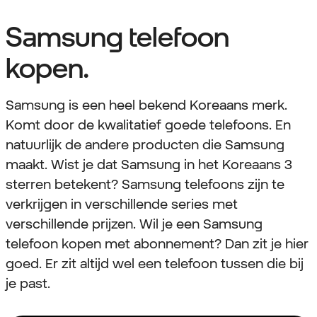
Samsung telefoon
kopen.
Samsung is een heel bekend Koreaans merk.
Komt door de kwalitatief goede telefoons. En
natuurlijk de andere producten die Samsung
maakt. Wist je dat Samsung in het Koreaans 3
sterren betekent? Samsung telefoons zijn te
verkrijgen in verschillende series met
verschillende prijzen. Wil je een Samsung
telefoon kopen met abonnement? Dan zit je hier
goed. Er zit altijd wel een telefoon tussen die bij
je past.