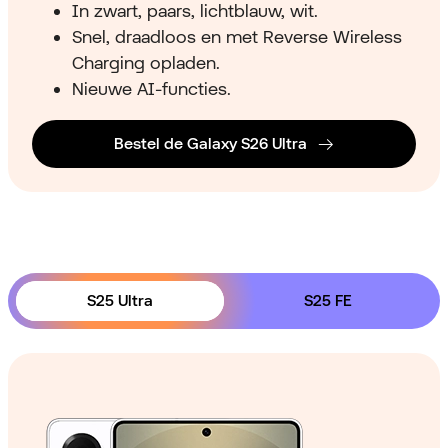
In zwart, paars, lichtblauw, wit.
Snel, draadloos en met Reverse Wireless
Charging opladen.
Nieuwe AI-functies.
Bestel de Galaxy S26 Ultra
S25 Ultra
S25 FE