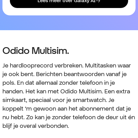
Lees meer over Galaxy AI
Odido Multisim.
Je hardlooprecord verbreken. Multitasken waar
je ook bent. Berichten beantwoorden vanaf je
pols. En dat allemaal zonder telefoon in je
handen. Het kan met Odido Multisim. Een extra
simkaart, speciaal voor je smartwatch. Je
koppelt ‘m gewoon aan het abonnement dat je
nu hebt. Zo kan je zonder telefoon de deur uit én
blijf je overal verbonden.