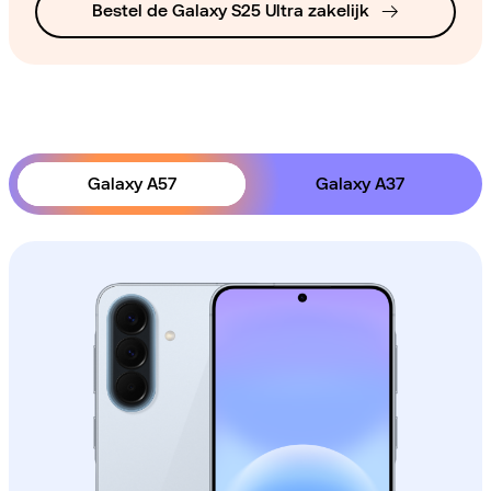
Bestel de Galaxy S25 Ultra zakelijk
Galaxy A57
Galaxy A37