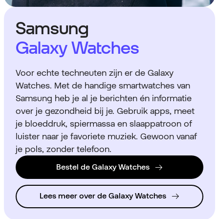
Samsung
Galaxy Watches
Voor echte techneuten zijn er de Galaxy
Watches. Met de handige smartwatches van
Samsung heb je al je berichten én informatie
over je gezondheid bij je. Gebruik apps, meet
je bloeddruk, spiermassa en slaappatroon of
luister naar je favoriete muziek. Gewoon vanaf
je pols, zonder telefoon.
Bestel de Galaxy Watches
Lees meer over de Galaxy Watches