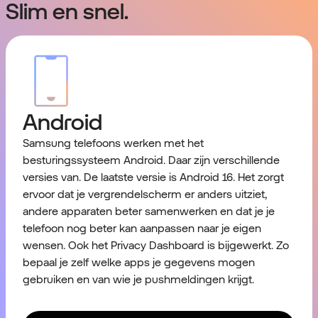
Slim en snel.
Android
Samsung telefoons werken met het
besturingssysteem
Android
. Daar zijn verschillende
versies van. De laatste versie is Android 16. Het zorgt
ervoor dat je vergrendelscherm er anders uitziet,
andere apparaten beter samenwerken en dat je je
telefoon nog beter kan aanpassen naar je eigen
wensen. Ook het Privacy Dashboard is bijgewerkt. Zo
bepaal je zelf welke apps je gegevens mogen
gebruiken en van wie je pushmeldingen krijgt.