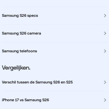
Samsung S26 specs
Samsung S26 camera
Samsung telefoons
Vergelijken.
Verschil tussen de Samsung S26 en S25
iPhone 17 vs Samsung S26