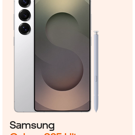
Samsung