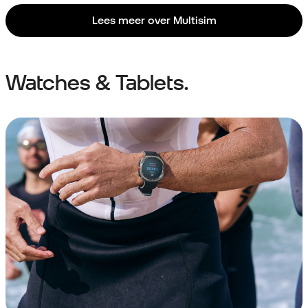
Lees meer over Multisim
Watches & Tablets.