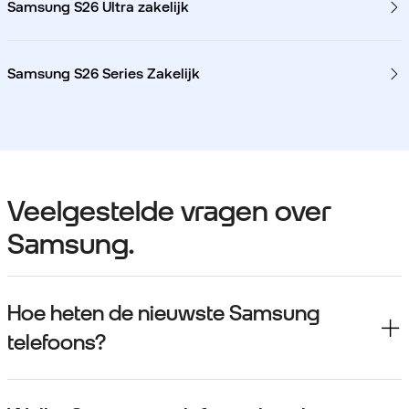
Samsung S26 Ultra zakelijk
Samsung S26 Series Zakelijk
Veelgestelde vragen over
Samsung.
Hoe heten de nieuwste Samsung
telefoons?