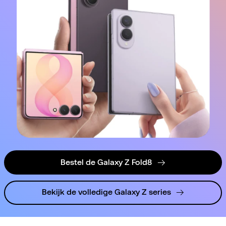
Bestel de Galaxy Z Fold8
Bekijk de volledige Galaxy Z series