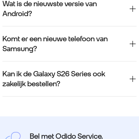
Wat is de nieuwste versie van
Android?
Komt er een nieuwe telefoon van
Samsung?
Kan ik de Galaxy S26 Series ook
zakelijk bestellen?
Bel met Odido Service.