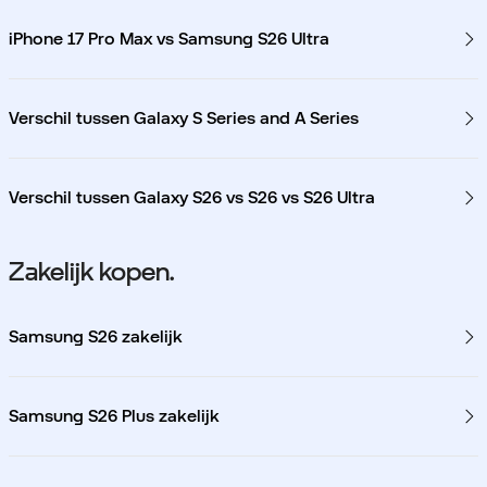
iPhone 17 Pro Max vs Samsung S26 Ultra
Verschil tussen Galaxy S Series and A Series
Verschil tussen Galaxy S26 vs S26 vs S26 Ultra
Zakelijk kopen.
Samsung S26 zakelijk
Samsung S26 Plus zakelijk