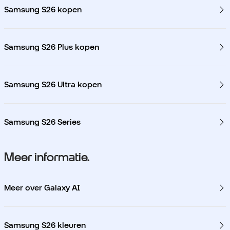
Samsung S26 kopen
Samsung S26 Plus kopen
Samsung S26 Ultra kopen
Samsung S26 Series
Meer informatie.
Meer over Galaxy AI
Samsung S26 kleuren