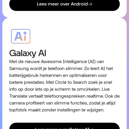
Lees meer over Android
Galaxy AI
Met de nieuwe Awesome Intelligence (AI) van
Samsung wordt je telefoon slimmer. Zo leert AI het
batterijgebruik herkennen en optimaliseren voor
betere prestaties. Met Circle to Search zoek je snel
info op door iets op je scherm te omcirkelen. Live
Translate vertaalt telefoongesprekken realtime. Ook de
camera profiteert van slimme functies, zodat je altijd
topfoto’s maakt zonder instellingen te wijzigen.