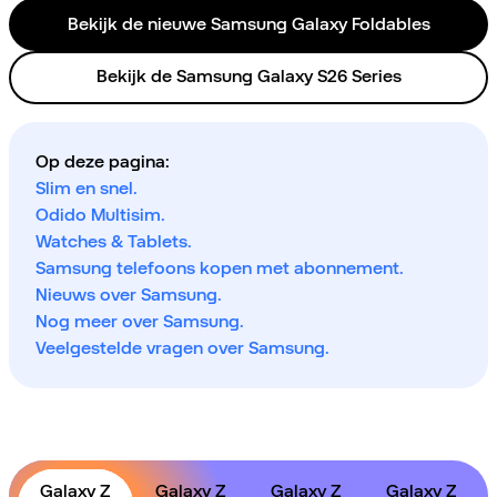
Bekijk de nieuwe Samsung Galaxy Foldables
Bekijk de Samsung Galaxy S26 Series
Op deze pagina:
Slim en snel.
Odido Multisim.
Watches & Tablets.
Samsung telefoons kopen met abonnement.
Nieuws over Samsung.
Nog meer over Samsung.
Veelgestelde vragen over Samsung.
Galaxy Z
Galaxy Z
Galaxy Z
Galaxy Z