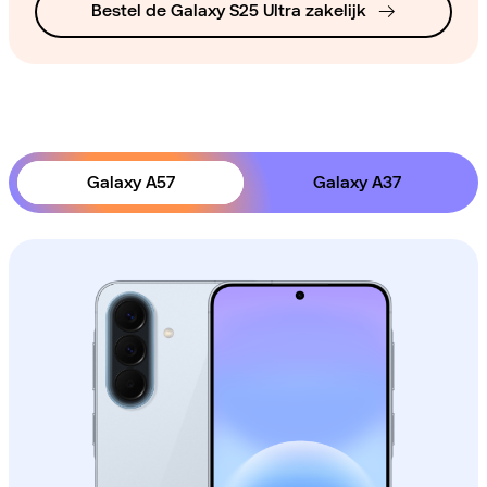
Bestel de Galaxy S25 Ultra zakelijk
Galaxy A57
Galaxy A37