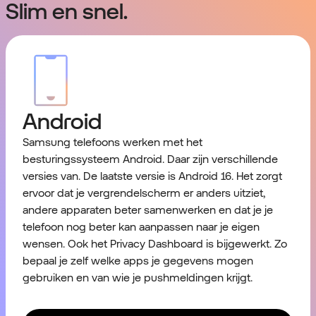
Slim en snel.
Android
Samsung telefoons werken met het
besturingssysteem
Android
. Daar zijn verschillende
versies van. De laatste versie is Android 16. Het zorgt
ervoor dat je vergrendelscherm er anders uitziet,
andere apparaten beter samenwerken en dat je je
telefoon nog beter kan aanpassen naar je eigen
wensen. Ook het Privacy Dashboard is bijgewerkt. Zo
bepaal je zelf welke apps je gegevens mogen
gebruiken en van wie je pushmeldingen krijgt.