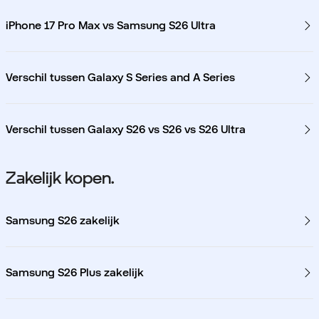
iPhone 17 Pro Max vs Samsung S26 Ultra
Verschil tussen Galaxy S Series and A Series
Verschil tussen Galaxy S26 vs S26 vs S26 Ultra
Zakelijk kopen.
Samsung S26 zakelijk
Samsung S26 Plus zakelijk