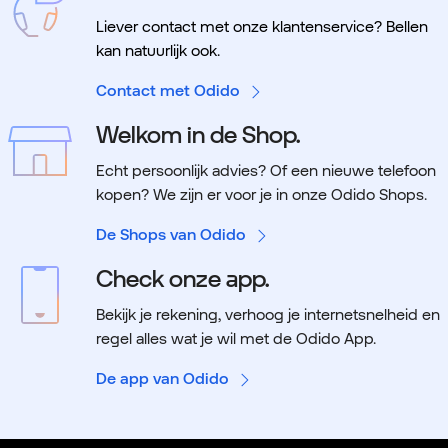
Liever contact met onze klantenservice? Bellen
kan natuurlijk ook.
Contact met Odido
Welkom in de Shop.
Echt persoonlijk advies? Of een nieuwe telefoon
kopen? We zijn er voor je in onze Odido Shops.
De Shops van Odido
Check onze app.
Bekijk je rekening, verhoog je internetsnelheid en
regel alles wat je wil met de Odido App.
De app van Odido