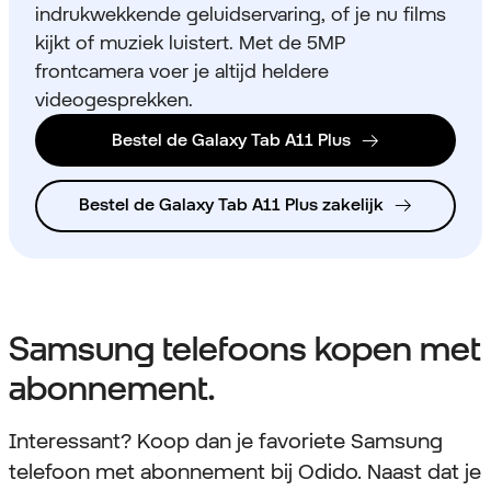
indrukwekkende geluidservaring, of je nu films
kijkt of muziek luistert. Met de 5MP
frontcamera voer je altijd heldere
videogesprekken.
Bestel de Galaxy Tab A11 Plus
Bestel de Galaxy Tab A11 Plus zakelijk
Samsung telefoons kopen met
abonnement.
Interessant? Koop dan je favoriete Samsung
telefoon met abonnement bij Odido. Naast dat je