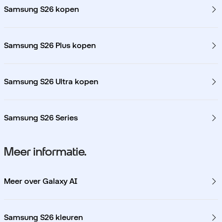
Samsung S26 kopen
Samsung S26 Plus kopen
Samsung S26 Ultra kopen
Samsung S26 Series
Meer informatie.
Meer over Galaxy AI
Samsung S26 kleuren