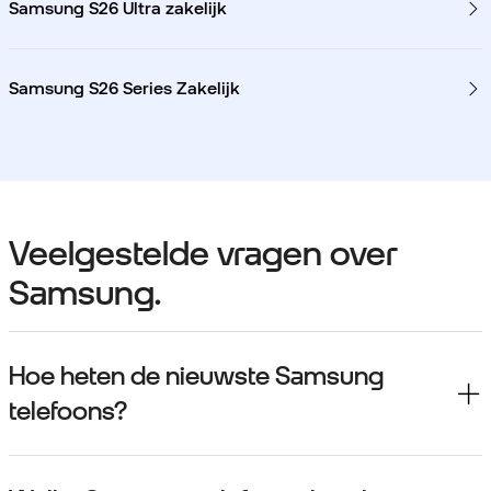
Samsung S26 Ultra zakelijk
Samsung S26 Series Zakelijk
Veelgestelde vragen over
Samsung.
Hoe heten de nieuwste Samsung
telefoons?