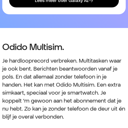
Lees meer over Galaxy AI
Odido Multisim.
Je hardlooprecord verbreken. Multitasken waar
je ook bent. Berichten beantwoorden vanaf je
pols. En dat allemaal zonder telefoon in je
handen. Het kan met Odido Multisim. Een extra
simkaart, speciaal voor je smartwatch. Je
koppelt ‘m gewoon aan het abonnement dat je
nu hebt. Zo kan je zonder telefoon de deur uit én
blijf je overal verbonden.