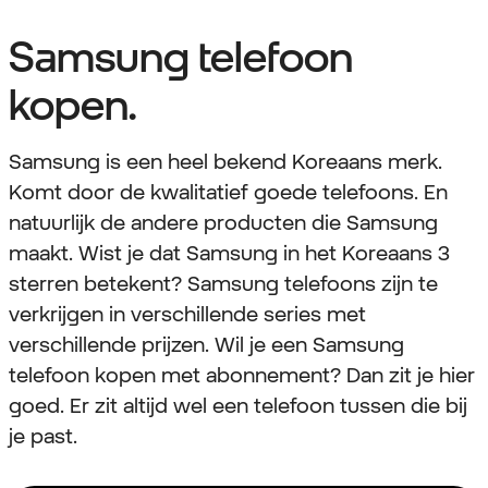
Samsung telefoon
kopen.
Samsung is een heel bekend Koreaans merk.
Komt door de kwalitatief goede telefoons. En
natuurlijk de andere producten die Samsung
maakt. Wist je dat Samsung in het Koreaans 3
sterren betekent? Samsung telefoons zijn te
verkrijgen in verschillende series met
verschillende prijzen. Wil je een Samsung
telefoon kopen met abonnement? Dan zit je hier
goed. Er zit altijd wel een telefoon tussen die bij
je past.