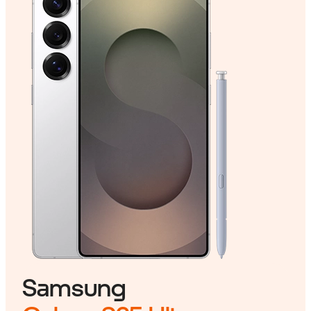
Samsung