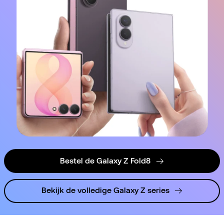
Bestel de Galaxy Z Fold8
Bekijk de volledige Galaxy Z series