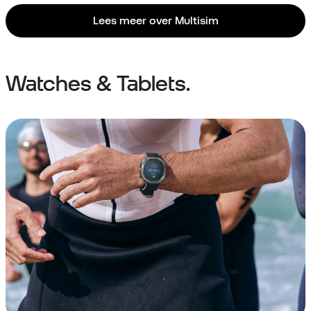
Lees meer over Multisim
Watches & Tablets.