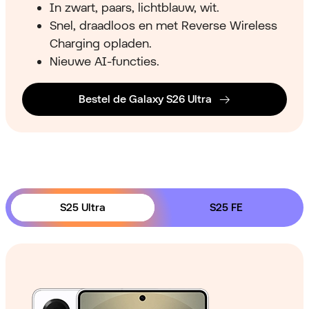
In zwart, paars, lichtblauw, wit.
Snel, draadloos en met Reverse Wireless
Charging opladen.
Nieuwe AI-functies.
Bestel de Galaxy S26 Ultra
S25 Ultra
S25 FE