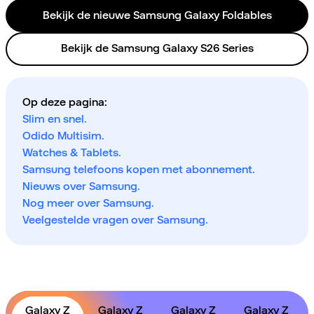
Bekijk de nieuwe Samsung Galaxy Foldables
Bekijk de Samsung Galaxy S26 Series
Op deze pagina:
Slim en snel.
Odido Multisim.
Watches & Tablets.
Samsung telefoons kopen met abonnement.
Nieuws over Samsung.
Nog meer over Samsung.
Veelgestelde vragen over Samsung.
Galaxy Z
Galaxy Z
Galaxy Z
Galaxy Z