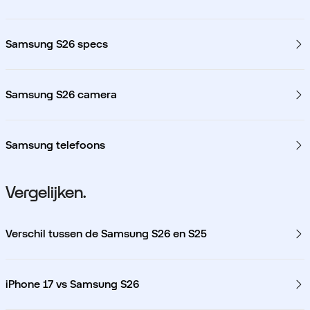
Samsung S26 specs
Samsung S26 camera
Samsung telefoons
Vergelijken.
Verschil tussen de Samsung S26 en S25
iPhone 17 vs Samsung S26