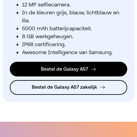
12 MP selfiecamera.
In de kleuren grijs, blauw, lichtblauw en
lila.
5000 mAh batterijcapaciteit.
8 GB werkgeheugen.
IP68 certificering.
Awesome Intelligence van Samsung.
Bestel de Galaxy A57
Bestel de Galaxy A57 zakelijk