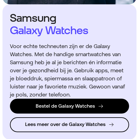
Samsung
Galaxy Watches
Voor echte techneuten zijn er de Galaxy
Watches. Met de handige smartwatches van
Samsung heb je al je berichten én informatie
over je gezondheid bij je. Gebruik apps, meet
je bloeddruk, spiermassa en slaappatroon of
luister naar je favoriete muziek. Gewoon vanaf
je pols, zonder telefoon.
Bestel de Galaxy Watches
Lees meer over de Galaxy Watches