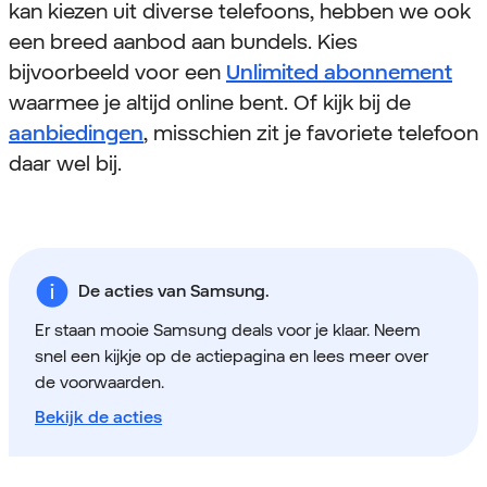
kan kiezen uit diverse telefoons, hebben we ook
een breed aanbod aan bundels. Kies
bijvoorbeeld voor een
Unlimited abonnement
waarmee je altijd online bent. Of kijk bij de
aanbiedingen
, misschien zit je favoriete telefoon
daar wel bij.
De acties van Samsung.
Er staan mooie Samsung deals voor je klaar. Neem
snel een kijkje op de actiepagina en lees meer over
de voorwaarden.
Bekijk de acties