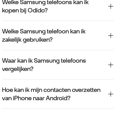
Welke Samsung telefoons kan ik
kopen bij Odido?
Welke Samsung telefoon kan ik
zakelijk gebruiken?
Waar kan ik Samsung telefoons
vergelijken?
Hoe kan ik mijn contacten overzetten
van iPhone naar Android?