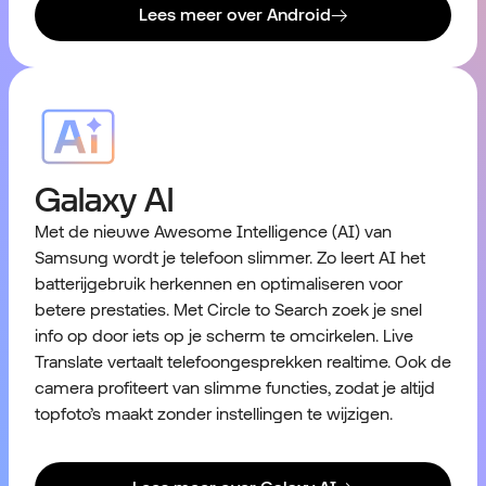
Lees meer over Android
Galaxy AI
Met de nieuwe Awesome Intelligence (AI) van
Samsung wordt je telefoon slimmer. Zo leert AI het
batterijgebruik herkennen en optimaliseren voor
betere prestaties. Met Circle to Search zoek je snel
info op door iets op je scherm te omcirkelen. Live
Translate vertaalt telefoongesprekken realtime. Ook de
camera profiteert van slimme functies, zodat je altijd
topfoto’s maakt zonder instellingen te wijzigen.