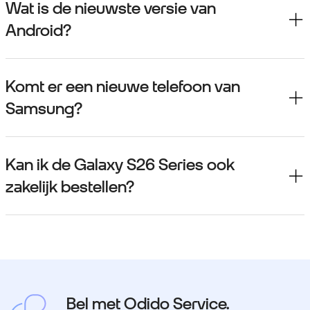
Wat is de nieuwste versie van
Android?
Komt er een nieuwe telefoon van
Samsung?
Kan ik de Galaxy S26 Series ook
zakelijk bestellen?
Bel met Odido Service.