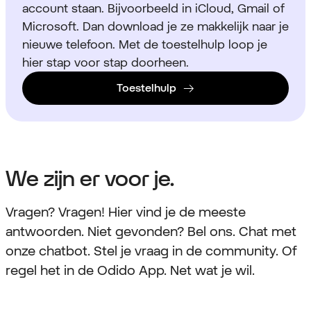
account staan. Bijvoorbeeld in iCloud, Gmail of
Microsoft. Dan download je ze makkelijk naar je
nieuwe telefoon. Met de toestelhulp loop je
hier stap voor stap doorheen.
Toestelhulp
We zijn er voor je.
Vragen? Vragen! Hier vind je de meeste
antwoorden. Niet gevonden? Bel ons. Chat met
onze chatbot. Stel je vraag in de community. Of
regel het in de Odido App. Net wat je wil.