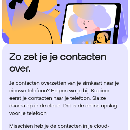
Zo zet je je contacten
over.
Je contacten overzetten van je simkaart naar je
nieuwe telefoon? Helpen we je bij. Kopieer
eerst je contacten naar je telefoon. Sla ze
daarna op in de cloud. Dat is de online opslag
voor je telefoon.
Misschien heb je de contacten in je cloud-