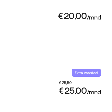
Extra voordeel