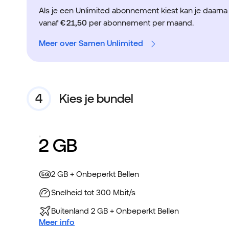
Als je een Unlimited abonnement kiest kan je daarn
vanaf
€ 21,50
per abonnement per maand.
Meer over Samen Unlimited
Kies je bundel
2 GB
2 GB + Onbeperkt Bellen
Snelheid tot 300 Mbit/s
Buitenland 2 GB + Onbeperkt Bellen
Meer info