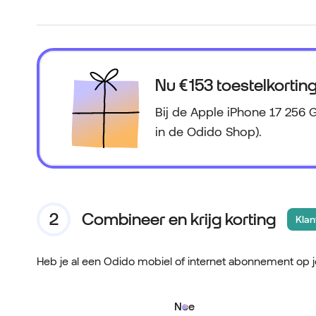
Nu
€ 153
toestelkortin
Bij de Apple iPhone 17 256 G
in de Odido Shop).
Combineer en krijg korting
Klan
Heb je al een Odido mobiel of internet abonnement op 
Nee