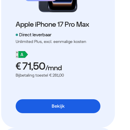
Apple iPhone 17 Pro Max
Direct leverbaar
Unlimited Plus,
excl. eenmalige kosten
Bijbetaling toestel € 281,00
Bekijk