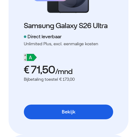
Samsung Galaxy S26 Ultra
Direct leverbaar
Unlimited Plus,
excl. eenmalige kosten
Bijbetaling toestel € 173,00
Bekijk