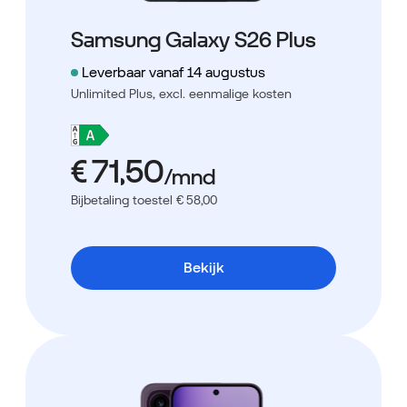
Samsung Galaxy S26 Plus
Leverbaar vanaf 14 augustus
Unlimited Plus,
excl. eenmalige kosten
Bijbetaling toestel € 58,00
Bekijk