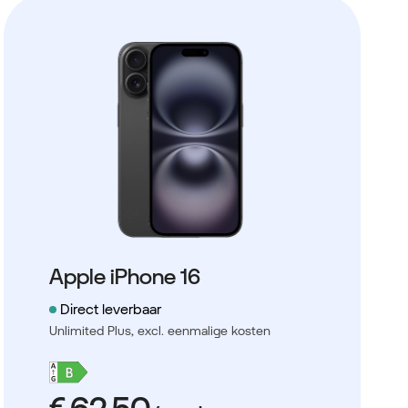
Apple iPhone 16
Direct leverbaar
Unlimited Plus,
excl. eenmalige kosten