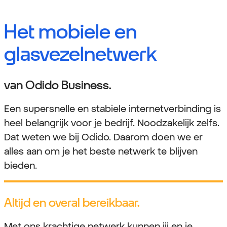
Het mobiele en
glasvezelnetwerk
van Odido Business.
Een supersnelle en stabiele internetverbinding is
heel belangrijk voor je bedrijf. Noodzakelijk zelfs.
Dat weten we bij Odido. Daarom doen we er
alles aan om je het beste netwerk te blijven
bieden.
Altijd en overal bereikbaar.
Met ons krachtige netwerk kunnen jij en je