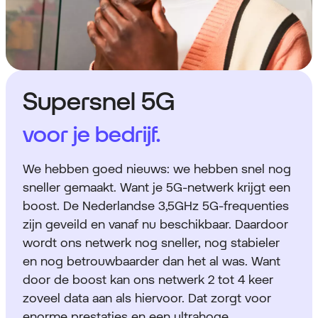
Supersnel 5G
voor je bedrijf.
We hebben goed nieuws: we hebben snel nog
sneller gemaakt. Want je 5G-netwerk krijgt een
boost. De Nederlandse 3,5GHz 5G-frequenties
zijn geveild en vanaf nu beschikbaar. Daardoor
wordt ons netwerk nog sneller, nog stabieler
en nog betrouwbaarder dan het al was. Want
door de boost kan ons netwerk 2 tot 4 keer
zoveel data aan als hiervoor. Dat zorgt voor
enorme prestaties en een ultrahoge