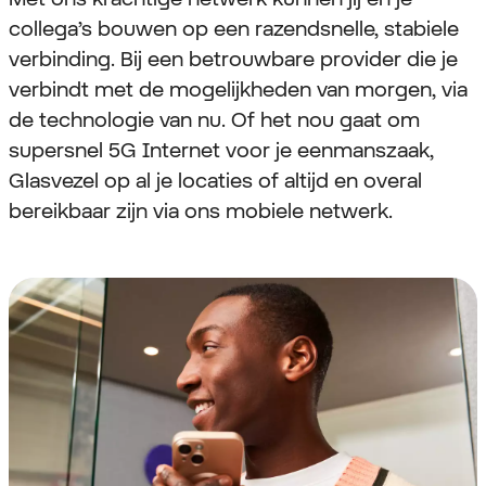
collega’s bouwen op een razendsnelle, stabiele
verbinding. Bij een betrouwbare provider die je
verbindt met de mogelijkheden van morgen, via
de technologie van nu. Of het nou gaat om
supersnel 5G Internet voor je eenmanszaak,
Glasvezel op al je locaties of altijd en overal
bereikbaar zijn via ons mobiele netwerk.