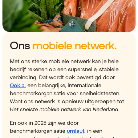
Ons
mobiele netwerk.
Met ons sterke mobiele netwerk kan je hele
bedrijf rekenen op een supersnelle, stabiele
verbinding. Dat wordt ook bevestigd door
Ookla
, een belangrijke, internationale
benchmarkorganisatie voor snelheidstesten.
Want ons netwerk is opnieuw uitgeroepen tot
Het snelste mobiele netwerk van Nederland
.
En ook in 2025 zijn we door
benchmarkorganisatie
umlaut
, in een