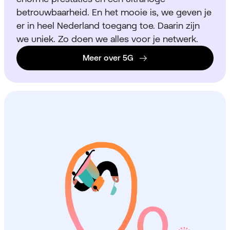
betrouwbaarheid. En het mooie is, we geven je
er in heel Nederland toegang toe. Daarin zijn
we uniek. Zo doen we alles voor je netwerk.
Meer over 5G