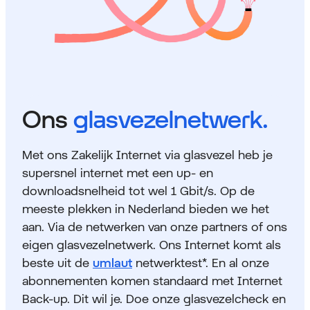
Ons
glasvezelnetwerk.
Met ons Zakelijk Internet via glasvezel heb je
supersnel internet met een up- en
downloadsnelheid tot wel 1 Gbit/s. Op de
meeste plekken in Nederland bieden we het
aan. Via de netwerken van onze partners of ons
eigen glasvezelnetwerk. Ons Internet komt als
beste uit de
umlaut
netwerktest*. En al onze
abonnementen komen standaard met Internet
Back-up. Dit wil je. Doe onze glasvezelcheck en