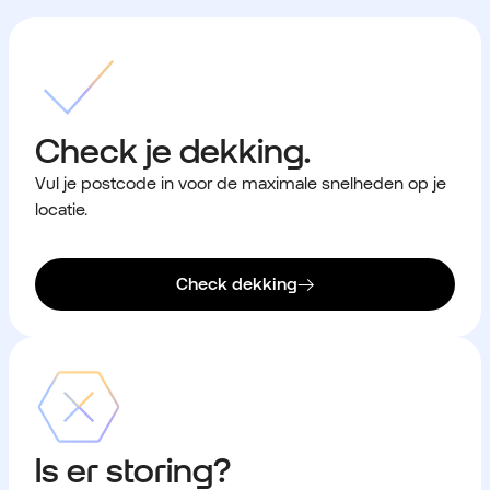
Check je dekking.
Vul je postcode in voor de maximale snelheden op je
locatie.
Check dekking
Is er storing?