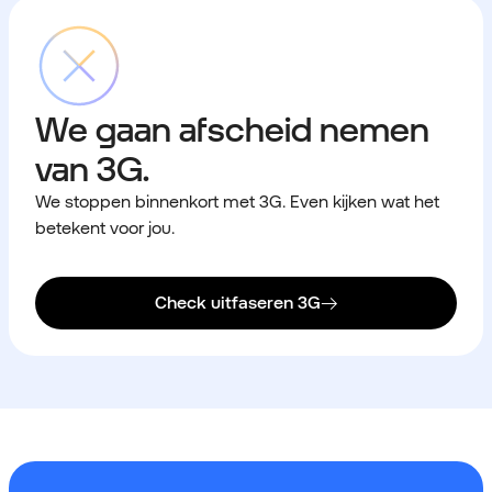
We gaan afscheid nemen
van 3G.
We stoppen binnenkort met 3G. Even kijken wat het
betekent voor jou.
Check uitfaseren 3G