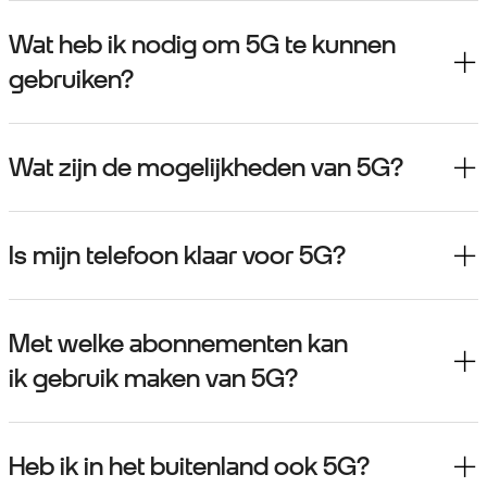
Wat heb ik nodig om 5G te kunnen
gebruiken?
Wat zijn de mogelijkheden van 5G?
Is mijn telefoon klaar voor 5G?
Met welke abonnementen kan
ik gebruik maken van 5G?
Heb ik in het buitenland ook 5G?