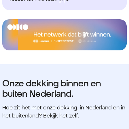
Onze dekking binnen en
buiten Nederland.
Hoe zit het met onze dekking, in Nederland en in
het buitenland? Bekijk het zelf.