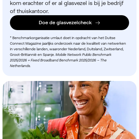
kom erachter of er al glasvezel is bij je bedrijf
of thuiskantoor.
Doe de glasvezelcheck
* Benchmarkorganisatie umlaut doet in opdracht van het Duitse
Connect Magazine jaarlijks onderzoek naar de kwaliteit van netwerken
in verschillende landen, waaronder Nederland, Duitsland, Zwitserland,
Groot-Brittannië en Spanje.
Mobile Network Public Benchmark
2025/2026 + Fixed Broadband Benchmark 2025/2026 – The
Netherlands.