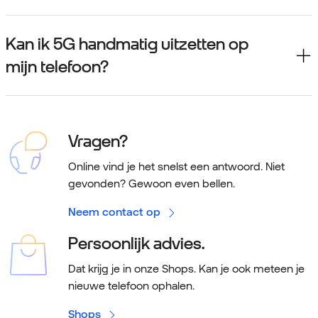
Kan ik 5G handmatig uitzetten op
mijn telefoon?
Vragen?
Online vind je het snelst een antwoord. Niet
gevonden? Gewoon even bellen.
Neem contact op
Persoonlijk advies.
Dat krijg je in onze Shops. Kan je ook meteen je
nieuwe telefoon ophalen.
Shops