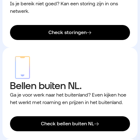
Is je bereik niet goed? Kan een storing zijn in ons
netwerk.
Check storingen
Bellen buiten NL.
Ga je voor werk naar het buitenland? Even kijken hoe
het werkt met roaming en prijzen in het buitenland.
Check bellen buiten NL