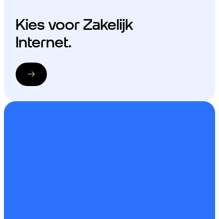
Kies voor Zakelijk
Internet.