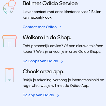
Bel met Odido Service.
Liever contact met onze klantenservice? Bellen
kan natuurlijk ook.
Contact met Odido
Welkom in de Shop.
Echt persoonlijk advies? Of een nieuwe telefoon
kopen? We zijn er voor je in onze Odido Shops.
De Shops van Odido
Check onze app.
Bekijk je rekening, verhoog je internetsnelheid en
regel alles wat je wil met de Odido App.
De app van Odido