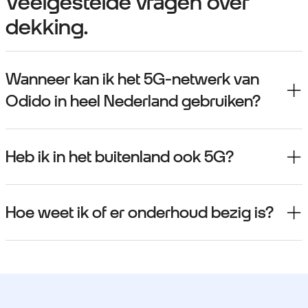
Veelgestelde vragen over
dekking.
Wanneer kan ik het 5G-netwerk van
Odido in heel Nederland gebruiken?
Heb ik in het buitenland ook 5G?
Hoe weet ik of er onderhoud bezig is?