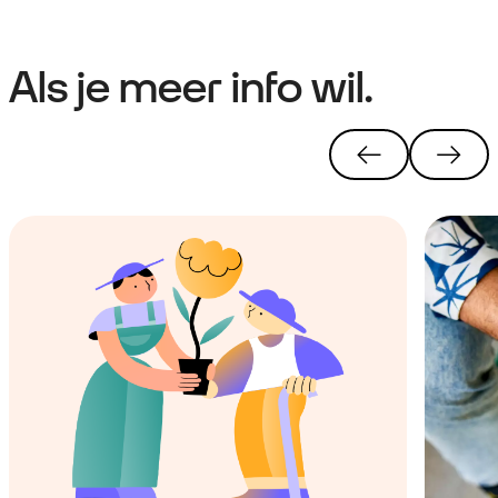
Als je meer info wil.