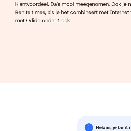
Klantvoordeel. Da’s mooi meegenomen. Ook je 
Ben telt mee, als je het combineert met Internet
met Odido onder 1 dak.
Helaas, je bent 