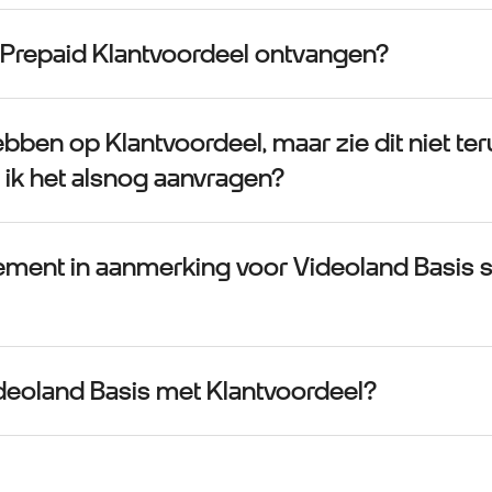
 Prepaid Klantvoordeel ontvangen?
ebben op Klantvoordeel, maar zie dit niet te
 ik het alsnog aanvragen?
ment in aanmerking voor Videoland Basis 
ideoland Basis met Klantvoordeel?