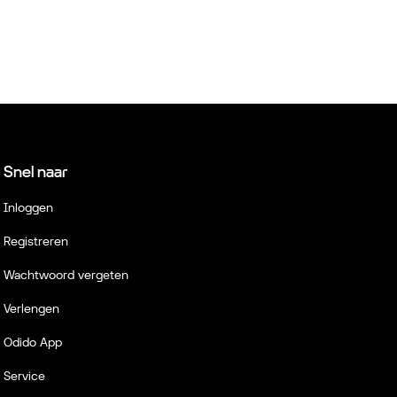
Snel naar
Inloggen
Registreren
Wachtwoord vergeten
Verlengen
Odido App
Service