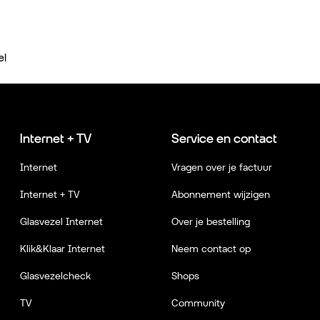
el
Internet + TV
Service en contact
Internet
Vragen over je factuur
Internet + TV
Abonnement wijzigen
Glasvezel Internet
Over je bestelling
Klik&Klaar Internet
Neem contact op
Glasvezelcheck
Shops
TV
Community