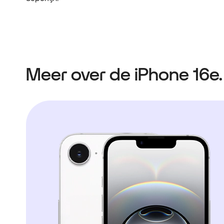
Meer over de iPhone 16e.