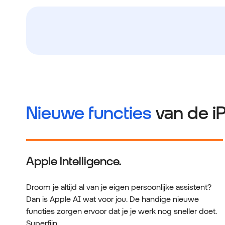
Nieuwe functies
van de i
Apple Intelligence.
Droom je altijd al van je eigen persoonlijke assistent?
Dan is Apple AI wat voor jou. De handige nieuwe
functies zorgen ervoor dat je je werk nog sneller doet.
Superfijn.