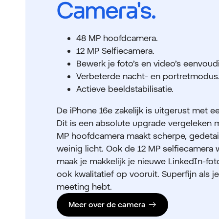
Camera's.
48 MP hoofdcamera.
12 MP Selfiecamera.
Bewerk je foto’s en video’s eenvoud
Verbeterde nacht- en portretmodus
Actieve beeldstabilisatie.
De iPhone 16e zakelijk is uitgerust met
Dit is een absolute upgrade vergeleken 
MP hoofdcamera maakt scherpe, gedetaille
weinig licht. Ook de 12 MP selfiecamera 
maak je makkelijk je nieuwe LinkedIn-fot
ook kwalitatief op vooruit. Superfijn als 
meeting hebt.
Meer over de camera