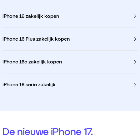
iPhone 16 zakelijk kopen
iPhone 16 Plus zakelijk kopen
iPhone 16e zakelijk kopen
iPhone 16 serie zakelijk
De nieuwe iPhone 17.