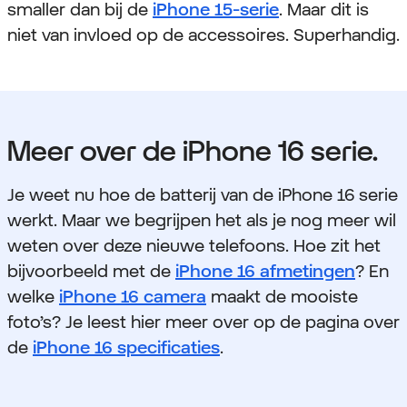
smaller dan bij de
iPhone 15-serie
. Maar dit is
niet van invloed op de accessoires. Superhandig.
Meer over de iPhone 16 serie.
Je weet nu hoe de batterij van de iPhone 16 serie
werkt. Maar we begrijpen het als je nog meer wil
weten over deze nieuwe telefoons. Hoe zit het
bijvoorbeeld met de
iPhone 16 afmetingen
? En
welke
iPhone 16 camera
maakt de mooiste
foto’s? Je leest hier meer over op de pagina over
de
iPhone 16 specificaties
.