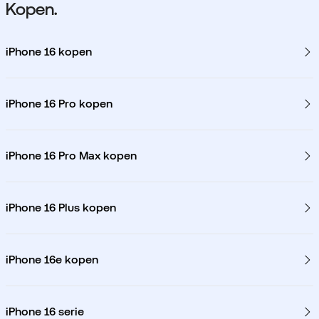
Kopen.
iPhone 16 kopen
iPhone 16 Pro kopen
iPhone 16 Pro Max kopen
iPhone 16 Plus kopen
iPhone 16e kopen
iPhone 16 serie