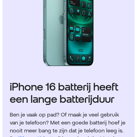
iPhone 16 batterij heeft
een lange batterijduur
Ben je vaak op pad? Of maak je veel gebruik
van je telefoon? Met een goede batterij hoef je
nooit meer bang te zijn dat je telefoon leeg is.