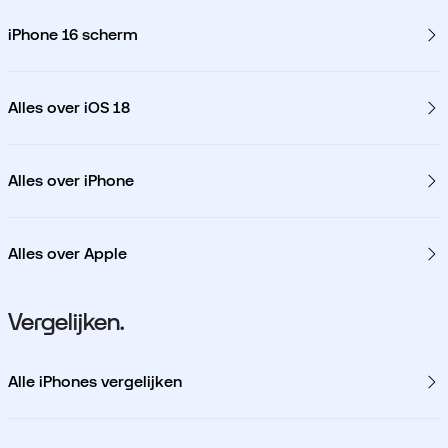
iPhone 16 scherm
Alles over iOS 18
Alles over iPhone
Alles over Apple
Vergelijken.
Alle iPhones vergelijken