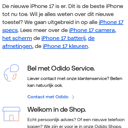
De nieuwe iPhone 17 is er. Dit is de beste iPhone
tot nu toe. Wil je alles weten over dit nieuwe
toestel? We gaan uitgebreid in op alle
iPhone 17
specs
. Lees meer over de
iPhone 17 camera
,
het scherm
de
iPhone 17 batterij
,
de
afmetingen
, de
iPhone 17 kleuren
.
Bel met Odido Service.
Liever contact met onze klantenservice? Bellen
kan natuurlijk ook.
Contact met Odido
Welkom in de Shop.
Echt persoonlijk advies? Of een nieuwe telefoon
kopen? We zijn er voor je in onze Odido Shops.