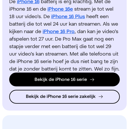
De
iPhone 16
batterij is erg krachtig. Met de
iPhone 16 en de
iPhone 16e
stream je tot wel
18 uur video’s. De
iPhone 16 Plus
heeft een
batterij die tot wel 24 uur kan streamen. Als we
kijken naar de
iPhone 16 Pro
, dan kan je video’s
afspelen tot 27 uur. De Pro Max gaat nog een
stapje verder met een batterij die tot wel 29
uur video’s kan streamen. Met alle telefoons uit
de iPhone 16 serie hoef je dus niet bang te zijn
dat je zonder batterij komt te zitten. Wel zo fijn.
Bekijk de iPhone 16 serie
Bekijk de iPhone 16 serie zakelijk