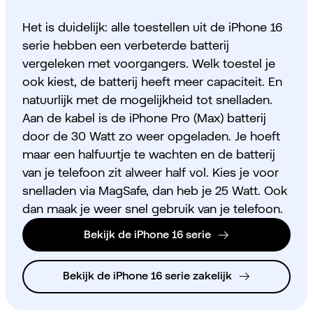
Het is duidelijk: alle toestellen uit de iPhone 16
serie hebben een verbeterde batterij
vergeleken met voorgangers. Welk toestel je
ook kiest, de batterij heeft meer capaciteit. En
natuurlijk met de mogelijkheid tot snelladen.
Aan de kabel is de iPhone Pro (Max) batterij
door de 30 Watt zo weer opgeladen. Je hoeft
maar een halfuurtje te wachten en de batterij
van je telefoon zit alweer half vol. Kies je voor
snelladen via MagSafe, dan heb je 25 Watt. Ook
dan maak je weer snel gebruik van je telefoon.
Bekijk de iPhone 16 serie
Bekijk de iPhone 16 serie zakelijk