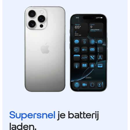
Supersnel
je batterij
laden.