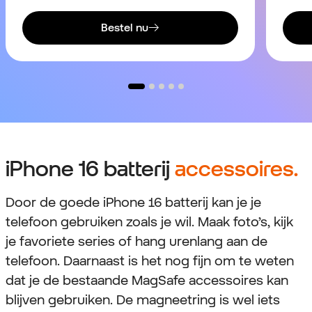
Bestel nu
iPhone 16 batterij
accessoires.
Door de goede iPhone 16 batterij kan je je
telefoon gebruiken zoals je wil. Maak foto’s, kijk
je favoriete series of hang urenlang aan de
telefoon. Daarnaast is het nog fijn om te weten
dat je de bestaande MagSafe accessoires kan
blijven gebruiken. De magneetring is wel iets