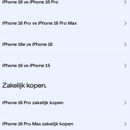
iPhone 16 vs iPhone 16 Pro
iPhone 16 Pro vs iPhone 16 Pro Max
iPhone 16e vs iPhone 16
iPhone 16 vs iPhone 15
Zakelijk kopen.
iPhone 16 Pro zakelijk kopen
iPhone 16 Pro Max zakelijk kopen