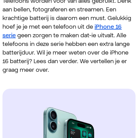
Telefoons worden voor van alles gebruikt. Denk
aan bellen, fotograferen en streamen. Een
krachtige batterij is daarom een must. Gelukkig
hoef je je met een telefoon uit de
iPhone 16
serie
geen zorgen te maken dat-ie uitvalt. Alle
telefoons in deze serie hebben een extra lange
batterijduur. Wil je meer weten over de iPhone
16 batterij? Lees dan verder. We vertellen je er
graag meer over.