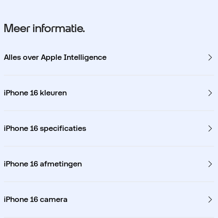
Meer informatie.
Alles over Apple Intelligence
iPhone 16 kleuren
iPhone 16 specificaties
iPhone 16 afmetingen
iPhone 16 camera