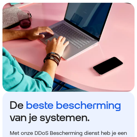
De
beste bescherming
van je systemen.
Met onze DDoS Bescherming dienst heb je een