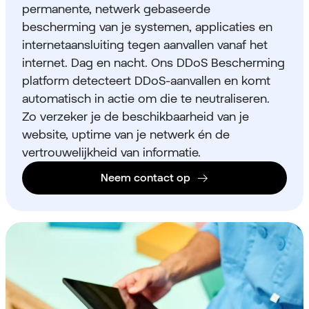
permanente, netwerk gebaseerde
bescherming van je systemen, applicaties en
internetaansluiting tegen aanvallen vanaf het
internet. Dag en nacht. Ons DDoS Bescherming
platform detecteert DDoS-aanvallen en komt
automatisch in actie om die te neutraliseren.
Zo verzeker je de beschikbaarheid van je
website, uptime van je netwerk én de
vertrouwelijkheid van informatie.
Neem contact op