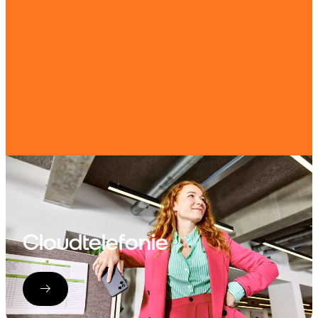
Cloudtelefonie