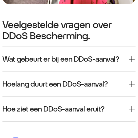
Veelgestelde vragen over
DDoS Bescherming.
Wat gebeurt er bij een DDoS-aanval?
Hoelang duurt een DDoS-aanval?
Hoe ziet een DDoS-aanval eruit?