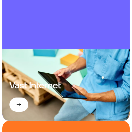
Vast Internet