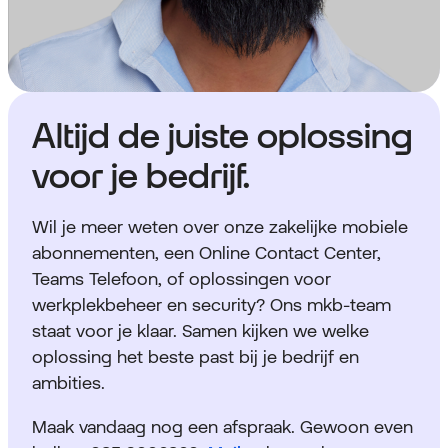
Altijd de juiste oplossing
voor je bedrijf.
Wil je meer weten over onze zakelijke mobiele
abonnementen, een Online Contact Center,
Teams Telefoon, of oplossingen voor
werkplekbeheer en security? Ons mkb-team
staat voor je klaar. Samen kijken we welke
oplossing het beste past bij je bedrijf en
ambities.
Maak vandaag nog een afspraak. Gewoon even