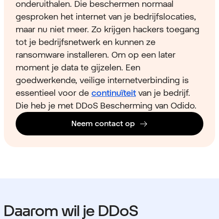
onderuithalen. Die beschermen normaal
gesproken het internet van je bedrijfslocaties,
maar nu niet meer. Zo krijgen hackers toegang
tot je bedrijfsnetwerk en kunnen ze
ransomware installeren. Om op een later
moment je data te gijzelen. Een
goedwerkende, veilige internetverbinding is
essentieel voor de
continuïteit
van je bedrijf.
Die heb je met DDoS Bescherming van Odido.
Neem contact op
Daarom wil je DDoS