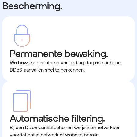
Bescherming.
Permanente bewaking.
We bewaken je internetverbinding dag en nacht om
DDoS-aanvallen snel te herkennen.
Automatische filtering.
Bij een DDoS-aanval schonen we je internetverkeer
voordat het je netwerk of website bereikt.