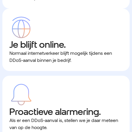
Je blijft online.
Normaal internetverkeer blijft mogelijk tijdens een
DDoS-aanval binnen je bedrijf.
Proactieve alarmering.
Als er een DDoS-aanval is, stellen we je daar meteen
van op de hoogte.