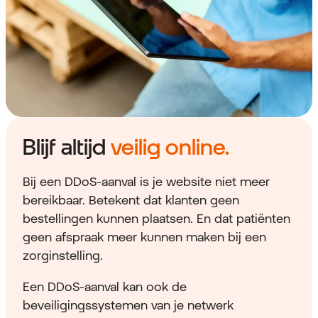
Blijf altijd
veilig online.
Bij een DDoS-aanval is je website niet meer
bereikbaar. Betekent dat klanten geen
bestellingen kunnen plaatsen. En dat patiënten
geen afspraak meer kunnen maken bij een
zorginstelling.
Een DDoS-aanval kan ook de
beveiligingssystemen van je netwerk