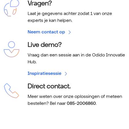
Vragen?
Laat je gegevens achter zodat 1 van onze
experts je kan helpen.
Neem contact op
Live demo?
Vraag dan een sessie aan in de Odido Innovatie
Hub.
Inspiratiesessie
Direct contact.
Meer weten over onze oplossingen of meteen
bestellen? Bel naar
085-2006860
.