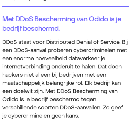
Met DDoS Bescherming van Odido is je
bedrijf beschermd.
DDoS staat voor Distributed Denial of Service. Bij
een DDoS-aanval proberen cybercriminelen met
een enorme hoeveelheid dataverkeer je
internetverbinding onderuit te halen. Dat doen
hackers niet alleen bij bedrijven met een
maatschappelijk belangrijke rol. Elk bedrijf kan
een doelwit zijn. Met DDoS Bescherming van
Odido is je bedrijf beschermd tegen
verschillende soorten DDoS-aanvallen. Zo geef
je cybercriminelen geen kans.