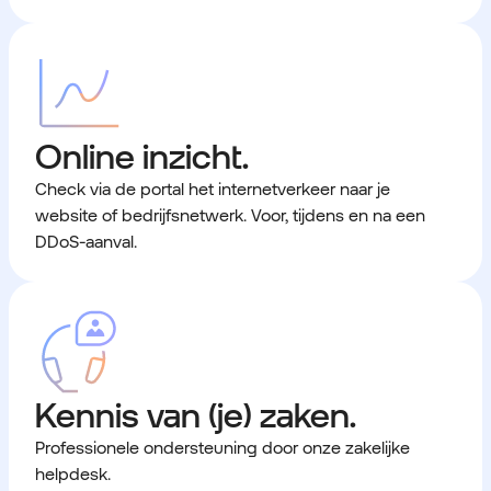
Online inzicht.
Check via de portal het internetverkeer naar je
website of bedrijfsnetwerk. Voor, tijdens en na een
DDoS-aanval.
Kennis van (je) zaken.
Professionele ondersteuning door onze zakelijke
helpdesk.