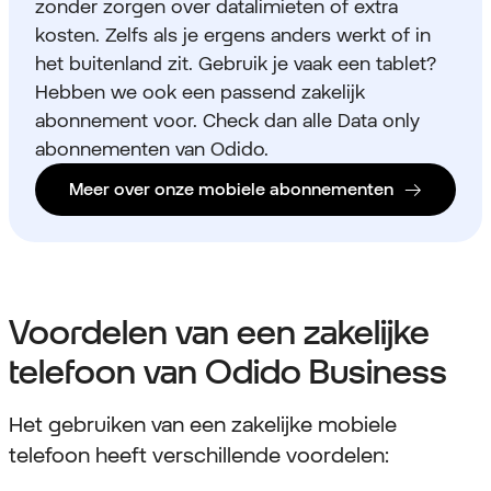
zonder zorgen over datalimieten of extra
kosten. Zelfs als je ergens anders werkt of in
het buitenland zit. Gebruik je vaak een tablet?
Hebben we ook een passend zakelijk
abonnement voor. Check dan alle Data only
abonnementen van Odido.
Meer over onze mobiele abonnementen
Voordelen van een zakelijke
telefoon van Odido Business
Het gebruiken van een zakelijke mobiele
telefoon heeft verschillende voordelen: