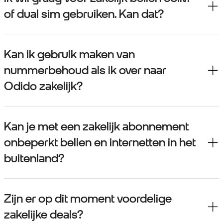
of dual sim gebruiken. Kan dat?
Kan ik gebruik maken van
nummerbehoud als ik over naar
Odido zakelijk?
Kan je met een zakelijk abonnement
onbeperkt bellen en internetten in het
buitenland?
Zijn er op dit moment voordelige
zakelijke deals?