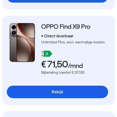
OPPO Find X9 Pro
Direct leverbaar
Unlimited Plus,
excl. eenmalige kosten
Bijbetaling toestel € 157,00
Bekijk