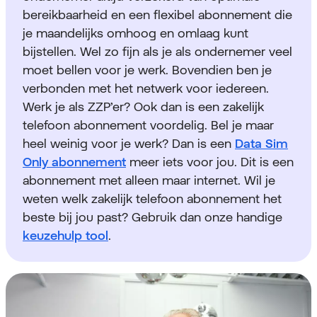
bereikbaarheid en een flexibel abonnement die
je maandelijks omhoog en omlaag kunt
bijstellen. Wel zo fijn als je als ondernemer veel
moet bellen voor je werk. Bovendien ben je
verbonden met het netwerk voor iedereen.
Werk je als ZZP’er? Ook dan is een zakelijk
telefoon abonnement voordelig. Bel je maar
heel weinig voor je werk? Dan is een
Data Sim
Only abonnement
meer iets voor jou. Dit is een
abonnement met alleen maar internet. Wil je
weten welk zakelijk telefoon abonnement het
beste bij jou past? Gebruik dan onze handige
keuzehulp tool
.