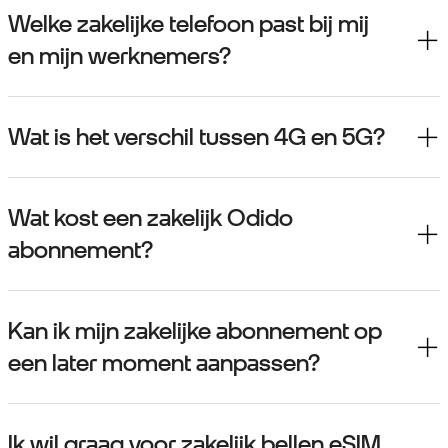
Welke zakelijke telefoon past bij mij
en mijn werknemers?
Wat is het verschil tussen 4G en 5G?
Wat kost een zakelijk Odido
abonnement?
Kan ik mijn zakelijke abonnement op
een later moment aanpassen?
Ik wil graag voor zakelijk bellen eSIM