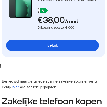
Bijbetaling toestel € 0,00
Bekijk
}
Benieuwd naar de tarieven van je zakelijke abonnement?
Bekijk
hier
alle actuele prijslijsten.
Zakelijke telefoon kopen