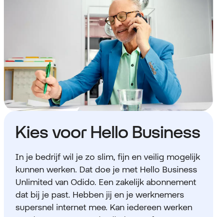
Kies voor Hello Business
In je bedrijf wil je zo slim, fijn en veilig mogelijk
kunnen werken. Dat doe je met Hello Business
Unlimited van Odido. Een zakelijk abonnement
dat bij je past. Hebben jij en je werknemers
supersnel internet mee. Kan iedereen werken