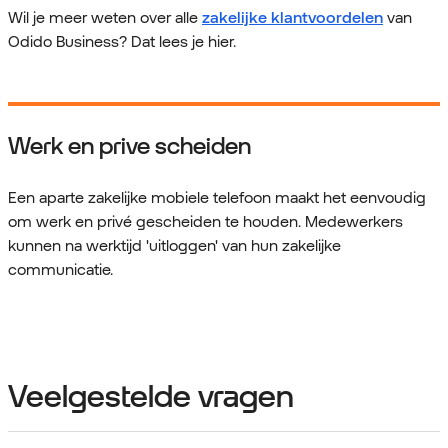
Wil je meer weten over alle
zakelijke klantvoordelen
van
Odido Business? Dat lees je hier.
Werk en prive scheiden
Een aparte zakelijke mobiele telefoon maakt het eenvoudig
om werk en privé gescheiden te houden. Medewerkers
kunnen na werktijd 'uitloggen' van hun zakelijke
communicatie.
Veelgestelde vragen