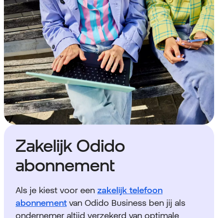
Zakelijk Odido
abonnement
Als je kiest voor een
zakelijk telefoon
abonnement
van Odido Business ben jij als
ondernemer altijd verzekerd van optimale