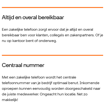
Altijd en overal bereikbaar
Een zakelijke telefoon zorgt ervoor dat je altijd en overal
bereikbaar ben voor klanten, collega's en zakenpartners. Of je
nu op kantoor bent of onderweg.
Centraal nummer
Met een zakelijke telefoon wordt het centrale
telefoonnummer van je bedrijf optimaal benut. Inkomende
oproepen kunnen eenvoudig worden doorgeschakeld naar
de juiste medewerker. Ongeacht hun locatie. Net zo
makkelijk!