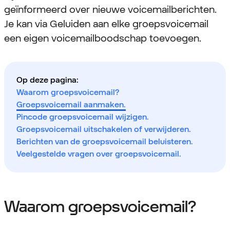
geïnformeerd over nieuwe voicemailberichten.
Je kan via Geluiden aan elke groepsvoicemail
een eigen voicemailboodschap toevoegen.
Op deze pagina:
Waarom groepsvoicemail?
Groepsvoicemail aanmaken.
Pincode groepsvoicemail wijzigen.
Groepsvoicemail uitschakelen of verwijderen.
Berichten van de groepsvoicemail beluisteren.
Veelgestelde vragen over groepsvoicemail.
Waarom groepsvoicemail?