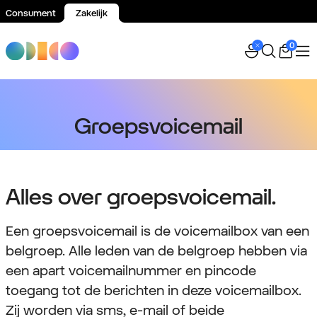
Consument
Zakelijk
Spring naar inhoud
0
Groepsvoicemail
Alles over groepsvoicemail.
Een groepsvoicemail is de voicemailbox van een
belgroep. Alle leden van de belgroep hebben via
een apart voicemailnummer en pincode
toegang tot de berichten in deze voicemailbox.
Zij worden via sms, e-mail of beide