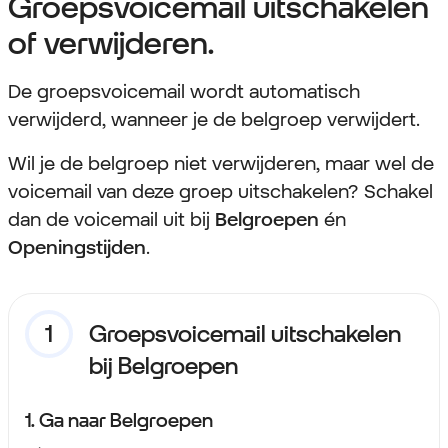
Groepsvoicemail uitschakelen
of verwijderen.
De groepsvoicemail wordt automatisch
verwijderd, wanneer je de belgroep verwijdert.
Wil je de belgroep niet verwijderen, maar wel de
voicemail van deze groep uitschakelen? Schakel
dan de voicemail uit bij
Belgroepen
én
Openingstijden
.
Groepsvoicemail uitschakelen
bij Belgroepen
1. Ga naar Belgroepen