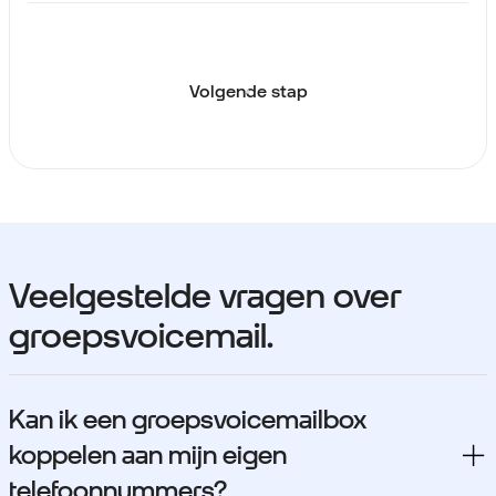
Volgende stap
Veelgestelde vragen over
groepsvoicemail.
Kan ik een groepsvoicemailbox
koppelen aan mijn eigen
telefoonnummers?