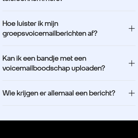
Hoe luister ik mijn
groepsvoicemailberichten af?
Kan ik een bandje met een
voicemailboodschap uploaden?
Wie krijgen er allemaal een bericht?