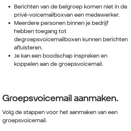
Berichten van de belgroep komen niet in de
privé-voicemailbox van een medewerker.
Meerdere personen binnen je bedrijf
hebben toegang tot
de groepsvoicemailbox en kunnen berichten
afluisteren.
Je kan een boodschap inspreken en
koppelen aan de groepsvoicemail.
Groepsvoicemail aanmaken.
Volg de stappen voor het aanmaken van een
groepsvoicemail.