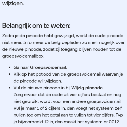
wijzigen.
Belangrijk om te weten:
Zodra je de pincode hebt gewijzigd, werkt de oude pincode
niet meer. Informeer de belgroepleden zo snel mogelijk over
de nieuwe pincode, zodat zij toegang blijven houden tot de
groepsvoicemailbox.
Ga naar
Groepsvoicemail
.
Klik op het potlood van de groepsvoicemail waarvan je
de pincode wil wijzigen.
Vul de nieuwe pincode in bij
Wijzig pincode
.
Zorg ervoor dat de code uit vier cijfers bestaat en nog
niet gebruikt wordt voor een andere groepsvoicemail.
Vul je maar 1 of 2 cijfers in, dan voegt het systeem zelf
nullen toe om het getal aan te vullen tot vier cijfers. Typ
je bijvoorbeeld 12 in, dan maakt het systeem er 0012