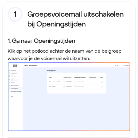
Groepsvoicemail uitschakelen
bij Openingstijden
1. Ga naar Openingstijden
Klik op het potlood achter de naam van de belgroep
waarvoor je de voicemail wil uitzetten.