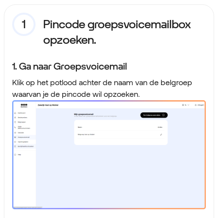
Pincode groepsvoicemailbox
opzoeken.
1. Ga naar Groepsvoicemail
Klik op het potlood achter de naam van de belgroep
waarvan je de pincode wil opzoeken.