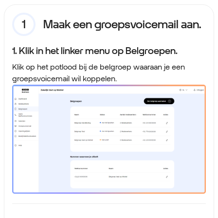
Maak een groepsvoicemail aan.
1. Klik in het linker menu op Belgroepen.
Klik op het potlood bij de belgroep waaraan je een
groepsvoicemail wil koppelen.