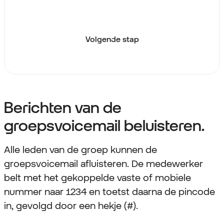
Volgende stap
Berichten van de
groepsvoicemail beluisteren.
Alle leden van de groep kunnen de
groepsvoicemail afluisteren. De medewerker
belt met het gekoppelde vaste of mobiele
nummer naar 1234 en toetst daarna de pincode
in, gevolgd door een hekje (#).