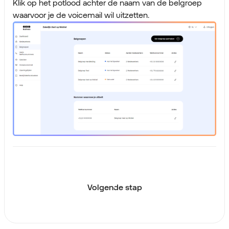
Klik op het potlood achter de naam van de belgroep
waarvoor je de voicemail wil uitzetten.
Volgende stap