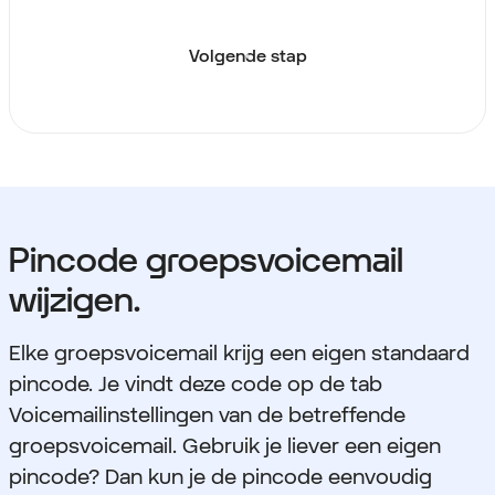
Volgende stap
Pincode groepsvoicemail
wijzigen.
Elke groepsvoicemail krijg een eigen standaard
pincode. Je vindt deze code op de tab
Voicemailinstellingen van de betreffende
groepsvoicemail. Gebruik je liever een eigen
pincode? Dan kun je de pincode eenvoudig