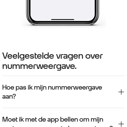
Veelgestelde vragen over
nummerweergave.
Hoe pas ik mijn nummerweergave
aan?
Moet ik met de app bellen om mijn