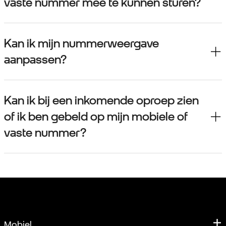
vaste nummer mee te kunnen sturen?
Kan ik mijn nummerweergave
aanpassen?
Kan ik bij een inkomende oproep zien
of ik ben gebeld op mijn mobiele of
vaste nummer?
Mobiel