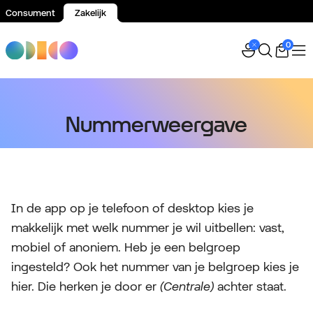
Consument
Zakelijk
Spring naar inhoud
0
Nummerweergave
In de app op je telefoon of desktop kies je
makkelijk met welk nummer je wil uitbellen: vast,
mobiel of anoniem. Heb je een belgroep
ingesteld? Ook het nummer van je belgroep kies je
hier. Die herken je door er
(Centrale)
achter staat.