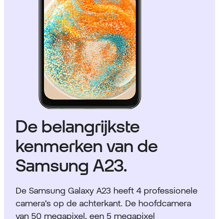
De belangrijkste
kenmerken van de
Samsung A23.
De Samsung Galaxy A23 heeft 4 professionele
camera’s op de achterkant. De hoofdcamera
van 50 megapixel, een 5 megapixel