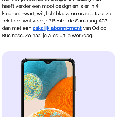
heeft verder een mooi design en is er in 4
kleuren: zwart, wit, lichtblauw en oranje. Is deze
telefoon wat voor je? Bestel de Samsung A23
dan met een
zakelijk abonnement
van Odido
Business. Zo haal je alles uit je werkdag.