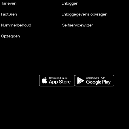
Tarieven
Inloggen
Facturen
Inloggegevens opvragen
Nummerbehoud
Selfservicewijzer
Opzeggen