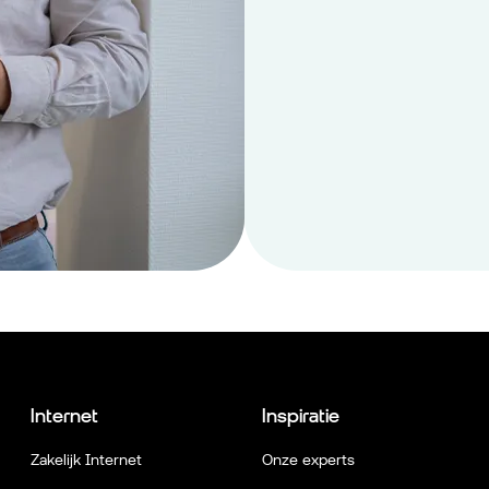
Internet
Inspiratie
Zakelijk Internet
Onze experts