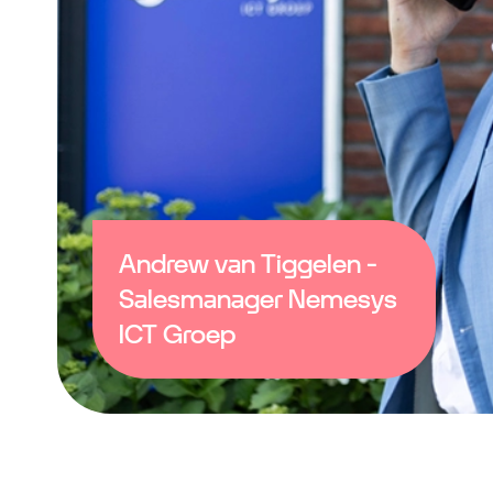
Andrew van Tiggelen -
Salesmanager Nemesys
ICT Groep