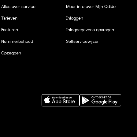
Alles over service
Meer info over Mijn Odido
Tarieven
Inloggen
Facturen
Inloggegevens opvragen
Nummerbehoud
Selfservicewijzer
Opzeggen