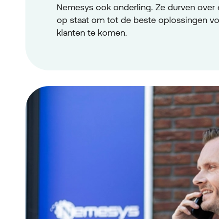
Nemesys ook onderling. Ze durven over 
op staat om tot de beste oplossingen v
klanten te komen.