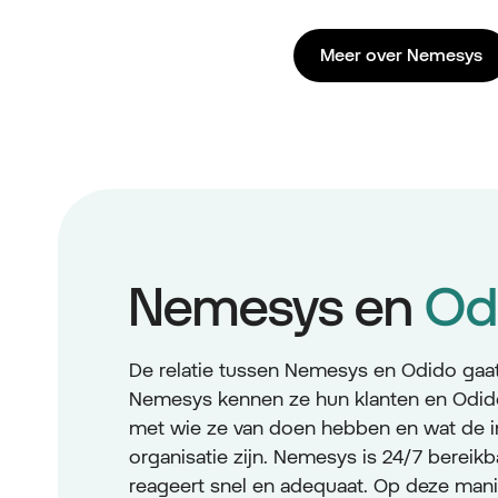
Meer over Nemesys
Nemesys en
Od
De relatie tussen Nemesys en Odido gaat a
Nemesys kennen ze hun klanten en Odid
met wie ze van doen hebben en wat de i
organisatie zijn. Nemesys is 24/7 bereikb
reageert snel en adequaat. Op deze man