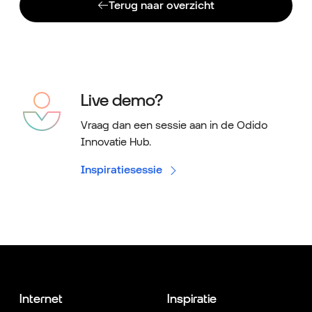
Terug naar overzicht
Live demo?
Vraag dan een sessie aan in de Odido
Innovatie Hub.
Inspiratiesessie
Internet
Inspiratie