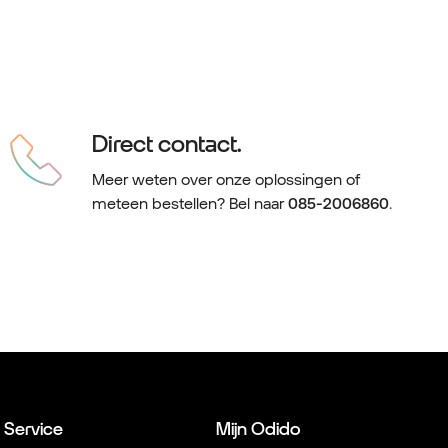
Direct contact.
Meer weten over onze oplossingen of
meteen bestellen? Bel naar
085-2006860
.
Service
Mijn Odido