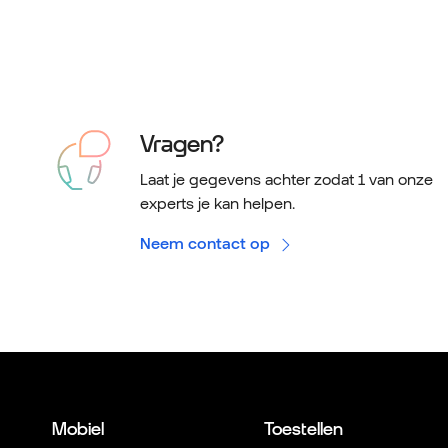
Vragen?
Laat je gegevens achter zodat 1 van onze
experts je kan helpen.
Neem contact op
Mobiel
Toestellen