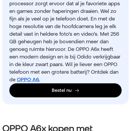
processor zorgt ervoor dat al je favoriete apps
en games zonder haperingen draaien. Wel zo
fijn als je veel op je telefoon doet. En met de
hoge resolutie van de hoofdcamera leg je elk
detail vast in heldere foto’s en video’s. Met 256
GB geheugen heb je bovendien meer dan
genoeg ruimte hiervoor. De OPPO A6x heeft
een modern design en is bij Odido verkrijgbaar
in de kleur zwart paars.
Wil je liever een OPPO
telefoon met een grotere batterij? Ontdek dan
de
OPPO A6.
Bestel nu
OPPO A6x kopen met