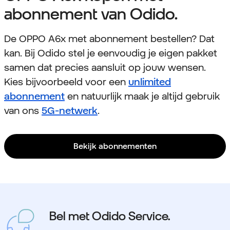
abonnement van Odido.
De OPPO A6x met abonnement bestellen? Dat
kan. Bij Odido stel je eenvoudig je eigen pakket
samen dat precies aansluit op jouw wensen.
Kies bijvoorbeeld voor een
unlimited
abonnement
en natuurlijk maak je altijd gebruik
van ons
5G-netwerk
.
Bekijk abonnementen
Bel met Odido Service.