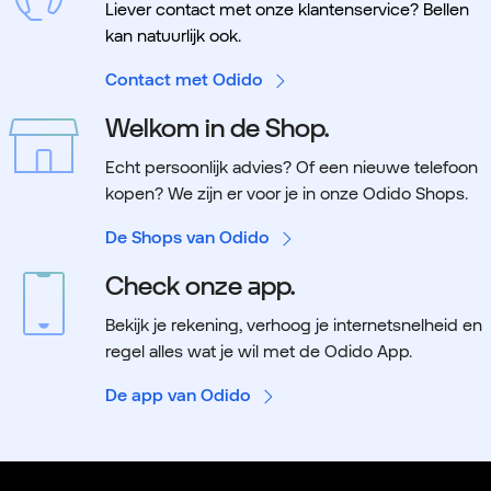
Liever contact met onze klantenservice? Bellen
kan natuurlijk ook.
Contact met Odido
Welkom in de Shop.
Echt persoonlijk advies? Of een nieuwe telefoon
kopen? We zijn er voor je in onze Odido Shops.
De Shops van Odido
Check onze app.
Bekijk je rekening, verhoog je internetsnelheid en
regel alles wat je wil met de Odido App.
De app van Odido