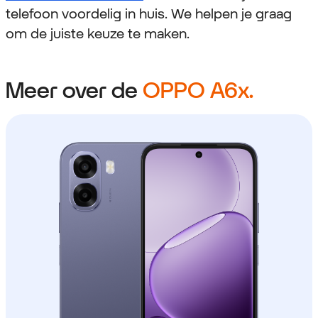
telefoon voordelig in huis. We helpen je graag
om de juiste keuze te maken.
Meer over de
OPPO A6x.