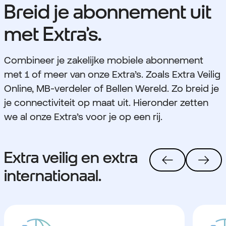
Breid je abonnement uit
met Extra’s.
Combineer je zakelijke mobiele abonnement
met 1 of meer van onze Extra’s. Zoals Extra Veilig
Online, MB-verdeler of Bellen Wereld. Zo breid je
je connectiviteit op maat uit. Hieronder zetten
we al onze Extra’s voor je op een rij.
Extra veilig en extra
internationaal.