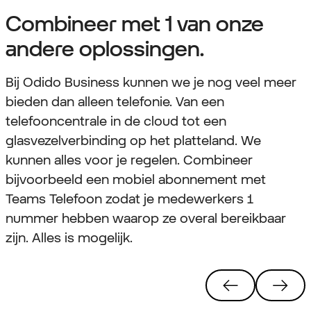
Combineer met 1 van onze
andere oplossingen.
Bij Odido Business kunnen we je nog veel meer
bieden dan alleen telefonie. Van een
telefooncentrale in de cloud tot een
glasvezelverbinding op het platteland. We
kunnen alles voor je regelen. Combineer
bijvoorbeeld een mobiel abonnement met
Teams Telefoon zodat je medewerkers 1
nummer hebben waarop ze overal bereikbaar
zijn. Alles is mogelijk.