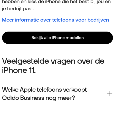
hebben en kies de iPhone die het best bij jou en
je bedrijf past.
Meer informatie over telefoons voor bedrijven
Bekijk alle iPhone modellen
Veelgestelde vragen over de
iPhone 11.
Welke Apple telefoons verkoopt
Odido Business nog meer?