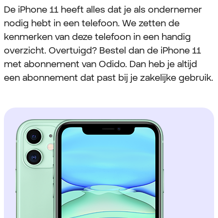
De iPhone 11 heeft alles dat je als ondernemer
nodig hebt in een telefoon. We zetten de
kenmerken van deze telefoon in een handig
overzicht. Overtuigd? Bestel dan de iPhone 11
met abonnement van Odido. Dan heb je altijd
een abonnement dat past bij je zakelijke gebruik.