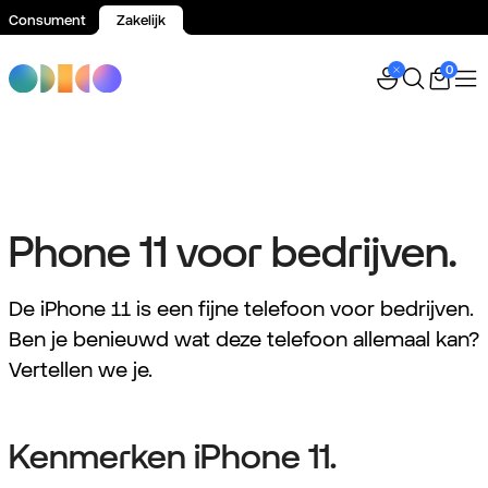
Consument
Zakelijk
Spring naar inhoud
0
Phone 11 voor bedrijven.
De iPhone 11 is een fijne telefoon voor bedrijven.
Ben je benieuwd wat deze telefoon allemaal kan?
Vertellen we je.
Kenmerken iPhone 11.