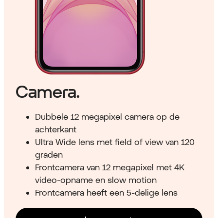
Camera.
Dubbele 12 megapixel camera op de
achterkant
Ultra Wide lens met field of view van 120
graden
Frontcamera van 12 megapixel met 4K
video-opname en slow motion
Frontcamera heeft een 5-delige lens