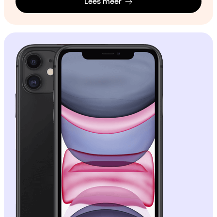
Lees meer