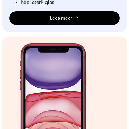
heel sterk glas
Lees meer