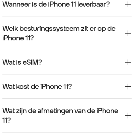
Wanneer is de iPhone 11 leverbaar?
Welk besturingssysteem zit er op de
iPhone 11?
Wat is eSIM?
Wat kost de iPhone 11?
Wat zijn de afmetingen van de iPhone
11?