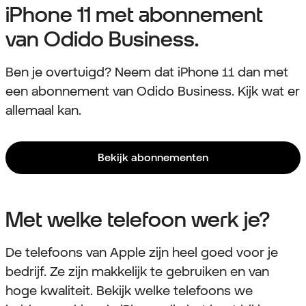
iPhone 11 met abonnement
van Odido Business.
Ben je overtuigd? Neem dat iPhone 11 dan met
een abonnement van Odido Business. Kijk wat er
allemaal kan.
Bekijk abonnementen
Met welke telefoon werk je?
De telefoons van Apple zijn heel goed voor je
bedrijf. Ze zijn makkelijk te gebruiken en van
hoge kwaliteit. Bekijk welke telefoons we