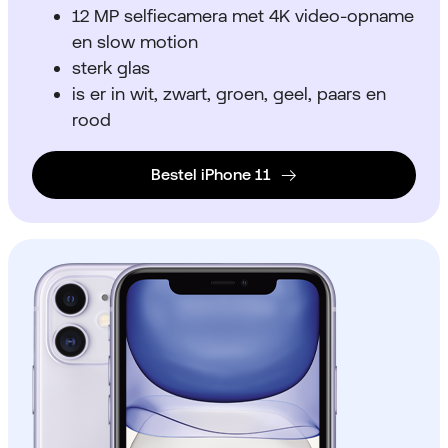
12 MP selfiecamera met 4K video-opname
en slow motion
sterk glas
is er in wit, zwart, groen, geel, paars en
rood
Bestel iPhone 11