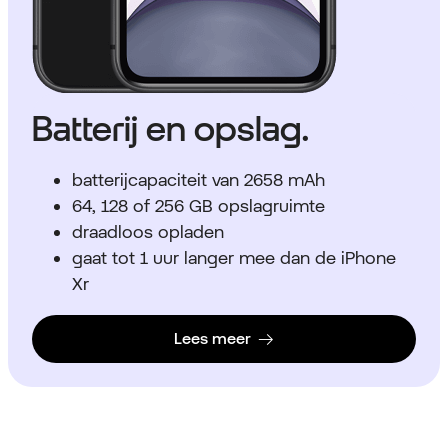
Batterij en opslag.
batterijcapaciteit van 2658 mAh
64, 128 of 256 GB opslagruimte
draadloos opladen
gaat tot 1 uur langer mee dan de iPhone
Xr
Lees meer